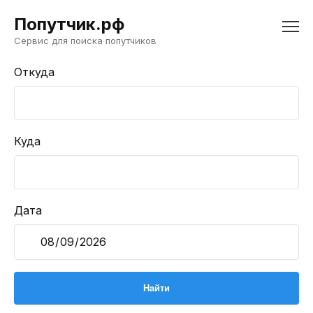
Попутчик.рф
Сервис для поиска попутчиков
Откуда
Куда
Дата