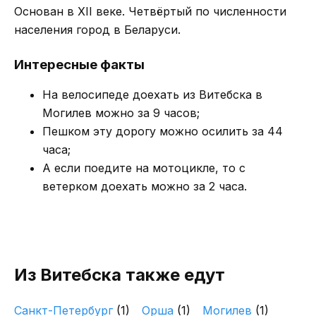
Основан в XII веке. Четвёртый по численности
населения город в Беларуси.
Интересные факты
На велосипеде доехать из Витебска в
Могилев можно за 9 часов;
Пешком эту дорогу можно осилить за 44
часа;
А если поедите на мотоцикле, то с
ветерком доехать можно за 2 часа.
Из Витебска также едут
Санкт-Петербург
(1)
Орша
(1)
Могилев
(1)