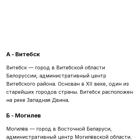
А - Витебск
Витебск — город в Витебской области
Белоруссии, административный центр
Витебского района. Основан в XII веке, один из
старейших городов страны. Витебск расположен
на реке Западная Двина.
Б - Могилев
Могилёв — город в Восточной Беларуси,
административный центр Могилёвской области.