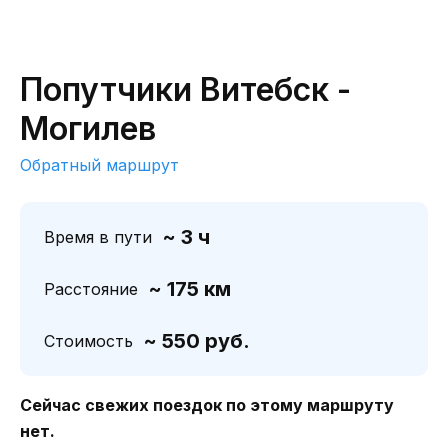
Попутчики Витебск -
Могилев
Обратный маршрут
~ 3 ч
Время в пути
~ 175 км
Расстояние
~ 550 руб.
Стоимость
Сейчас свежих поездок по этому маршруту
нет.