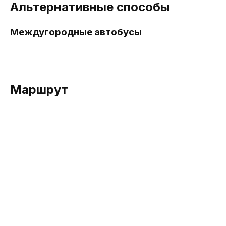
Альтернативные способы
Междугородные автобусы
Маршрут