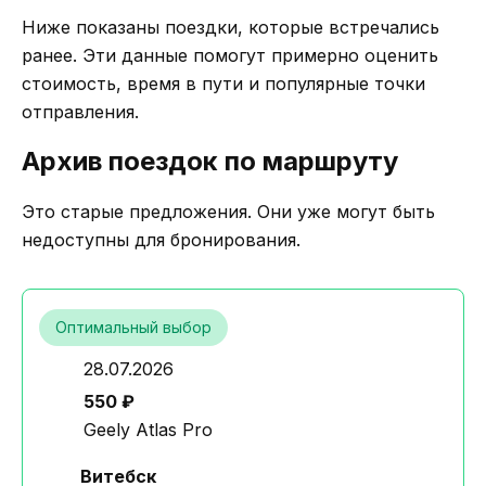
Ниже показаны поездки, которые встречались
ранее. Эти данные помогут примерно оценить
стоимость, время в пути и популярные точки
отправления.
Архив поездок по маршруту
Это старые предложения. Они уже могут быть
недоступны для бронирования.
Оптимальный выбор
28.07.2026
550 ₽
Geely Atlas Pro
Витебск