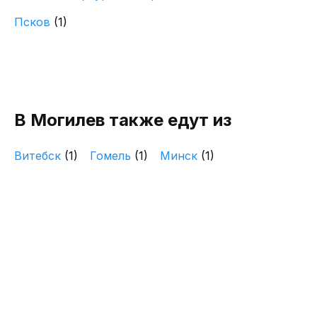
Псков
(1)
В Могилев также едут из
Витебск
(1)
Гомель
(1)
Минск
(1)