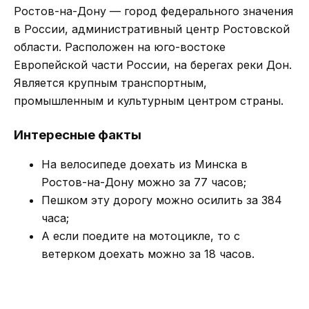
Ростов-на-Дону — город федерального значения
в России, административный центр Ростовской
области. Расположен на юго-востоке
Европейской части России, на берегах реки Дон.
Является крупным транспортным,
промышленным и культурным центром страны.
Интересные факты
На велосипеде доехать из Минска в
Ростов-на-Дону можно за 77 часов;
Пешком эту дорогу можно осилить за 384
часа;
А если поедите на мотоцикле, то с
ветерком доехать можно за 18 часов.