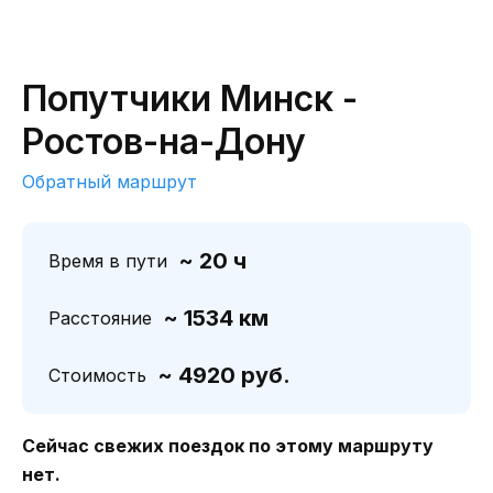
Попутчики Минск -
Ростов-на-Дону
Обратный маршрут
~ 20 ч
Время в пути
~ 1534 км
Расстояние
~ 4920 руб.
Стоимость
Сейчас свежих поездок по этому маршруту
нет.