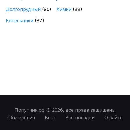
Долгопрудный
(90)
Химки
(88)
Котельники
(87)
Попутчик.рф © 2026, все права защищены
Объявления
Блог
Все поездки
О сайте