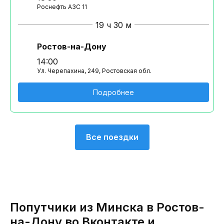
Роснефть АЗС 11
19 ч 30 м
Ростов-на-Дону
14:00
Ул. Черепахина, 249, Ростовская обл.
Подробнее
Все поездки
Попутчики из Минска в Ростов-
на-Дону во Вконтакте и