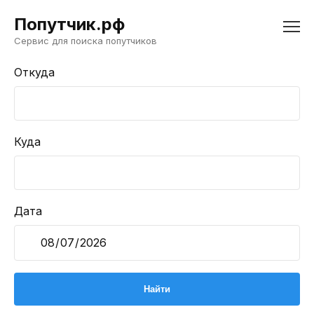
Попутчик.рф
Сервис для поиска попутчиков
Откуда
Куда
Дата