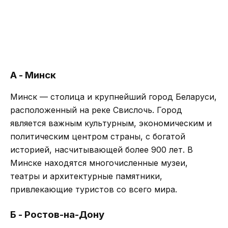
А - Минск
Минск — столица и крупнейший город Беларуси,
расположенный на реке Свислочь. Город
является важным культурным, экономическим и
политическим центром страны, с богатой
историей, насчитывающей более 900 лет. В
Минске находятся многочисленные музеи,
театры и архитектурные памятники,
привлекающие туристов со всего мира.
Б - Ростов-на-Дону