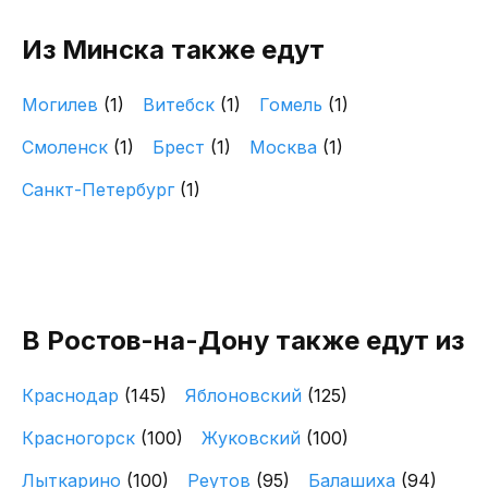
Из Минска также едут
Могилев
(1)
Витебск
(1)
Гомель
(1)
Смоленск
(1)
Брест
(1)
Москва
(1)
Санкт-Петербург
(1)
В Ростов-на-Дону также едут из
Краснодар
(145)
Яблоновский
(125)
Красногорск
(100)
Жуковский
(100)
Лыткарино
(100)
Реутов
(95)
Балашиха
(94)