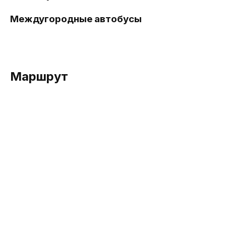
Междугородные автобусы
Маршрут