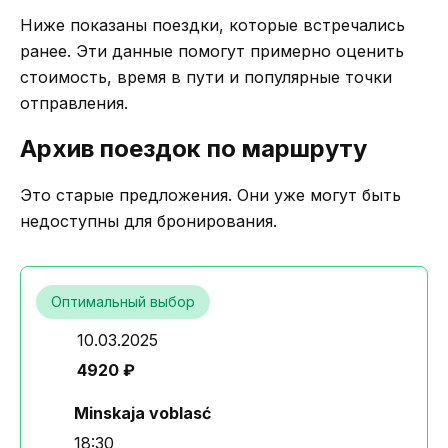
Ниже показаны поездки, которые встречались
ранее. Эти данные помогут примерно оценить
стоимость, время в пути и популярные точки
отправления.
Архив поездок по маршруту
Это старые предложения. Они уже могут быть
недоступны для бронирования.
Оптимальный выбор
10.03.2025
4920 ₽
Minskaja voblasć
18:30