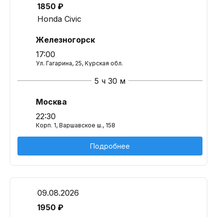
1850 ₽
Honda Civic
Железногорск
17:00
Ул. Гагарина, 25, Курская обл.
5 ч 30 м
Москва
22:30
Корп. 1, Варшавское ш., 158
Подробнее
09.08.2026
1950 ₽