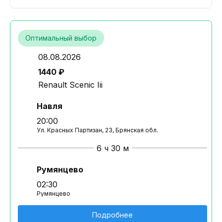
Оптимальный выбор
08.08.2026
1440 ₽
Renault Scenic Iii
Навля
20:00
Ул. Красных Партизан, 23, Брянская обл.
6 ч 30 м
Румянцево
02:30
Румянцево
Подробнее