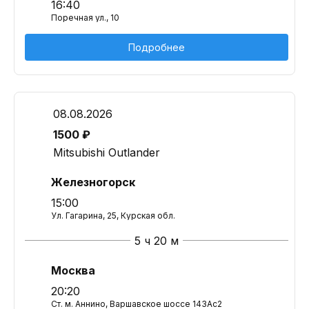
16:40
Поречная ул., 10
Подробнее
08.08.2026
1500 ₽
Mitsubishi Outlander
Железногорск
15:00
Ул. Гагарина, 25, Курская обл.
5 ч 20 м
Москва
20:20
Ст. м. Аннино, Варшавское шоссе 143Ас2