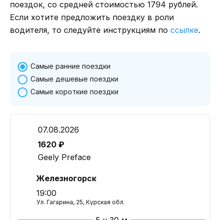
поездок, со средней стоимостью 1794 рублей.
Если хотите предложить поездку в роли
водителя, то следуйте инструкциям по
ссылке
.
Самые ранние поездки
Самые дешевые поездки
Самые короткие поездки
07.08.2026
1620 ₽
Geely Preface
Железногорск
19:00
Ул. Гагарина, 25, Курская обл.