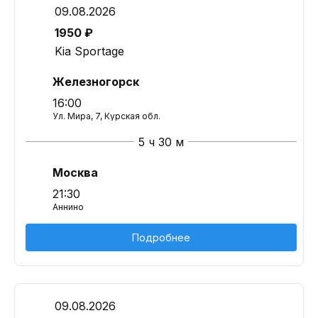
09.08.2026
1950 ₽
Kia Sportage
Железногорск
16:00
Ул. Мира, 7, Курская обл.
5 ч 30 м
Москва
21:30
Аннино
Подробнее
09.08.2026