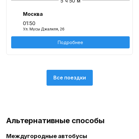
5 ч 50 м
Москва
01:50
Ул. Мусы Джалиля, 26
Подробнее
Все поездки
Альтернативные способы
Междугородные автобусы