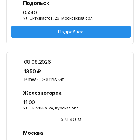
Подольск
05:40
Ул. Энтузиастов, 26, Московская обл.
Подробнее
08.08.2026
1850 ₽
Bmw 6 Series Gt
Железногорск
11:00
Ул. Никитина, 2а, Курская обл.
5 ч 40 м
Москва