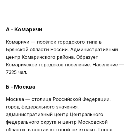
А - Комаричи
Комаричи — посёлок городского типа в
Брянской области России. Административный
центр Комаричского района. Образует
Комаричское городское поселение. Население —
7325 чел.
Б - Москва
Москва — столица Российской Федерации,
город федерального значения,
административный центр Центрального
федерального округа и центр Московской
области, в состав которой не входит. Город