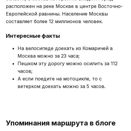
расположен на реке Москве в центре Восточно-
Европейской равнины. Население Москвы
составляет более 12 миллионов человек.
Интересные факты
На велосипеде доехать из Комаричей в
Москва можно за 23 часа;
Пешком эту дорогу можно осилить за 112
часов;
А если поедите на мотоцикле, то с
ветерком доехать можно за 5 часов.
Упоминания маршрута в блоге