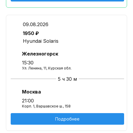
09.08.2026
1950 ₽
Hyundai Solaris
Железногорск
15:30
Ул. Ленина, 11, Курская обл.
5 ч 30 м
Москва
21:00
Корп. 1, Варшавское ш., 158
Подробнее