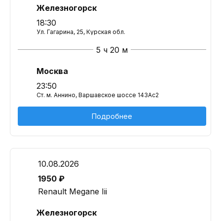
Железногорск
18:30
Ул. Гагарина, 25, Курская обл.
5 ч 20 м
Москва
23:50
Ст. м. Аннино, Варшавское шоссе 143Ас2
Подробнее
10.08.2026
1950 ₽
Renault Megane Iii
Железногорск