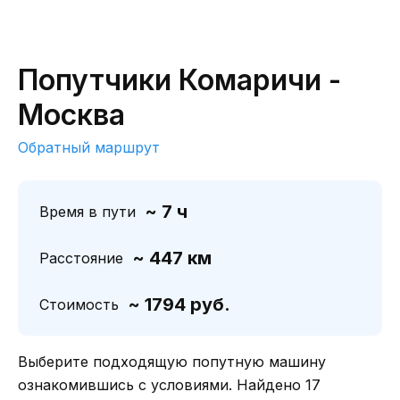
Попутчики Комаричи -
Москва
Обратный маршрут
~ 7 ч
Время в пути
~ 447 км
Расстояние
~ 1794 руб.
Стоимость
Выберите подходящую попутную машину
ознакомившись с условиями. Найдено 17