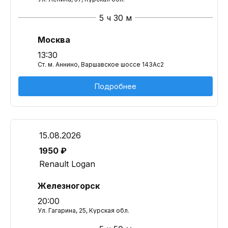
5 ч 30 м
Москва
13:30
Ст. м. Аннино, Варшавское шоссе 143Ас2
Подробнее
15.08.2026
1950 ₽
Renault Logan
Железногорск
20:00
Ул. Гагарина, 25, Курская обл.