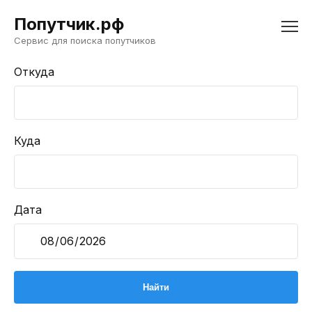
Попутчик.рф
Сервис для поиска попутчиков
Откуда
Куда
Дата