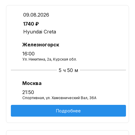
09.08.2026
1740 ₽
Hyundai Creta
Железногорск
16:00
Ул. Никитина, 2а, Курская обл.
5 ч 50 м
Москва
21:50
Спортивная, ул. Хамовнический Вал, 36А
Подробнее