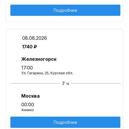
Подробнее
08.08.2026
1740 ₽
Железногорск
17:00
Ул. Гагарина, 25, Курская обл.
7 ч
Москва
00:00
Аннино
Подробнее