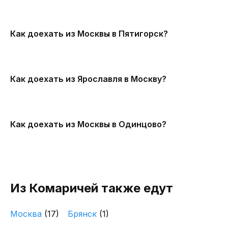
Как доехать из Москвы в Пятигорск?
Как доехать из Ярославля в Москву?
Как доехать из Москвы в Одинцово?
Из Комаричей также едут
Москва
(17)
Брянск
(1)