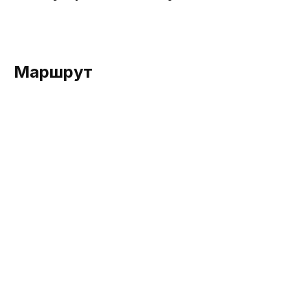
Маршрут