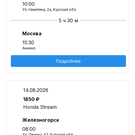
10:00
Ул. Никитина, 2а, Курская обл.
5 ч 30 м
Москва
15:30
Аннино
Подробнее
14.08.2026
1850 ₽
Honda Stream
Железногорск
08:00
Ул. Ленина, 57, Курская обл.