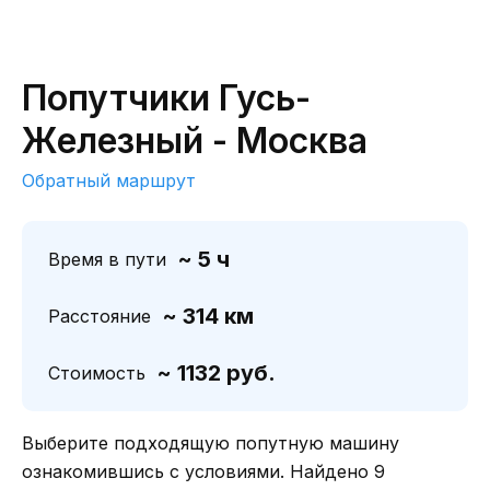
Попутчики Гусь-
Железный - Москва
Обратный маршрут
~ 5 ч
Время в пути
~ 314 км
Расстояние
~ 1132 руб.
Стоимость
Выберите подходящую попутную машину
ознакомившись с условиями. Найдено 9