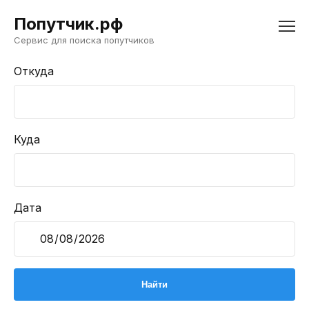
Попутчик.рф
Сервис для поиска попутчиков
Откуда
Куда
Дата