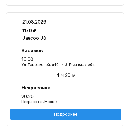
21.08.2026
1170 ₽
Jaecoo J8
Касимов
16:00
Ул. Терешковой, д40 лит3, Рязанская обл.
4 ч 20 м
Некрасовка
20:20
Некрасовка, Москва
Подробнее