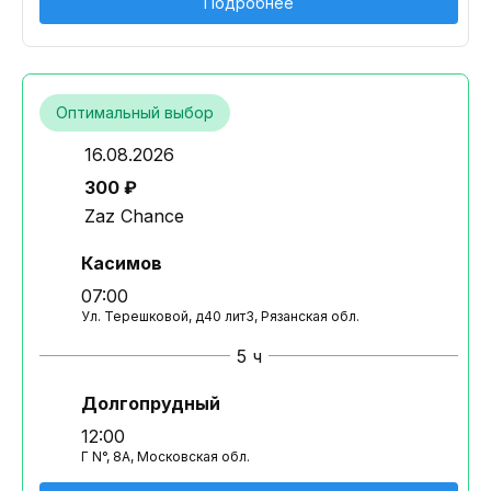
Подробнее
Оптимальный выбор
16.08.2026
300 ₽
Zaz Chance
Касимов
07:00
Ул. Терешковой, д40 лит3, Рязанская обл.
5 ч
Долгопрудный
12:00
Г N°, 8А, Московская обл.