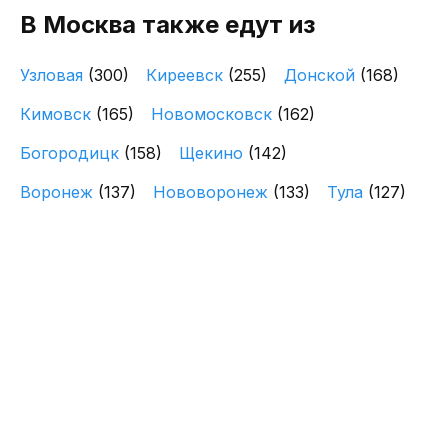
В Москва также едут из
Узловая
(300)
Киреевск
(255)
Донской
(168)
Кимовск
(165)
Новомосковск
(162)
Богородицк
(158)
Щекино
(142)
Воронеж
(137)
Нововоронеж
(133)
Тула
(127)