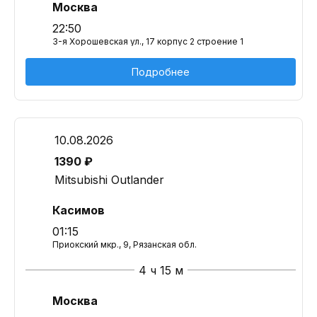
Москва
22:50
3-я Хорошевская ул., 17 корпус 2 строение 1
Подробнее
10.08.2026
1390 ₽
Mitsubishi Outlander
Касимов
01:15
Приокский мкр., 9, Рязанская обл.
4 ч 15 м
Москва