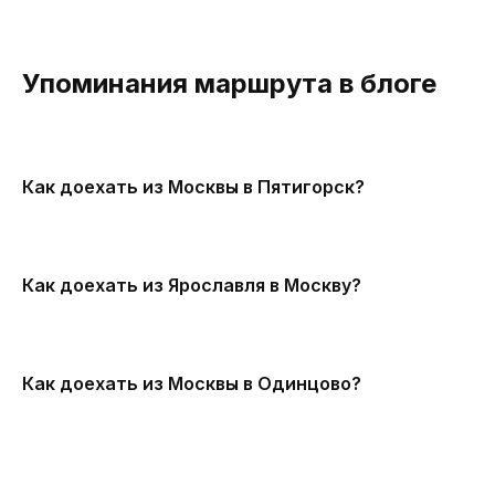
Упоминания маршрута в блоге
Как доехать из Москвы в Пятигорск?
Как доехать из Ярославля в Москву?
Как доехать из Москвы в Одинцово?