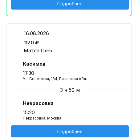
Подробнее
16.08.2026
1170 ₽
Mazda Cx-5
Касимов
11:30
Ул. Советская, 134, Рязанская обл.
3 ч 50 м
Некрасовка
15:20
Некрасовка, Москва
Подробнее