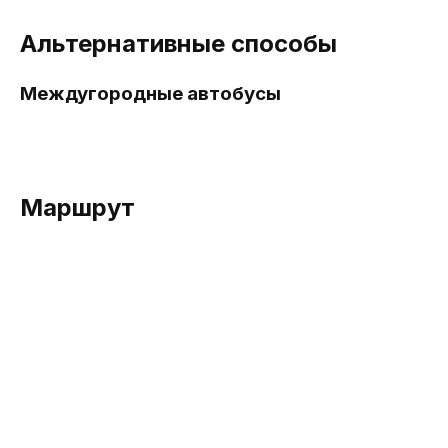
Альтернативные способы
Междугородные автобусы
Маршрут