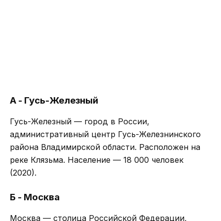
А - Гусь-Железный
Гусь-Железный — город в России,
административный центр Гусь-Железнинского
района Владимирской области. Расположен на
реке Клязьма. Население — 18 000 человек
(2020).
Б - Москва
Москва — столица Российской Федерации,