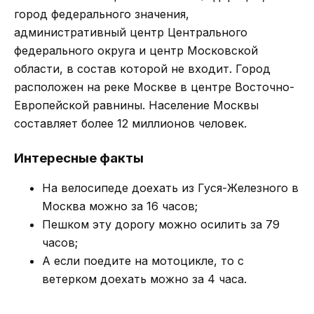
город федерального значения,
административный центр Центрального
федерального округа и центр Московской
области, в состав которой не входит. Город
расположен на реке Москве в центре Восточно-
Европейской равнины. Население Москвы
составляет более 12 миллионов человек.
Интересные факты
На велосипеде доехать из Гуся-Железного в
Москва можно за 16 часов;
Пешком эту дорогу можно осилить за 79
часов;
А если поедите на мотоцикле, то с
ветерком доехать можно за 4 часа.