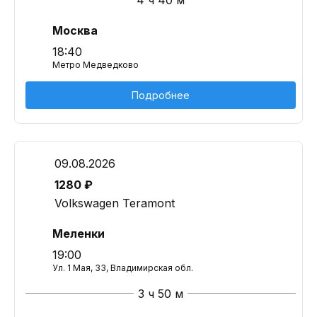
4 ч 40 м
Москва
18:40
Метро Медведково
Подробнее
09.08.2026
1280 ₽
Volkswagen Teramont
Меленки
19:00
Ул. 1 Мая, 33, Владимирская обл.
3 ч 50 м