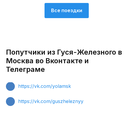
Все поездки
Попутчики из Гуся-Железного в
Москва во Вконтакте и
Телеграме
https://vk.com/yolamsk
https://vk.com/guszheleznyy