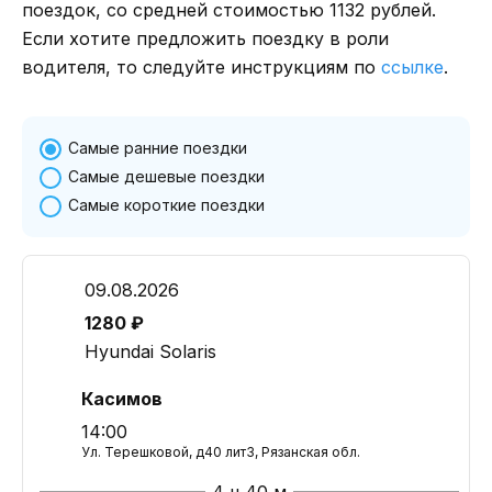
поездок, со средней стоимостью 1132 рублей.
Если хотите предложить поездку в роли
водителя, то следуйте инструкциям по
ссылке
.
Самые ранние поездки
Самые дешевые поездки
Самые короткие поездки
09.08.2026
1280 ₽
Hyundai Solaris
Касимов
14:00
Ул. Терешковой, д40 лит3, Рязанская обл.