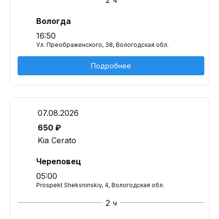
2 ч
Вологда
16:50
Ул. Преображенского, 38, Вологодская обл.
Подробнее
07.08.2026
650 ₽
Kia Cerato
Череповец
05:00
Prospekt Sheksninskiy, 4, Вологодская обл.
2 ч