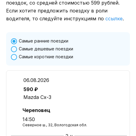
поездок, со средней стоимостью 599 рублей.
Если хотите предложить поездку в роли
водителя, то следуйте инструкциям по
ссылке
.
Самые ранние поездки
Самые дешевые поездки
Самые короткие поездки
06.08.2026
590 ₽
Mazda Cx-3
Череповец
14:50
Северное ш., 32, Вологодская обл.