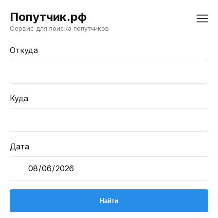
Попутчик.рф
Сервис для поиска попутчиков
Откуда
Куда
Дата