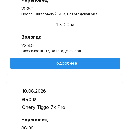
Череповец
20:50
Просп. Октябрьский, 25 а, Вологодская обл.
1 ч 50 м
Вологда
22:40
Окружное ш., 12, Вологодская обл.
Подробнее
10.08.2026
650 ₽
Chery Tiggo 7x Pro
Череповец
08:30