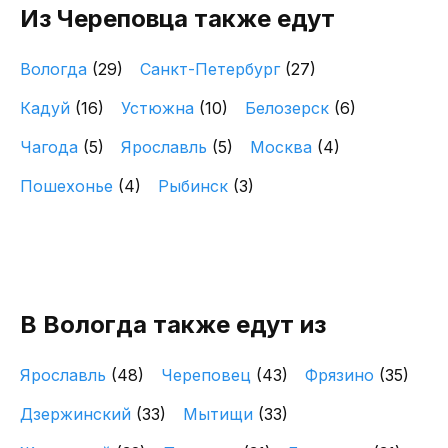
Из Череповца также едут
Вологда
(29)
Санкт-Петербург
(27)
Кадуй
(16)
Устюжна
(10)
Белозерск
(6)
Чагода
(5)
Ярославль
(5)
Москва
(4)
Пошехонье
(4)
Рыбинск
(3)
В Вологда также едут из
Ярославль
(48)
Череповец
(43)
Фрязино
(35)
Дзержинский
(33)
Мытищи
(33)