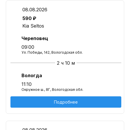
08.08.2026
590 ₽
Kia Seltos
Череповец
09:00
Ул. Победы, 142, Вологодская обл.
2 ч 10 м
Вологда
11:10
Окружное ш., 8Г, Вологодская обл.
Подробнее