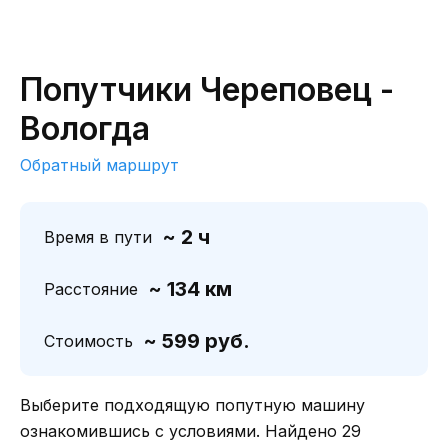
Попутчики Череповец -
Вологда
Обратный маршрут
~ 2 ч
Время в пути
~ 134 км
Расстояние
~ 599 руб.
Стоимость
Выберите подходящую попутную машину
ознакомившись с условиями. Найдено 29