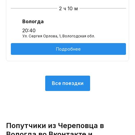
2 ч 10 м
Вологда
20:40
Ул. Сергея Орлова, 1, Вологодская обл.
Подробнее
Все поездки
Попутчики из Череповца в
Вологда во Вконтакте и