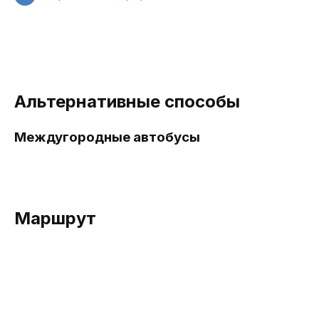
Альтернативные способы
Междугородные автобусы
Маршрут