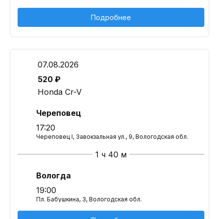
Подробнее
07.08.2026
520 ₽
Honda Cr-V
Череповец
17:20
Череповец I, Завокзальная ул., 9, Вологодская обл.
1 ч 40 м
Вологда
19:00
Пл. Бабушкина, 3, Вологодская обл.