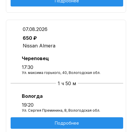
Подробнее
07.08.2026
650 ₽
Nissan Almera
Череповец
17:30
Ул. максима горького, 40, Вологодская обл.
1 ч 50 м
Вологда
19:20
Ул. Сергея Преминина, 8, Вологодская обл.
Подробнее