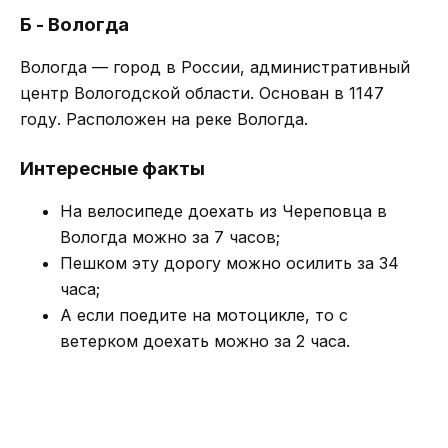
Б - Вологда
Вологда — город в России, административный
центр Вологодской области. Основан в 1147
году. Расположен на реке Вологда.
Интересные факты
На велосипеде доехать из Череповца в
Вологда можно за 7 часов;
Пешком эту дорогу можно осилить за 34
часа;
А если поедите на мотоцикле, то с
ветерком доехать можно за 2 часа.