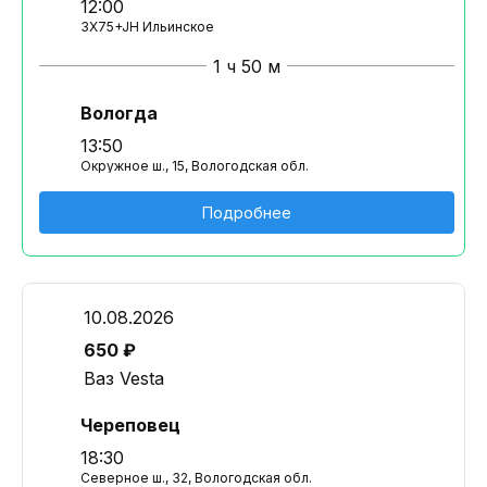
12:00
3X75+JH Ильинское
1 ч 50 м
Вологда
13:50
Окружное ш., 15, Вологодская обл.
Подробнее
10.08.2026
650 ₽
Ваз Vesta
Череповец
18:30
Северное ш., 32, Вологодская обл.