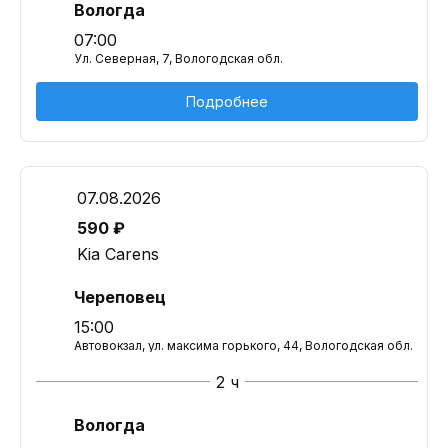
Вологда
07:00
Ул. Северная, 7, Вологодская обл.
Подробнее
07.08.2026
590 ₽
Kia Carens
Череповец
15:00
Автовокзал, ул. максима горького, 44, Вологодская обл.
2 ч
Вологда