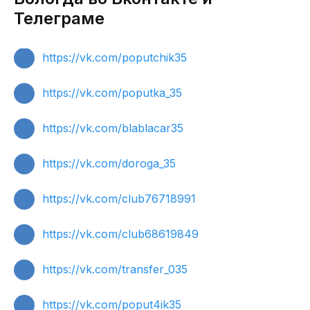
Телеграме
https://vk.com/poputchik35
https://vk.com/poputka_35
https://vk.com/blablacar35
https://vk.com/doroga_35
https://vk.com/club76718991
https://vk.com/club68619849
https://vk.com/transfer_035
https://vk.com/poput4ik35