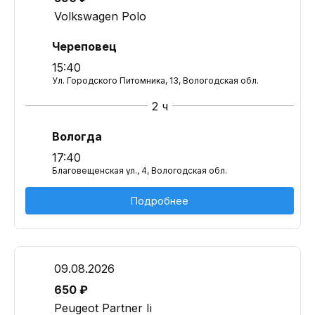
Volkswagen Polo
Череповец
15:40
Ул. Городского Питомника, 13, Вологодская обл.
2 ч
Вологда
17:40
Благовещенская ул., 4, Вологодская обл.
Подробнее
09.08.2026
650 ₽
Peugeot Partner Ii