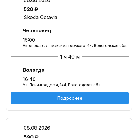
08.08.2026
520 ₽
Skoda Octavia
Череповец
15:00
Автовокзал, ул. максима горького, 44, Вологодская обл.
1 ч 40 м
Вологда
16:40
Ул. Ленинградская, 144, Вологодская обл.
Подробнее
08.08.2026
590 ₽