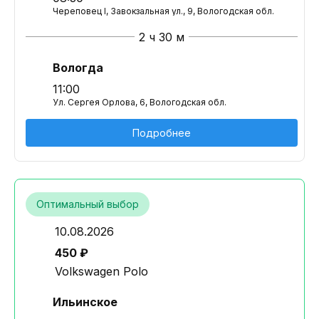
Череповец I, Завокзальная ул., 9, Вологодская обл.
2 ч 30 м
Вологда
11:00
Ул. Сергея Орлова, 6, Вологодская обл.
Подробнее
Оптимальный выбор
10.08.2026
450 ₽
Volkswagen Polo
Ильинское