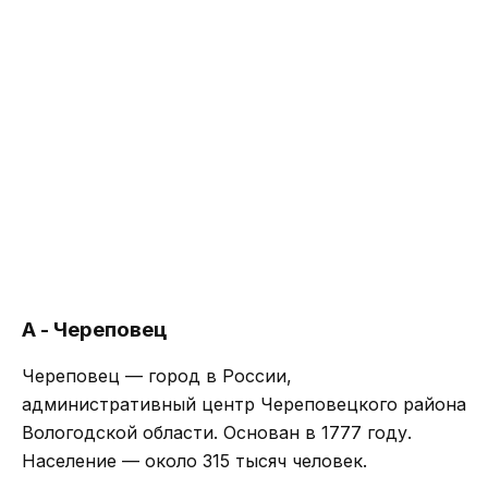
А - Череповец
Череповец — город в России,
административный центр Череповецкого района
Вологодской области. Основан в 1777 году.
Население — около 315 тысяч человек.