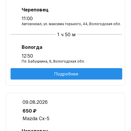
Череповец
11:00
Автовокзал, ул. максима горького, 44, Вологодская обл.
1 ч 50 м
Вологда
12:50
Пл. Бабушкина, 6, Вологодская обл.
Подробнее
09.08.2026
650 ₽
Mazda Cx-5