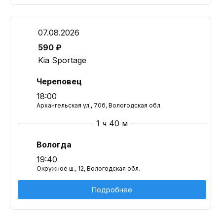
07.08.2026
590 ₽
Kia Sportage
Череповец
18:00
Архангельская ул., 70б, Вологодская обл.
1 ч 40 м
Вологда
19:40
Окружное ш., 12, Вологодская обл.
Подробнее