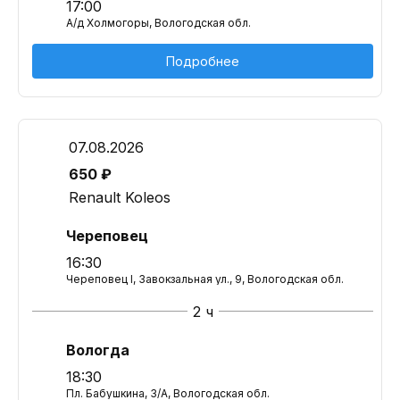
17:00
А/д Холмогоры, Вологодская обл.
Подробнее
07.08.2026
650 ₽
Renault Koleos
Череповец
16:30
Череповец I, Завокзальная ул., 9, Вологодская обл.
2 ч
Вологда
18:30
Пл. Бабушкина, 3/А, Вологодская обл.