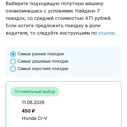
Выберите подходящую попутную машину
ознакомившись с условиями. Найдено 7
поездок, со средней стоимостью 471 рублей.
Если хотите предложить поездку в роли
водителя, то следуйте инструкциям по
ссылке
.
Самые ранние поездки
Самые дешевые поездки
Самые короткие поездки
Оптимальный выбор
11.08.2026
450 ₽
Honda Cr-V