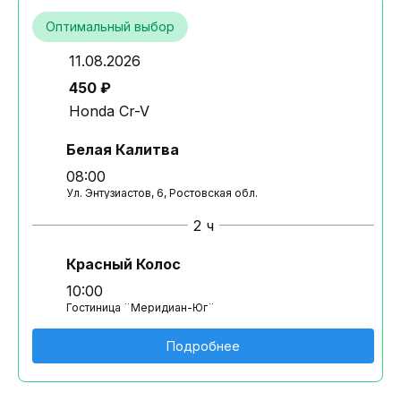
Оптимальный выбор
11.08.2026
450 ₽
Honda Cr-V
Белая Калитва
08:00
Ул. Энтузиастов, 6, Ростовская обл.
2 ч
Красный Колос
10:00
Гостиница ¨Меридиан-Юг¨
Подробнее