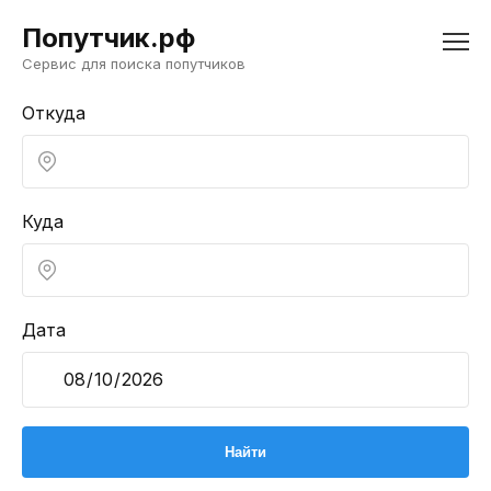
Попутчик.рф
Сервис для поиска попутчиков
Откуда
Куда
Дата