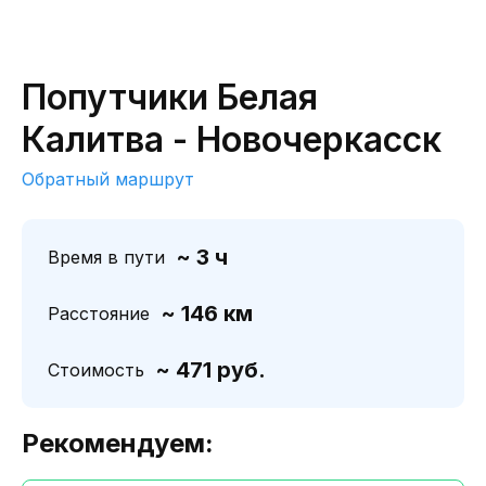
Попутчики Белая
Калитва - Новочеркасск
Обратный маршрут
~ 3 ч
Время в пути
~ 146 км
Расстояние
~ 471 руб.
Стоимость
Рекомендуем: