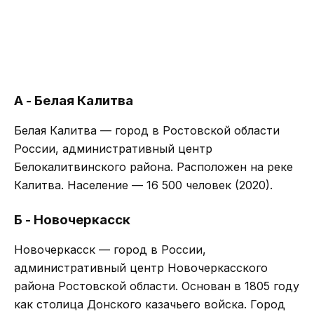
А - Белая Калитва
Белая Калитва — город в Ростовской области
России, административный центр
Белокалитвинского района. Расположен на реке
Калитва. Население — 16 500 человек (2020).
Б - Новочеркасск
Новочеркасск — город в России,
административный центр Новочеркасского
района Ростовской области. Основан в 1805 году
как столица Донского казачьего войска. Город