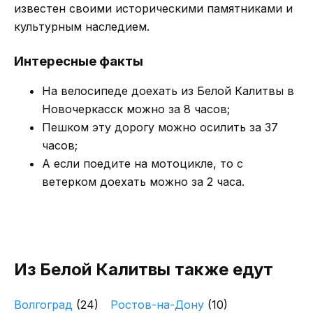
известен своими историческими памятниками и
культурным наследием.
Интересные факты
На велосипеде доехать из Белой Калитвы в
Новочеркасск можно за 8 часов;
Пешком эту дорогу можно осилить за 37
часов;
А если поедите на мотоцикле, то с
ветерком доехать можно за 2 часа.
Из Белой Калитвы также едут
Волгоград
(24)
Ростов-на-Дону
(10)