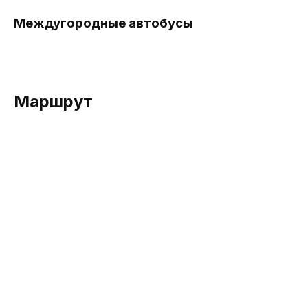
Междугородные автобусы
Маршрут