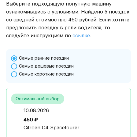
Выберите подходящую попутную машину
ознакомившись с условиями. Найдено 5 поездок,
со средней стоимостью 460 рублей. Если хотите
предложить поездку в роли водителя, то
следуйте инструкциям по
ссылке
.
Самые ранние поездки
Самые дешевые поездки
Самые короткие поездки
Оптимальный выбор
10.08.2026
450 ₽
Citroen C4 Spacetourer