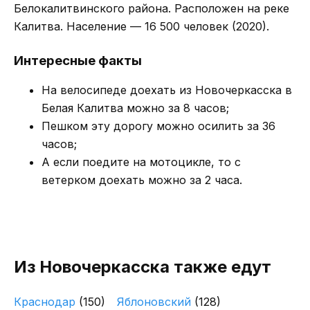
Белокалитвинского района. Расположен на реке
Калитва. Население — 16 500 человек (2020).
Интересные факты
На велосипеде доехать из Новочеркасска в
Белая Калитва можно за 8 часов;
Пешком эту дорогу можно осилить за 36
часов;
А если поедите на мотоцикле, то с
ветерком доехать можно за 2 часа.
Из Новочеркасска также едут
Краснодар
(150)
Яблоновский
(128)