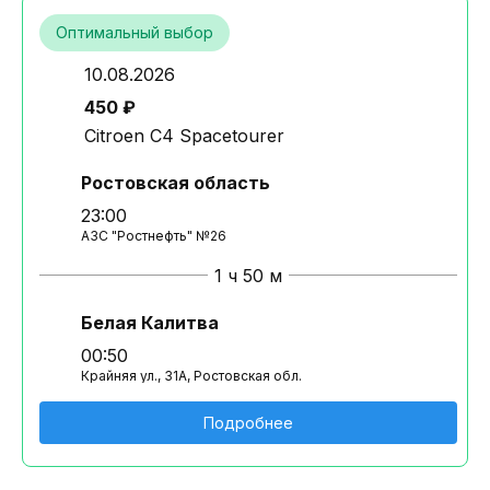
Оптимальный выбор
10.08.2026
450 ₽
Citroen C4 Spacetourer
Ростовская область
23:00
АЗС "Ростнефть" №26
1 ч 50 м
Белая Калитва
00:50
Крайняя ул., 31А, Ростовская обл.
Подробнее