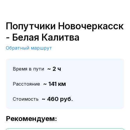
Попутчики Новочеркасск
- Белая Калитва
Обратный маршрут
~ 2 ч
Время в пути
~ 141 км
Расстояние
~ 460 руб.
Стоимость
Рекомендуем: