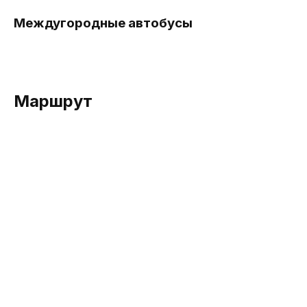
Междугородные автобусы
Маршрут