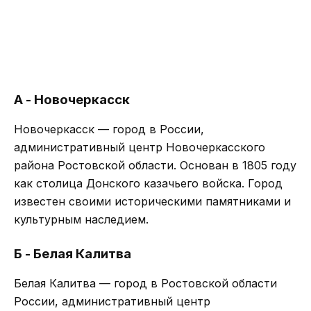
А - Новочеркасск
Новочеркасск — город в России,
административный центр Новочеркасского
района Ростовской области. Основан в 1805 году
как столица Донского казачьего войска. Город
известен своими историческими памятниками и
культурным наследием.
Б - Белая Калитва
Белая Калитва — город в Ростовской области
России, административный центр