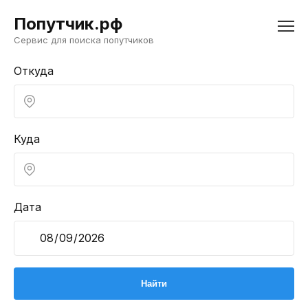
Попутчик.рф
Сервис для поиска попутчиков
Откуда
Куда
Дата