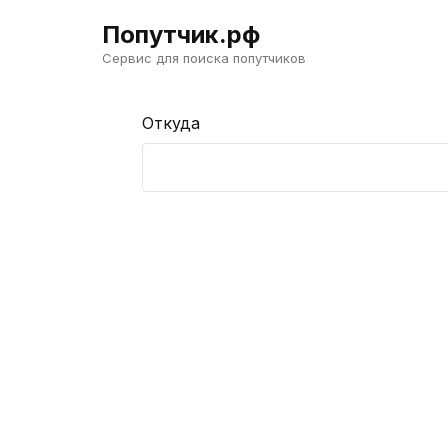
Попутчик.рф
Сервис для поиска попутчиков
Откуда