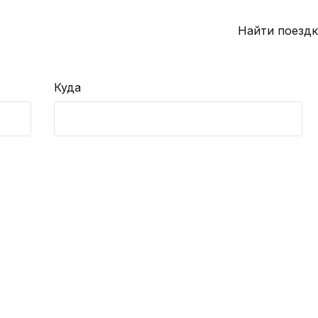
Найти поездк
Куда