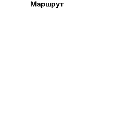
Маршрут