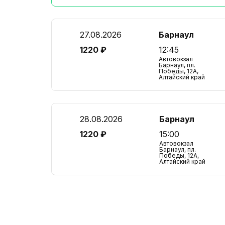
27.08.2026
Барнаул
1220 ₽
12:45
Автовокзал
Барнаул, пл.
Победы, 12А,
Алтайский край
28.08.2026
Барнаул
1220 ₽
15:00
Автовокзал
Барнаул, пл.
Победы, 12А,
Алтайский край