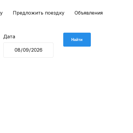
у
Предложить поездку
Объявления
Дата