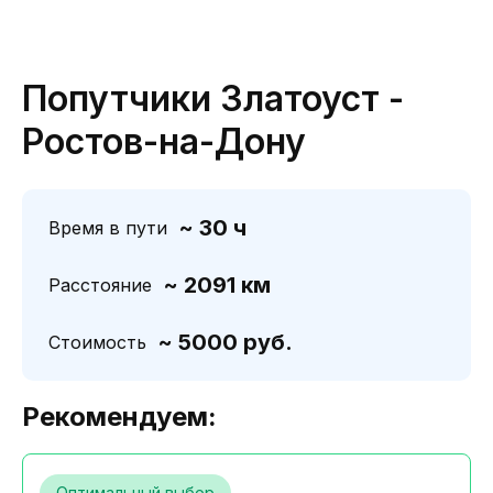
Попутчики Златоуст -
Ростов-на-Дону
~ 30 ч
Время в пути
~ 2091 км
Расстояние
~ 5000 руб.
Стоимость
Рекомендуем:
Оптимальный выбор