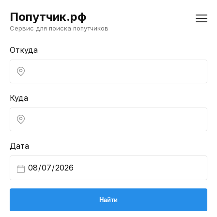
Попутчик.рф
Сервис для поиска попутчиков
Откуда
Куда
Дата