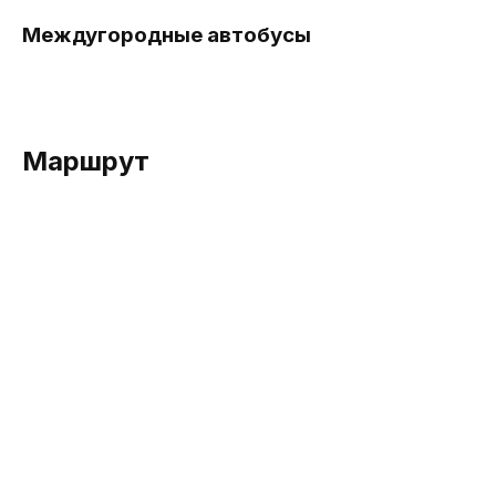
Междугородные автобусы
Маршрут