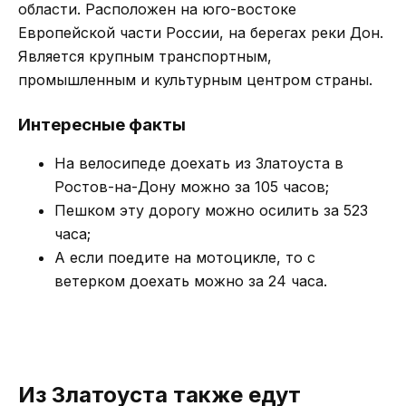
области. Расположен на юго-востоке
Европейской части России, на берегах реки Дон.
Является крупным транспортным,
промышленным и культурным центром страны.
Интересные факты
На велосипеде доехать из Златоуста в
Ростов-на-Дону можно за 105 часов;
Пешком эту дорогу можно осилить за 523
часа;
А если поедите на мотоцикле, то с
ветерком доехать можно за 24 часа.
Из Златоуста также едут