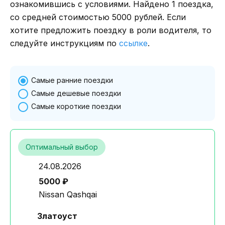
ознакомившись с условиями. Найдено 1 поездка,
со средней стоимостью 5000 рублей. Если
хотите предложить поездку в роли водителя, то
следуйте инструкциям по
ссылке
.
Самые ранние поездки
Самые дешевые поездки
Самые короткие поездки
Оптимальный выбор
24.08.2026
5000 ₽
Nissan Qashqai
Златоуст