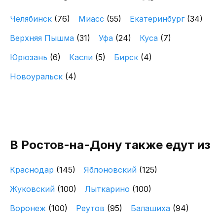
Челябинск
(76)
Миасс
(55)
Екатеринбург
(34)
Верхняя Пышма
(31)
Уфа
(24)
Куса
(7)
Юрюзань
(6)
Касли
(5)
Бирск
(4)
Новоуральск
(4)
В Ростов-на-Дону также едут из
Краснодар
(145)
Яблоновский
(125)
Жуковский
(100)
Лыткарино
(100)
Воронеж
(100)
Реутов
(95)
Балашиха
(94)