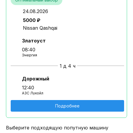
24.08.2026
5000 ₽
Nissan Qashqai
Златоуст
08:40
Энергия
1 д 4 ч
Дорожный
12:40
АЗС Лукойл
Подробнее
Выберите подходящую попутную машину