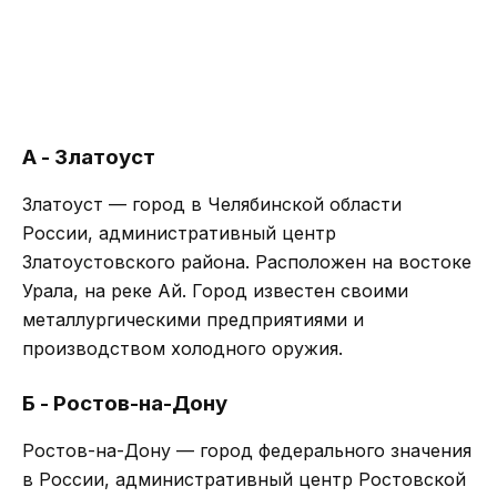
А - Златоуст
Златоуст — город в Челябинской области
России, административный центр
Златоустовского района. Расположен на востоке
Урала, на реке Ай. Город известен своими
металлургическими предприятиями и
производством холодного оружия.
Б - Ростов-на-Дону
Ростов-на-Дону — город федерального значения
в России, административный центр Ростовской