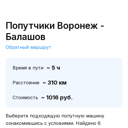
Попутчики Воронеж -
Балашов
Обратный маршрут
~ 5 ч
Время в пути
~ 310 км
Расстояние
~ 1016 руб.
Стоимость
Выберите подходящую попутную машину
ознакомившись с условиями. Найдено 6