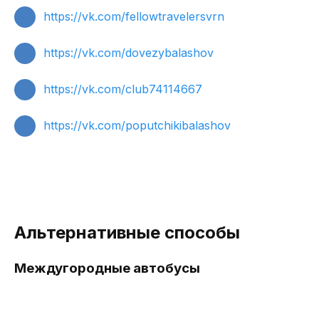
https://vk.com/fellowtravelersvrn
https://vk.com/dovezybalashov
https://vk.com/club74114667
https://vk.com/poputchikibalashov
Альтернативные способы
Междугородные автобусы