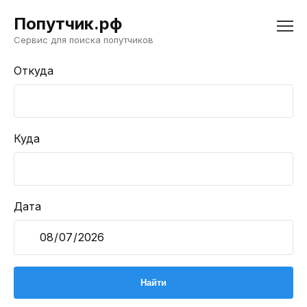
Попутчик.рф
Сервис для поиска попутчиков
Откуда
Куда
Дата