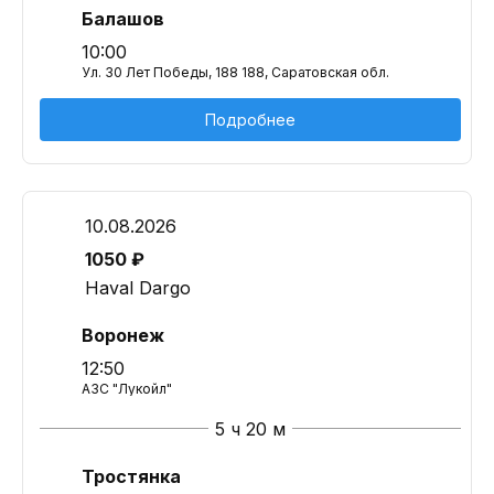
Балашов
10:00
Ул. 30 Лет Победы, 188 188, Саратовская обл.
Подробнее
10.08.2026
1050 ₽
Haval Dargo
Воронеж
12:50
АЗС "Лукойл"
5 ч 20 м
Тростянка