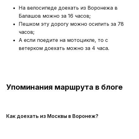
На велосипеде доехать из Воронежа в
Балашов можно за 16 часов;
Пешком эту дорогу можно осилить за 78
часов;
А если поедите на мотоцикле, то с
ветерком доехать можно за 4 часа.
Упоминания маршрута в блоге
Как доехать из Москвы в Воронеж?