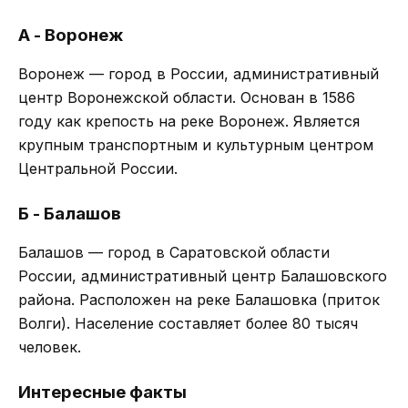
А - Воронеж
Воронеж — город в России, административный
центр Воронежской области. Основан в 1586
году как крепость на реке Воронеж. Является
крупным транспортным и культурным центром
Центральной России.
Б - Балашов
Балашов — город в Саратовской области
России, административный центр Балашовского
района. Расположен на реке Балашовка (приток
Волги). Население составляет более 80 тысяч
человек.
Интересные факты