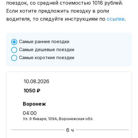
поездок, со средней стоимостью 1016 рублей.
Если хотите предложить поездку в роли
водителя, то следуйте инструкциям по
ссылке
.
Самые ранние поездки
Самые дешевые поездки
Самые короткие поездки
10.08.2026
1050 ₽
Воронеж
04:00
Ул. 9 Января, 109А, Воронежская обл.
6 ч