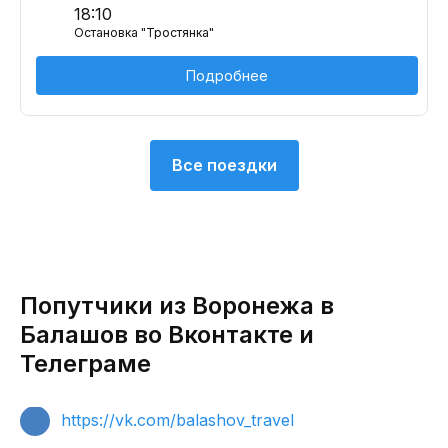
18:10
Остановка "Тростянка"
Подробнее
Все поездки
Попутчики из Воронежа в
Балашов во Вконтакте и
Телеграме
https://vk.com/balashov_travel