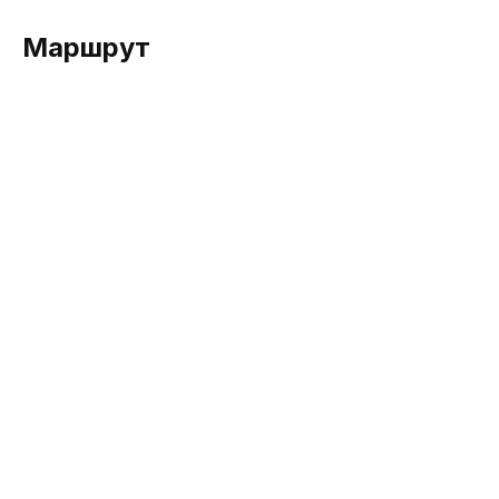
Маршрут