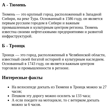
А - Тюмень
Тюмень — это крупный город, расположенный в Западной
Сибири, на реке Тура. Основанный в 1586 году, он является
первым русским городом в Сибири и важным
промышленным и культурным центром региона. Тюмень
известна своими нефтегазовыми предприятиями и развитой
инфраструктурой.
Б - Троицк
Троицк — это город, расположенный в Челябинской области,
известный своей богатой историей и культурным наследием.
Основанный в 1743 году, он является важным центром
торговли и промышленности в регионе.
Интересные факты
На велосипеде доехать из Тюмени в Троицк можно за 27
часов;
Пешком эту дорогу можно осилить за 133 часа;
А если поедите на мотоцикле, то с ветерком доехать
можно за 6 часов.