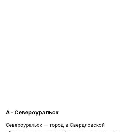
А - Североуральск
Североуральск — город в Свердловской