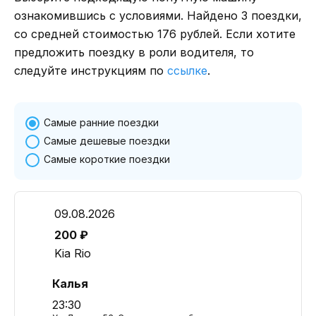
ознакомившись с условиями. Найдено 3 поездки,
со средней стоимостью 176 рублей. Если хотите
предложить поездку в роли водителя, то
следуйте инструкциям по
ссылке
.
Самые ранние поездки
Самые дешевые поездки
Самые короткие поездки
09.08.2026
200 ₽
Kia Rio
Калья
23:30