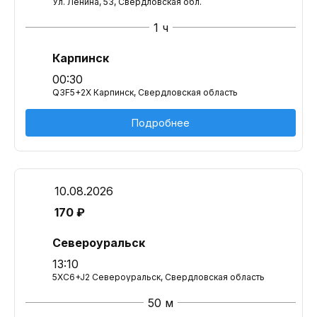
Ул. Ленина, 53, Свердловская обл.
1 ч
Карпинск
00:30
Q3F5+2X Карпинск, Свердловская область
Подробнее
10.08.2026
170 ₽
Североуральск
13:10
5XC6+J2 Североуральск, Свердловская область
50 м