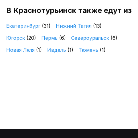
В Краснотурьинск также едут из
Екатеринбург
(31)
Нижний Тагил
(13)
Югорск
(20)
Пермь
(6)
Североуральск
(6)
Новая Ляля
(1)
Ивдель
(1)
Тюмень
(1)