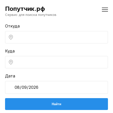
Попутчик.рф
Сервис для поиска попутчиков
Откуда
Куда
Дата