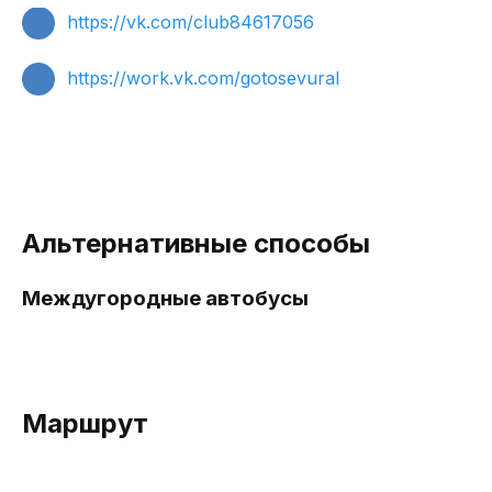
https://vk.com/club84617056
https://work.vk.com/gotosevural
Альтернативные способы
Междугородные автобусы
Маршрут