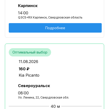
Карпинск
14:00
Q3C5+RX Карпинск, Свердловская область
Подробнее
Оптимальный выбор
11.08.2026
160 ₽
Kia Picanto
Североуральск
08:00
Ул. Ленина, 22, Свердловская обл.
40 м