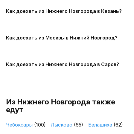
Как доехать из Нижнего Новгорода в Казань?
Как доехать из Москвы в Нижний Новгород?
Как доехать из Нижнего Новгорода в Саров?
Из Нижнего Новгорода также
едут
Чебоксары
(100)
Лысково
(65)
Балашиха
(62)