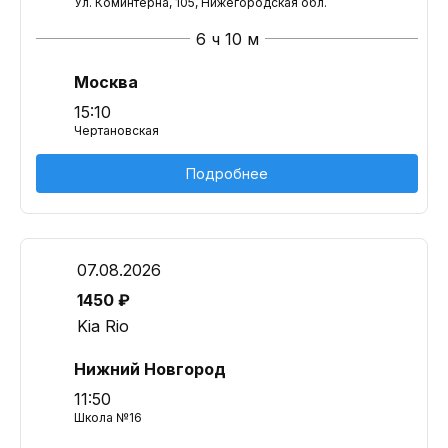
Ул. Коминтерна, 105, Нижегородская обл.
6 ч 10 м
Москва
15:10
Чертановская
Подробнее
07.08.2026
1450 ₽
Kia Rio
Нижний Новгород
11:50
Школа №16