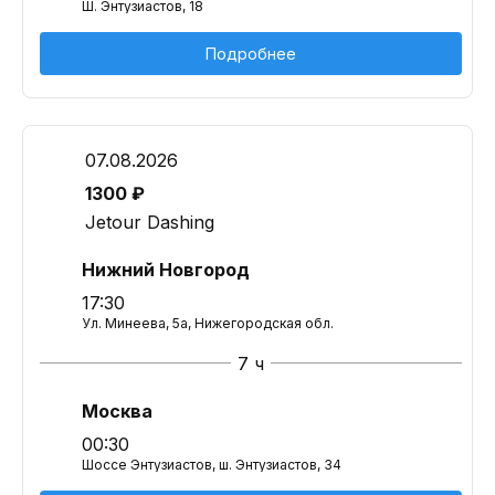
Ш. Энтузиастов, 18
Подробнее
07.08.2026
1300 ₽
Jetour Dashing
Нижний Новгород
17:30
Ул. Минеева, 5а, Нижегородская обл.
7 ч
Москва
00:30
Шоссе Энтузиастов, ш. Энтузиастов, 34