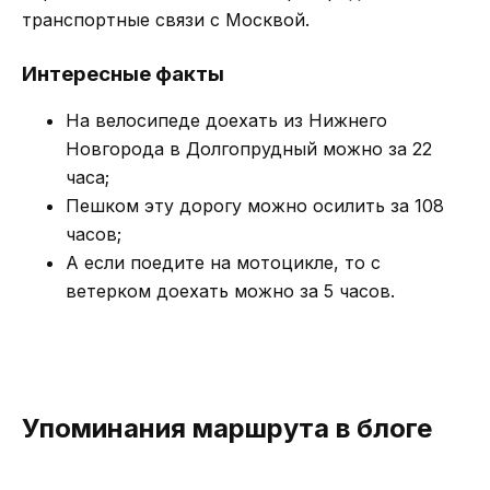
транспортные связи с Москвой.
Интересные факты
На велосипеде доехать из Нижнего
Новгорода в Долгопрудный можно за 22
часа;
Пешком эту дорогу можно осилить за 108
часов;
А если поедите на мотоцикле, то с
ветерком доехать можно за 5 часов.
Упоминания маршрута в блоге