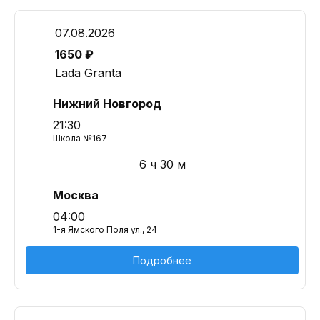
07.08.2026
1650 ₽
Lada Granta
Нижний Новгород
21:30
Школа №167
6 ч 30 м
Москва
04:00
1-я Ямского Поля ул., 24
Подробнее