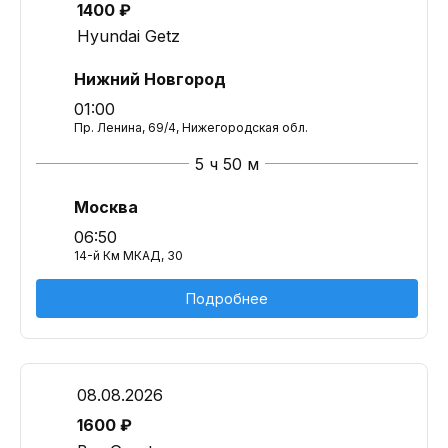
1400 ₽
Hyundai Getz
Нижний Новгород
01:00
Пр. Ленина, 69/4, Нижегородская обл.
5 ч 50 м
Москва
06:50
14-й Км МКАД, 30
Подробнее
08.08.2026
1600 ₽