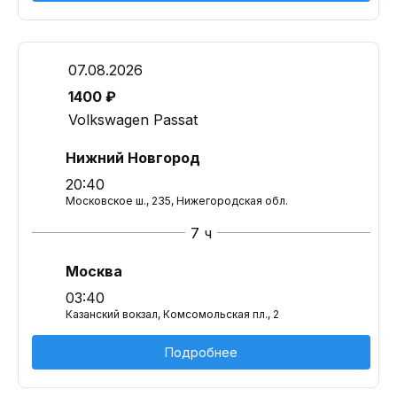
07.08.2026
1400 ₽
Volkswagen Passat
Нижний Новгород
20:40
Московское ш., 235, Нижегородская обл.
7 ч
Москва
03:40
Казанский вокзал, Комсомольская пл., 2
Подробнее