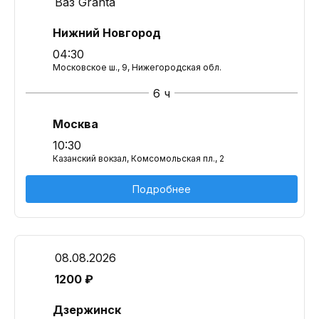
Ваз Granta
Нижний Новгород
04:30
Московское ш., 9, Нижегородская обл.
6 ч
Москва
10:30
Казанский вокзал, Комсомольская пл., 2
Подробнее
08.08.2026
1200 ₽
Дзержинск