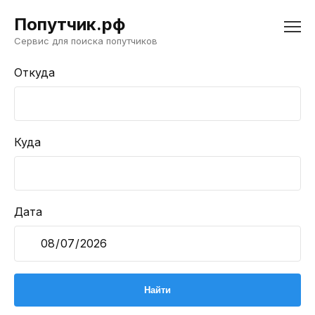
Попутчик.рф
Сервис для поиска попутчиков
Откуда
Куда
Дата