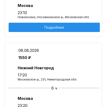
Москва
23:10
Новокосино, Носовихинское ш., Московская обл.
Подробнее
08.08.2026
1550 ₽
Нижний Новгород
17:20
Московское ш., 231, Нижегородская обл.
6 ч
Москва
23:20