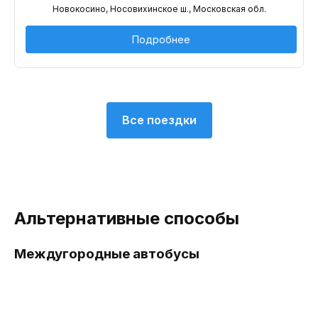
Новокосино, Носовихинское ш., Московская обл.
Подробнее
Все поездки
Альтернативные способы
Междугородные автобусы