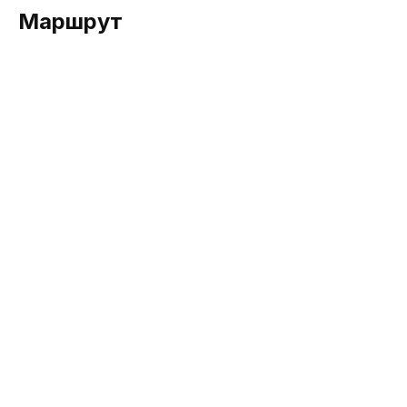
Маршрут