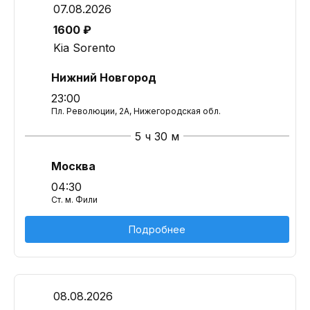
07.08.2026
1600 ₽
Kia Sorento
Нижний Новгород
23:00
Пл. Революции, 2А, Нижегородская обл.
5 ч 30 м
Москва
04:30
Ст. м. Фили
Подробнее
08.08.2026