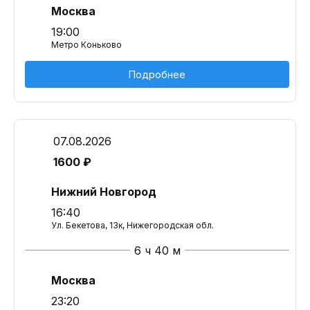
Москва
19:00
Метро Коньково
Подробнее
07.08.2026
1600 ₽
Нижний Новгород
16:40
Ул. Бекетова, 13к, Нижегородская обл.
6 ч 40 м
Москва
23:20