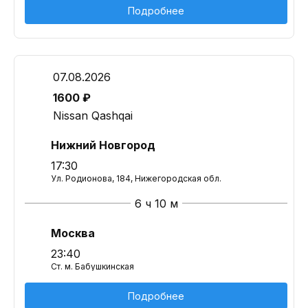
Подробнее
07.08.2026
1600 ₽
Nissan Qashqai
Нижний Новгород
17:30
Ул. Родионова, 184, Нижегородская обл.
6 ч 10 м
Москва
23:40
Ст. м. Бабушкинская
Подробнее