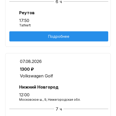
6 ч
Реутов
17:50
TatNeft
Подробнее
07.08.2026
1300 ₽
Volkswagen Golf
Нижний Новгород
12:00
Московское ш., 9, Нижегородская обл.
7 ч