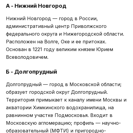
А - Нижний Новгород
Нижний Новгород — город в России,
административный центр Приволжского
федерального округа и Нижегородской области.
Расположен на Волге, Оке и ее притоках.
Основан в 1221 году великим князем Юрием
Всеволодовичем.
Б - Долгопрудный
Долгопрудный — город в Московской области;
образует городской округ Долгопрудный.
Территория примыкает к каналу имени Москвы и
акватории Химкинского водохранилища, на
равнинном участке Подмосковья. Входит в
Московскую агломерацию; профиль — научно-
образовательный (МФТИ) и пригородно-