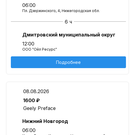
06:00
Пл. Дзержинского, 4, Нижегородская обл.
6 ч
Дмитровский муниципальный округ
12:00
ООО "Ойл Ресурс"
Подробнее
08.08.2026
1600 ₽
Geely Preface
Нижний Новгород
06:00