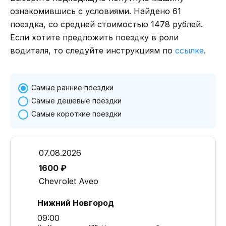
ознакомившись с условиями. Найдено 61
поездка, со средней стоимостью 1478 рублей.
Если хотите предложить поездку в роли
водителя, то следуйте инструкциям по
ссылке
.
Самые ранние поездки
Самые дешевые поездки
Самые короткие поездки
07.08.2026
1600 ₽
Chevrolet Aveo
Нижний Новгород
09:00