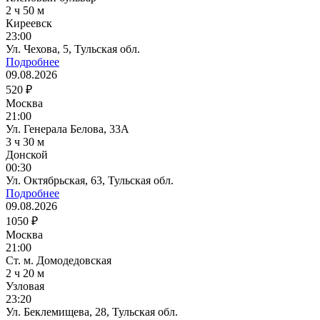
2 ч 50 м
Киреевск
23:00
Ул. Чехова, 5, Тульская обл.
Подробнее
09.08.2026
520 ₽
Москва
21:00
Ул. Генерала Белова, 33А
3 ч 30 м
Донской
00:30
Ул. Октябрьская, 63, Тульская обл.
Подробнее
09.08.2026
1050 ₽
Москва
21:00
Ст. м. Домодедовская
2 ч 20 м
Узловая
23:20
Ул. Беклемищева, 28, Тульская обл.