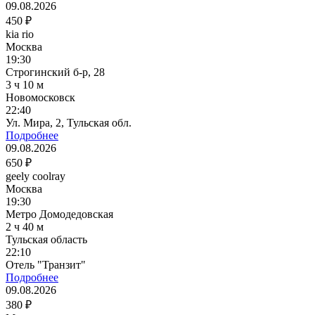
09.08.2026
450 ₽
kia rio
Москва
19:30
Строгинский б-р, 28
3 ч 10 м
Новомосковск
22:40
Ул. Мира, 2, Тульская обл.
Подробнее
09.08.2026
650 ₽
geely coolray
Москва
19:30
Метро Домодедовская
2 ч 40 м
Тульская область
22:10
Отель "Транзит"
Подробнее
09.08.2026
380 ₽