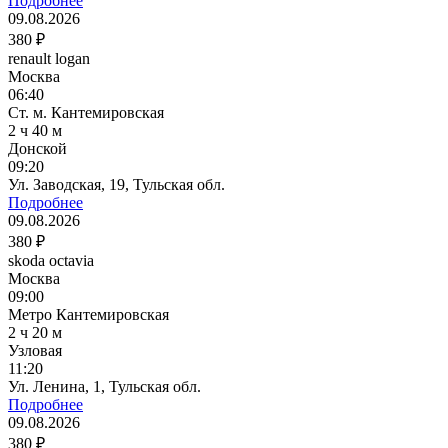
Подробнее
09.08.2026
380 ₽
renault logan
Москва
06:40
Ст. м. Кантемировская
2 ч 40 м
Донской
09:20
Ул. Заводская, 19, Тульская обл.
Подробнее
09.08.2026
380 ₽
skoda octavia
Москва
09:00
Метро Кантемировская
2 ч 20 м
Узловая
11:20
Ул. Ленина, 1, Тульская обл.
Подробнее
09.08.2026
380 ₽