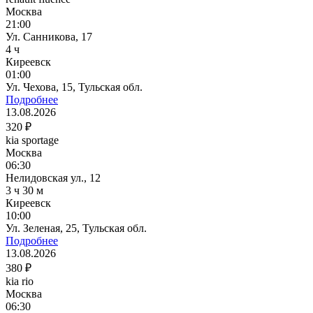
Москва
21:00
Ул. Санникова, 17
4 ч
Киреевск
01:00
Ул. Чехова, 15, Тульская обл.
Подробнее
13.08.2026
320 ₽
kia sportage
Москва
06:30
Нелидовская ул., 12
3 ч 30 м
Киреевск
10:00
Ул. Зеленая, 25, Тульская обл.
Подробнее
13.08.2026
380 ₽
kia rio
Москва
06:30