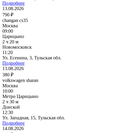
Подробнее
13.08.2026
790 ₽
changan cs35
Москва
09:00
Царицыно
2 ч 20 м
Новомосковск
11:20
Ул. Есенина, 3, Тульская обл.
Подробнее
13.08.2026
380 ₽
volkswagen sharan
Москва
10:00
Метро Царицыно
2 ч 30 м
Донской
12:30
Ул. Западная, 15, Тульская обл.
Подробнее
14.08.2026