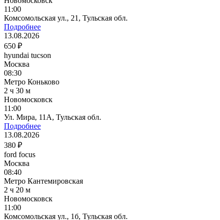
Новомосковск
11:00
Комсомольская ул., 21, Тульская обл.
Подробнее
13.08.2026
650 ₽
hyundai tucson
Москва
08:30
Метро Коньково
2 ч 30 м
Новомосковск
11:00
Ул. Мира, 11А, Тульская обл.
Подробнее
13.08.2026
380 ₽
ford focus
Москва
08:40
Метро Кантемировская
2 ч 20 м
Новомосковск
11:00
Комсомольская ул., 1б, Тульская обл.