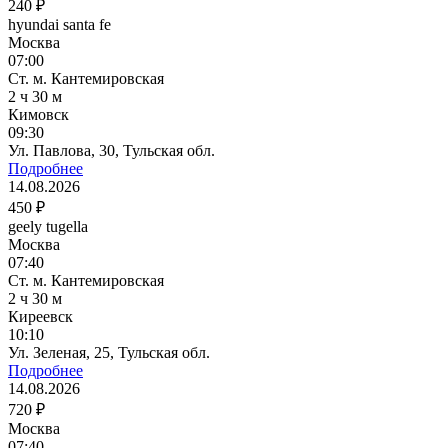
240 ₽
hyundai santa fe
Москва
07:00
Ст. м. Кантемировская
2 ч 30 м
Кимовск
09:30
Ул. Павлова, 30, Тульская обл.
Подробнее
14.08.2026
450 ₽
geely tugella
Москва
07:40
Ст. м. Кантемировская
2 ч 30 м
Киреевск
10:10
Ул. Зеленая, 25, Тульская обл.
Подробнее
14.08.2026
720 ₽
Москва
07:40