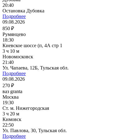
20:40
Остановка Дубовка
Подробнее
09.08.2026
850 ₽
Румянцево
18:30
Киевское шоссе (п, 4А стр 1
3 ч 10 м
Новомосковск
21:40
Ул. Чапаева, 12Б, Тульская обл.
Подробнее
09.08.2026
270 ₽
ваз granta
Москва
19:30
Ст. м. Нижегородская
3 ч 20 м
Кимовск
22:50
Ул. Павлова, 30, Тульская обл.
Подробнее