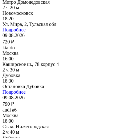
Метро Домодедовская
2 ч 20 м
Новомосковск
18:20
Ул. Мира, 2, Тульская обл.
Подробнее
09.08.2026
720 ₽
kia rio
Москва
16:00
Каширское ш., 78 корпус 4
2 ч 30 м
Дубовка
18:30
Остановка Дубовка
Подробнее
09.08.2026
790 ₽
audi a6
Москва
18:00
Ст. м. Нижегородская
2 ч 40 м
Дубовка