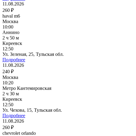
11.08.2026
260 ₽
haval m6
Москва
10:00
Аннино
2 ч 50 м
Киреевск
12:50
Ул. Зеленая, 25, Тульская обл.
Подробнее
11.08.2026
240 ₽
Москва
10:20
Метро Кантемировская
2 ч 30 м
Киреевск
12:50
Ул. Чехова, 15, Тульская обл.
Подробнее
11.08.2026
260 ₽
chevrolet orlando