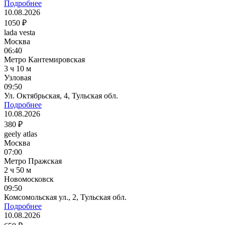
Подробнее
10.08.2026
1050 ₽
lada vesta
Москва
06:40
Метро Кантемировская
3 ч 10 м
Узловая
09:50
Ул. Октябрьская, 4, Тульская обл.
Подробнее
10.08.2026
380 ₽
geely atlas
Москва
07:00
Метро Пражская
2 ч 50 м
Новомосковск
09:50
Комсомольская ул., 2, Тульская обл.
Подробнее
10.08.2026