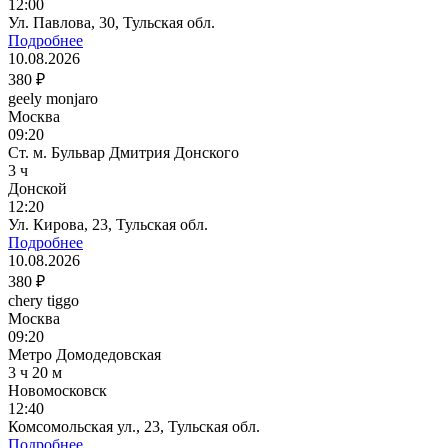
12:00
Ул. Павлова, 30, Тульская обл.
Подробнее
10.08.2026
380 ₽
geely monjaro
Москва
09:20
Ст. м. Бульвар Дмитрия Донского
3 ч
Донской
12:20
Ул. Кирова, 23, Тульская обл.
Подробнее
10.08.2026
380 ₽
chery tiggo
Москва
09:20
Метро Домодедовская
3 ч 20 м
Новомосковск
12:40
Комсомольская ул., 23, Тульская обл.
Подробнее