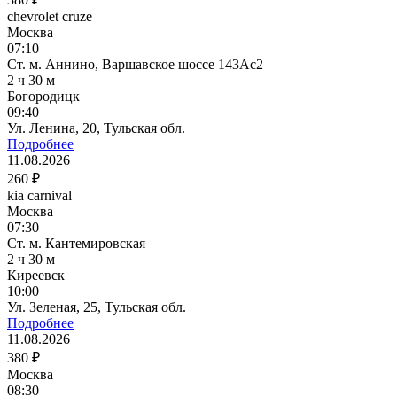
chevrolet cruze
Москва
07:10
Ст. м. Аннино, Варшавское шоссе 143Ас2
2 ч 30 м
Богородицк
09:40
Ул. Ленина, 20, Тульская обл.
Подробнее
11.08.2026
260 ₽
kia carnival
Москва
07:30
Ст. м. Кантемировская
2 ч 30 м
Киреевск
10:00
Ул. Зеленая, 25, Тульская обл.
Подробнее
11.08.2026
380 ₽
Москва
08:30