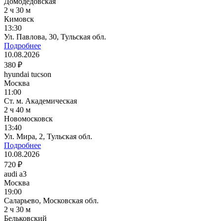
Домодедовская
2 ч 30 м
Кимовск
13:30
Ул. Павлова, 30, Тульская обл.
Подробнее
10.08.2026
380 ₽
hyundai tucson
Москва
11:00
Ст. м. Академическая
2 ч 40 м
Новомосковск
13:40
Ул. Мира, 2, Тульская обл.
Подробнее
10.08.2026
720 ₽
audi a3
Москва
19:00
Саларьево, Московская обл.
2 ч 30 м
Бельковский