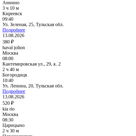
Аннино
3 ч 10 м
Киреевск
09:40
Ул. Зеленая, 25, Тульская обл.
Подробнее
13.08.2026
380 ₽
haval jolion
Москва
08:00
Кантемировская ул., 29, к. 2
2 ч 40 м
Богородицк
10:40
Ул. Ленина, 20, Тульская обл.
Подробнее
13.08.2026
520 ₽
kia rio
Москва
08:30
Царицыно
2 ч 30 м