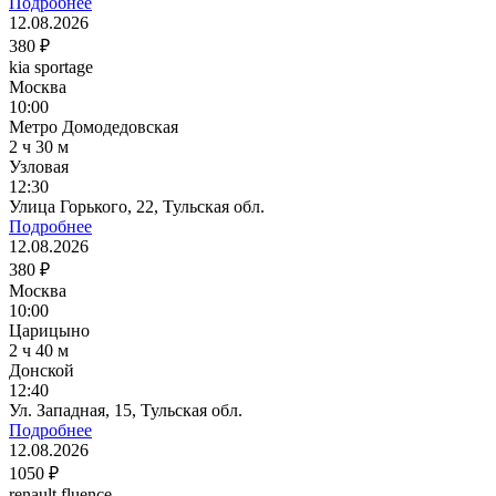
Подробнее
12.08.2026
380 ₽
kia sportage
Москва
10:00
Метро Домодедовская
2 ч 30 м
Узловая
12:30
Улица Горького, 22, Тульская обл.
Подробнее
12.08.2026
380 ₽
Москва
10:00
Царицыно
2 ч 40 м
Донской
12:40
Ул. Западная, 15, Тульская обл.
Подробнее
12.08.2026
1050 ₽
renault fluence