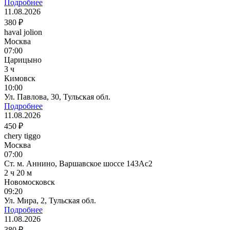
Подробнее
11.08.2026
380 ₽
haval jolion
Москва
07:00
Царицыно
3 ч
Кимовск
10:00
Ул. Павлова, 30, Тульская обл.
Подробнее
11.08.2026
450 ₽
chery tiggo
Москва
07:00
Ст. м. Аннино, Варшавское шоссе 143Ас2
2 ч 20 м
Новомосковск
09:20
Ул. Мира, 2, Тульская обл.
Подробнее
11.08.2026
380 ₽