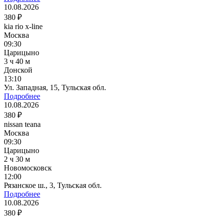
10.08.2026
380 ₽
kia rio x-line
Москва
09:30
Царицыно
3 ч 40 м
Донской
13:10
Ул. Западная, 15, Тульская обл.
Подробнее
10.08.2026
380 ₽
nissan teana
Москва
09:30
Царицыно
2 ч 30 м
Новомосковск
12:00
Рязанское ш., 3, Тульская обл.
Подробнее
10.08.2026
380 ₽