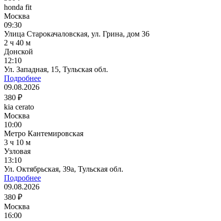
honda fit
Москва
09:30
Улица Старокачаловская, ул. Грина, дом 36
2 ч 40 м
Донской
12:10
Ул. Западная, 15, Тульская обл.
Подробнее
09.08.2026
380 ₽
kia cerato
Москва
10:00
Метро Кантемировская
3 ч 10 м
Узловая
13:10
Ул. Октябрьская, 39а, Тульская обл.
Подробнее
09.08.2026
380 ₽
Москва
16:00