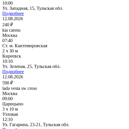
10:00
Ул. Западная, 15, Тульская обл.
Подробнее
12.08.2026
240 ₽
kia carens
Москва
07:40
Ст. м. Кантемировская
2 ч 30 м
Киреевск
10:10
Ул. Зеленая, 25, Тульская обл.
Подробнее
12.08.2026
590 ₽
lada vesta sw cross
Москва
09:00
Царицыно
3 ч 10 м
Узловая
12:10
Ул. Гагарина, 23-21, Тульская обл.