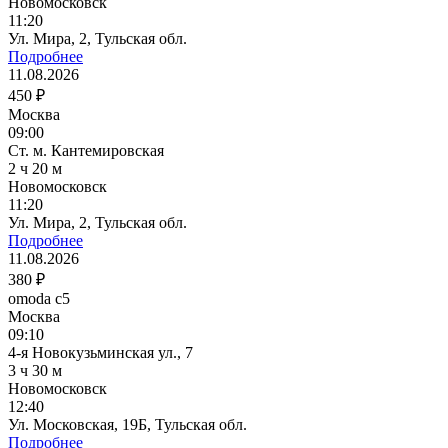
Новомосковск
11:20
Ул. Мира, 2, Тульская обл.
Подробнее
11.08.2026
450 ₽
Москва
09:00
Ст. м. Кантемировская
2 ч 20 м
Новомосковск
11:20
Ул. Мира, 2, Тульская обл.
Подробнее
11.08.2026
380 ₽
omoda c5
Москва
09:10
4-я Новокузьминская ул., 7
3 ч 30 м
Новомосковск
12:40
Ул. Московская, 19Б, Тульская обл.
Подробнее