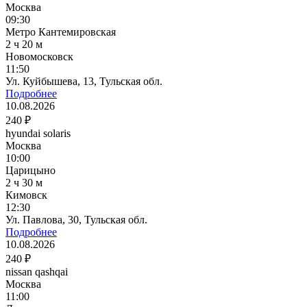
Москва
09:30
Метро Кантемировская
2 ч 20 м
Новомосковск
11:50
Ул. Куйбышева, 13, Тульская обл.
Подробнее
10.08.2026
240 ₽
hyundai solaris
Москва
10:00
Царицыно
2 ч 30 м
Кимовск
12:30
Ул. Павлова, 30, Тульская обл.
Подробнее
10.08.2026
240 ₽
nissan qashqai
Москва
11:00