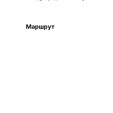
Маршрут