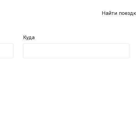
Найти поездк
Куда