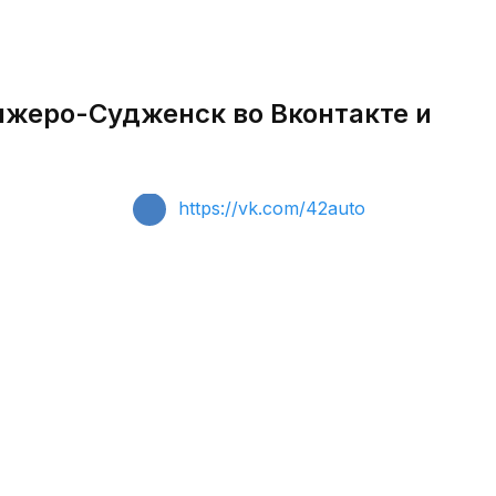
нжеро-Судженск во Вконтакте и
https://vk.com/42auto