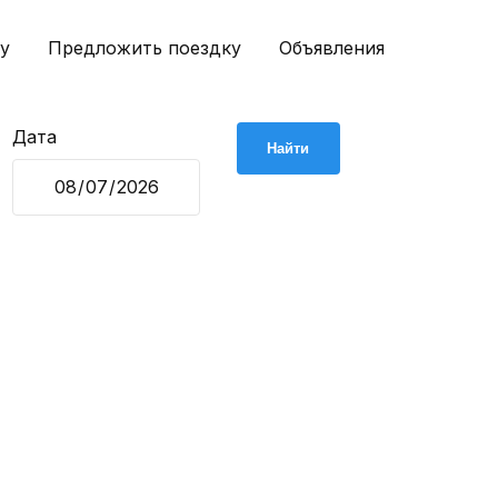
у
Предложить поездку
Объявления
Дата