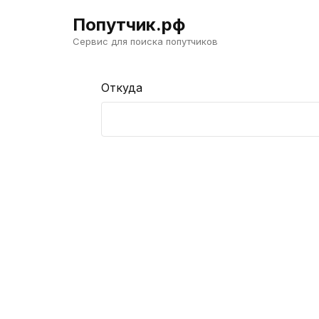
Попутчик.рф
Сервис для поиска попутчиков
Откуда