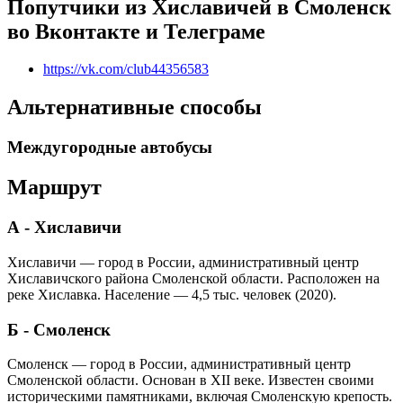
Попутчики из Хиславичей в Смоленск
во Вконтакте и Телеграме
https://vk.com/club44356583
Альтернативные способы
Междугородные автобусы
Маршрут
А - Хиславичи
Хиславичи — город в России, административный центр
Хиславичского района Смоленской области. Расположен на
реке Хиславка. Население — 4,5 тыс. человек (2020).
Б - Смоленск
Смоленск — город в России, административный центр
Смоленской области. Основан в XII веке. Известен своими
историческими памятниками, включая Смоленскую крепость.