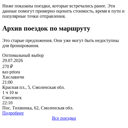
Ниже показаны поездки, которые встречались ранее. Эти
данные помогут примерно оценить стоимость, время в пути и
популярные точки отправления.
Архив поездок по маршруту
Это старые предложения. Они уже могут быть недоступны
для бронирования.
Оптимальный выбор
29.07.2026
270 ₽
ваз priora
Хиславичи
21:00
Красная пл., 5, Смоленская обл.
1 ч 10 м
Смоленск
22:10
Пос. Тихвинка, 62, Смоленская обл.
Подробнее
Все поездки