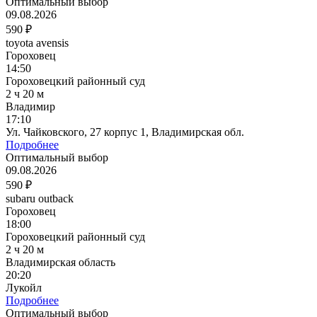
Оптимальный выбор
09.08.2026
590 ₽
toyota avensis
Гороховец
14:50
Гороховецкий районный суд
2 ч 20 м
Владимир
17:10
Ул. Чайковского, 27 корпус 1, Владимирская обл.
Подробнее
Оптимальный выбор
09.08.2026
590 ₽
subaru outback
Гороховец
18:00
Гороховецкий районный суд
2 ч 20 м
Владимирская область
20:20
Лукойл
Подробнее
Оптимальный выбор