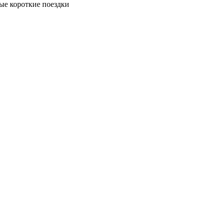
ые короткие поездки