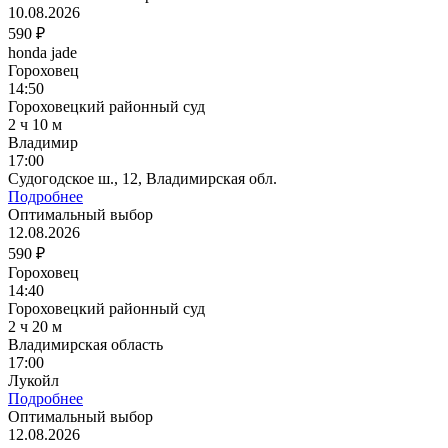
10.08.2026
590 ₽
honda jade
Гороховец
14:50
Гороховецкий районный суд
2 ч 10 м
Владимир
17:00
Судогодское ш., 12, Владимирская обл.
Подробнее
Оптимальный выбор
12.08.2026
590 ₽
Гороховец
14:40
Гороховецкий районный суд
2 ч 20 м
Владимирская область
17:00
Лукойл
Подробнее
Оптимальный выбор
12.08.2026