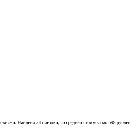
ями. Найдено 24 поездки, со средней стоимостью 598 рублей. 