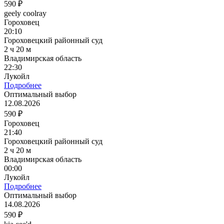
590 ₽
geely coolray
Гороховец
20:10
Гороховецкий районный суд
2 ч 20 м
Владимирская область
22:30
Лукойл
Подробнее
Оптимальный выбор
12.08.2026
590 ₽
Гороховец
21:40
Гороховецкий районный суд
2 ч 20 м
Владимирская область
00:00
Лукойл
Подробнее
Оптимальный выбор
14.08.2026
590 ₽