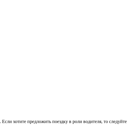
Если хотите предложить поездку в роли водителя, то следуйте