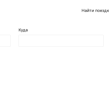
Найти поездк
Куда