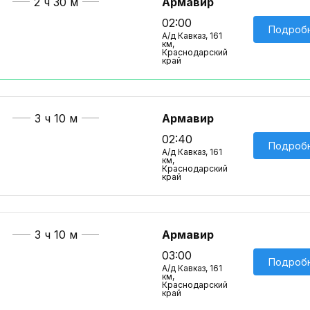
2 ч 30 м
Армавир
02:00
Подроб
А/д Кавказ, 161
км,
Краснодарский
край
3 ч 10 м
Армавир
02:40
Подроб
А/д Кавказ, 161
км,
Краснодарский
край
3 ч 10 м
Армавир
03:00
Подроб
А/д Кавказ, 161
км,
Краснодарский
край