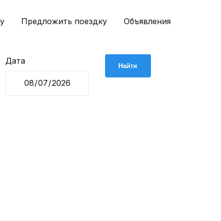
у
Предложить поездку
Объявления
Дата