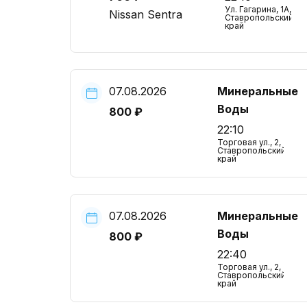
Ул. Гагарина, 1А,
Nissan Sentra
Ставропольский
край
07.08.2026
Минеральные
Воды
800 ₽
22:10
Торговая ул., 2,
Ставропольский
край
07.08.2026
Минеральные
Воды
800 ₽
22:40
Торговая ул., 2,
Ставропольский
край