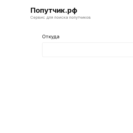
Попутчик.рф
Сервис для поиска попутчиков
Откуда