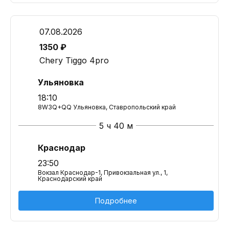
07.08.2026
1350 ₽
Chery Tiggo 4pro
Ульяновка
18:10
8W3Q+QQ Ульяновка, Ставропольский край
5 ч 40 м
Краснодар
23:50
Вокзал Краснодар-1, Привокзальная ул., 1,
Краснодарский край
Подробнее