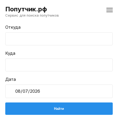
Попутчик.рф
Сервис для поиска попутчиков
Откуда
Куда
Дата