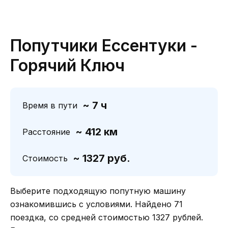
Попутчики Ессентуки -
Горячий Ключ
~ 7 ч
Время в пути
~ 412 км
Расстояние
~ 1327 руб.
Стоимость
Выберите подходящую попутную машину
ознакомившись с условиями. Найдено 71
поездка, со средней стоимостью 1327 рублей.