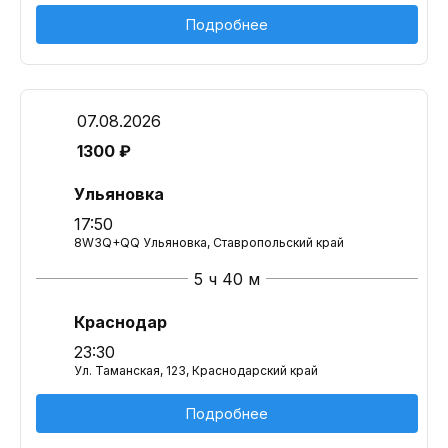
Подробнее
07.08.2026
1300 ₽
Ульяновка
17:50
8W3Q+QQ Ульяновка, Ставропольский край
5 ч 40 м
Краснодар
23:30
Ул. Таманская, 123, Краснодарский край
Подробнее