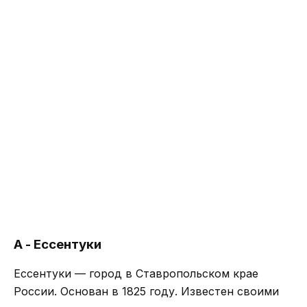
А - Ессентуки
Ессентуки — город в Ставропольском крае
России. Основан в 1825 году. Известен своими