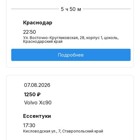
5 ч 50 м
Краснодар
22:50
Ул. Восточно-Кругликовская, 28, корпус 1, цоколь,
Краснодарский край
Подробнее
07.08.2026
1250 ₽
Volvo Xc90
Ессентуки
17:30
Кисловодская ул., 7, Ставропольский край