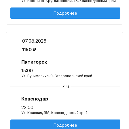
Ул. Восточно-Кругликовская, 45, Краснодарский край
Подробнее
07.08.2026
1150 ₽
Пятигорск
15:00
Ул. Бунимовича, 9, Ставропольский край
7 ч
Краснодар
22:00
Ул. Красная, 158, Краснодарский край
Подробнее