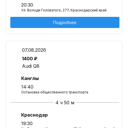
20:30
Ул. Володи Головатого, 277, Краснодарский край
Подробнее
07.08.2026
1400 ₽
Audi Q8
Канглы
14:40
Остановка общественного транспорта
4 ч 50 м
Краснодар
19:30