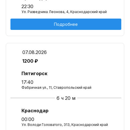
22:30
Ул. Разведчика Леонова, 4, Краснодарский край
Подробнее
07.08.2026
1200 ₽
Пятигорск
17:40
Фабричная ул., 11, Ставропольский край
6 ч 20 м
Краснодар
00:00
Ул. Володи Головатого, 313, Краснодарский край