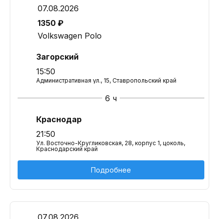
07.08.2026
1350 ₽
Volkswagen Polo
Загорский
15:50
Административная ул., 15, Ставропольский край
6 ч
Краснодар
21:50
Ул. Восточно-Кругликовская, 28, корпус 1, цоколь,
Краснодарский край
Подробнее
07.08.2026