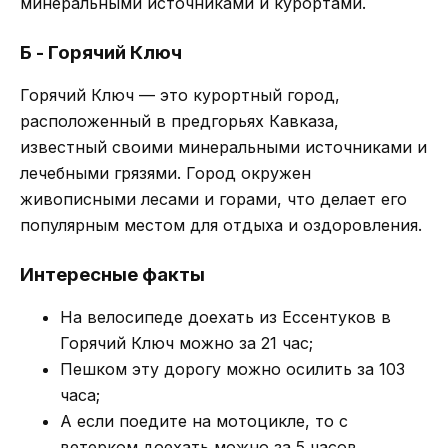
минеральными источниками и курортами.
Б - Горячий Ключ
Горячий Ключ — это курортный город,
расположенный в предгорьях Кавказа,
известный своими минеральными источниками и
лечебными грязями. Город окружен
живописными лесами и горами, что делает его
популярным местом для отдыха и оздоровления.
Интересные факты
На велосипеде доехать из Ессентуков в
Горячий Ключ можно за 21 час;
Пешком эту дорогу можно осилить за 103
часа;
А если поедите на мотоцикле, то с
ветерком доехать можно за 5 часов.