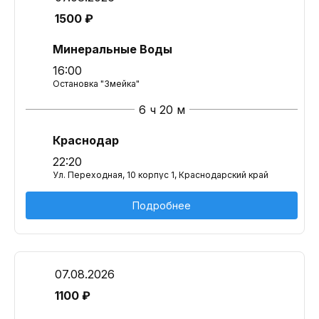
1500 ₽
Минеральные Воды
16:00
Остановка "Змейка"
6 ч 20 м
Краснодар
22:20
Ул. Переходная, 10 корпус 1, Краснодарский край
Подробнее
07.08.2026
1100 ₽