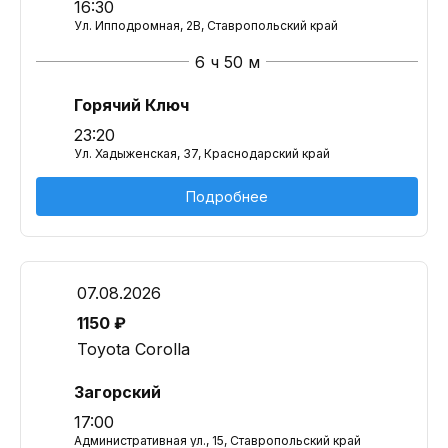
16:30
Ул. Ипподромная, 2В, Ставропольский край
6 ч 50 м
Горячий Ключ
23:20
Ул. Хадыженская, 37, Краснодарский край
Подробнее
07.08.2026
1150 ₽
Toyota Corolla
Загорский
17:00
Административная ул., 15, Ставропольский край