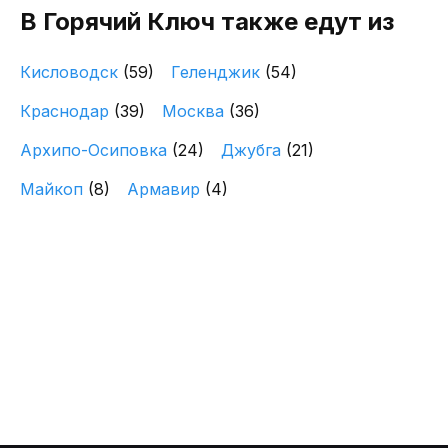
В Горячий Ключ также едут из
Кисловодск
(59)
Геленджик
(54)
Краснодар
(39)
Москва
(36)
Архипо-Осиповка
(24)
Джубга
(21)
Майкоп
(8)
Армавир
(4)