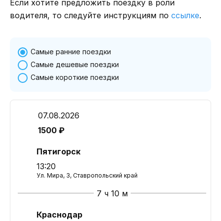
Если хотите предложить поездку в роли
водителя, то следуйте инструкциям по
ссылке
.
Самые ранние поездки
Самые дешевые поездки
Самые короткие поездки
07.08.2026
1500 ₽
Пятигорск
13:20
Ул. Мира, 3, Ставропольский край
7 ч 10 м
Краснодар