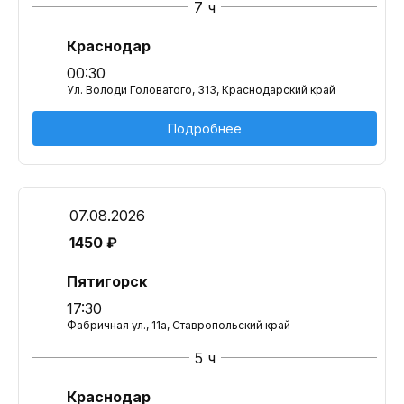
7 ч
Краснодар
00:30
Ул. Володи Головатого, 313, Краснодарский край
Подробнее
07.08.2026
1450 ₽
Пятигорск
17:30
Фабричная ул., 11а, Ставропольский край
5 ч
Краснодар