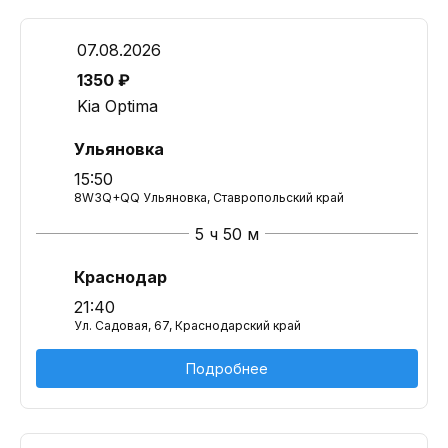
07.08.2026
1350 ₽
Kia Optima
Ульяновка
15:50
8W3Q+QQ Ульяновка, Ставропольский край
5 ч 50 м
Краснодар
21:40
Ул. Садовая, 67, Краснодарский край
Подробнее