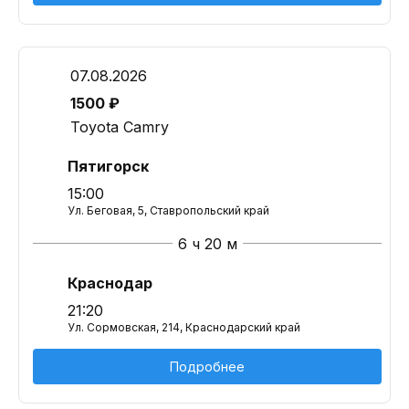
07.08.2026
1500 ₽
Toyota Camry
Пятигорск
15:00
Ул. Беговая, 5, Ставропольский край
6 ч 20 м
Краснодар
21:20
Ул. Сормовская, 214, Краснодарский край
Подробнее