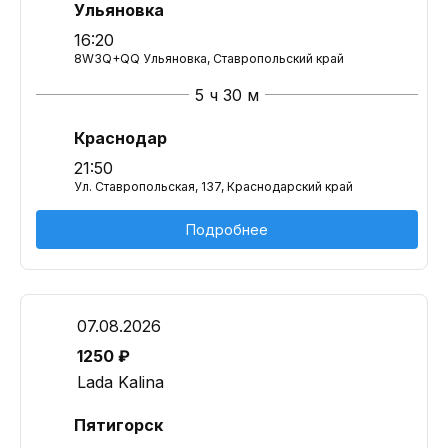
Ульяновка
16:20
8W3Q+QQ Ульяновка, Ставропольский край
5 ч 30 м
Краснодар
21:50
Ул. Ставропольская, 137, Краснодарский край
Подробнее
07.08.2026
1250 ₽
Lada Kalina
Пятигорск