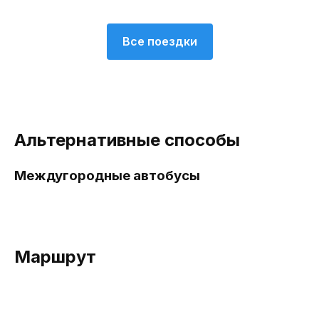
Все поездки
Альтернативные способы
Междугородные автобусы
Маршрут