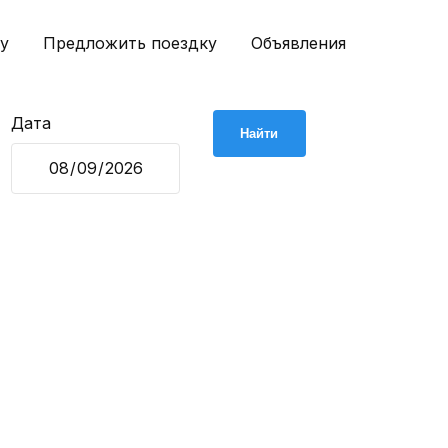
у
Предложить поездку
Объявления
Дата