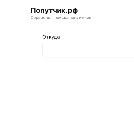
Попутчик.рф
Сервис для поиска попутчиков
Откуда