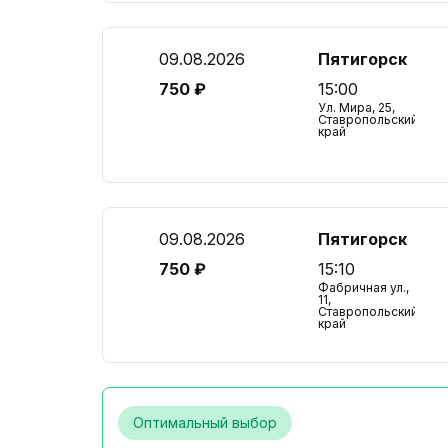
09.08.2026
Пятигорск
750 ₽
15:00
Ул. Мира, 25,
Ставропольский
край
09.08.2026
Пятигорск
750 ₽
15:10
Фабричная ул.,
11,
Ставропольский
край
Оптимальный выбор