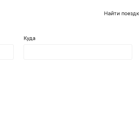
Найти поездк
Куда