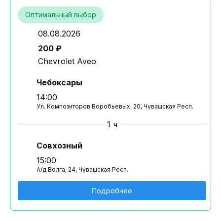
Оптимальный выбор
08.08.2026
200 ₽
Chevrolet Aveo
Чебоксары
14:00
Ул. Композиторов Воробьевых, 20, Чувашская Респ.
1 ч
Совхозный
15:00
А/д Волга, 24, Чувашская Респ.
Подробнее