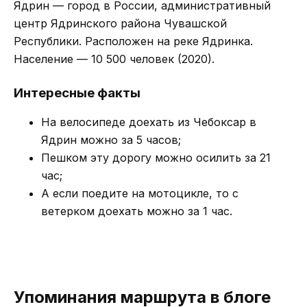
Ядрин — город в России, административный
центр Ядринского района Чувашской
Республики. Расположен на реке Ядринка.
Население — 10 500 человек (2020).
Интересные факты
На велосипеде доехать из Чебоксар в
Ядрин можно за 5 часов;
Пешком эту дорогу можно осилить за 21
час;
А если поедите на мотоцикле, то с
ветерком доехать можно за 1 час.
Упоминания маршрута в блоге