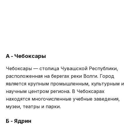
А - Чебоксары
Чебоксары — столица Чувашской Республики,
расположенная на берегах реки Волги. Город
является крупным промышленным, культурным и
научным центром региона. В Чебоксарах
находятся многочисленные учебные заведения,
музеи, театры и парки.
Б - Ядрин