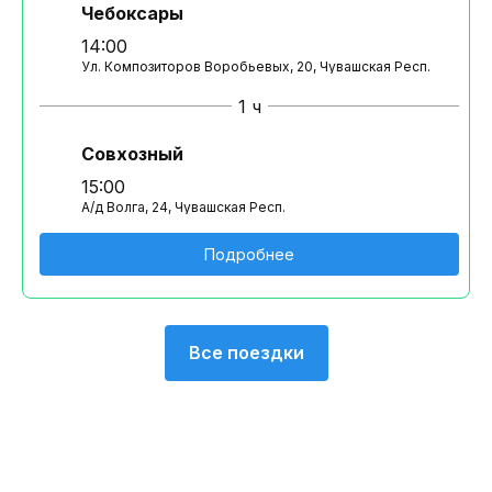
Чебоксары
14:00
Ул. Композиторов Воробьевых, 20, Чувашская Респ.
1 ч
Совхозный
15:00
А/д Волга, 24, Чувашская Респ.
Подробнее
Все поездки