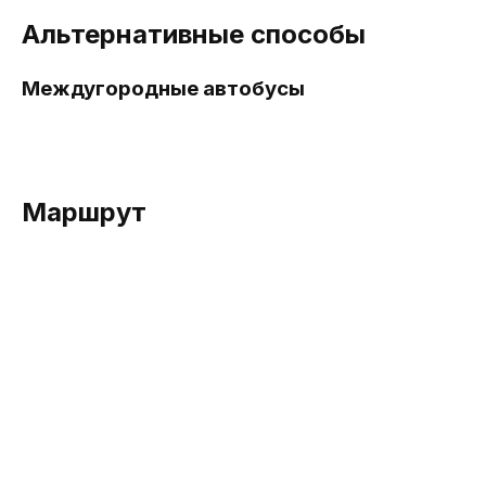
Альтернативные способы
Междугородные автобусы
Маршрут