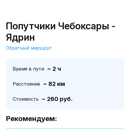
Попутчики Чебоксары -
Ядрин
Обратный маршрут
~ 2 ч
Время в пути
~ 82 км
Расстояние
~ 260 руб.
Стоимость
Рекомендуем: