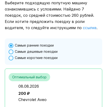
Выберите подходящую попутную машину
ознакомившись с условиями. Найдено 7
поездок, со средней стоимостью 260 рублей.
Если хотите предложить поездку в роли
водителя, то следуйте инструкциям по
ссылке
.
Самые ранние поездки
Самые дешевые поездки
Самые короткие поездки
Оптимальный выбор
08.08.2026
200 ₽
Chevrolet Aveo