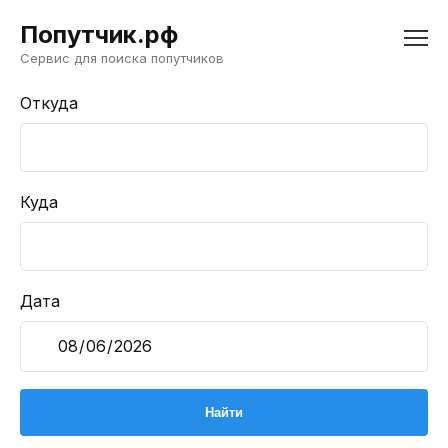
Попутчик.рф
Сервис для поиска попутчиков
Откуда
Куда
Дата