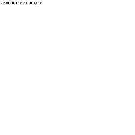
ые короткие поездки