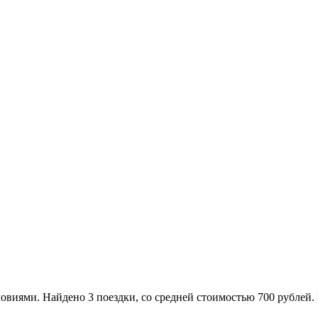
ями. Найдено 3 поездки, со средней стоимостью 700 рублей. Е