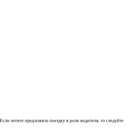
сли хотите предложить поездку в роли водителя, то следуйте