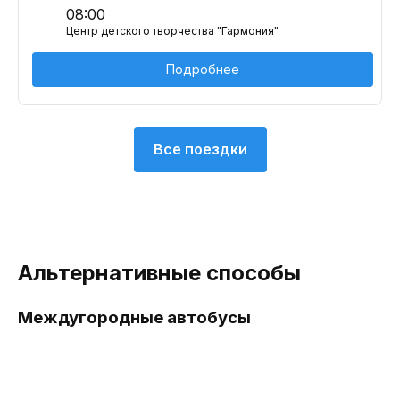
08:00
Центр детского творчества "Гармония"
Подробнее
Все поездки
Альтернативные способы
Междугородные автобусы