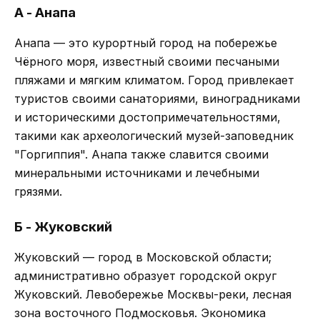
А - Анапа
Анапа — это курортный город на побережье
Чёрного моря, известный своими песчаными
пляжами и мягким климатом. Город привлекает
туристов своими санаториями, виноградниками
и историческими достопримечательностями,
такими как археологический музей-заповедник
"Горгиппия". Анапа также славится своими
минеральными источниками и лечебными
грязями.
Б - Жуковский
Жуковский — город в Московской области;
административно образует городской округ
Жуковский. Левобережье Москвы-реки, лесная
зона восточного Подмосковья. Экономика