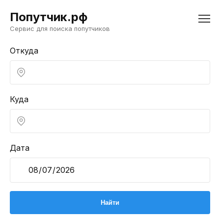
Попутчик.рф
Сервис для поиска попутчиков
Откуда
Куда
Дата