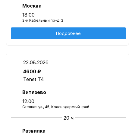
Москва
18:00
2-й Кабельный пр-д, 2
Подробнее
22.08.2026
4600 ₽
Tenet T4
Витязево
12:00
Степная ул., 45, Краснодарский край
20 ч
Развилка