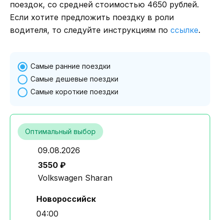
поездок, со средней стоимостью 4650 рублей.
Если хотите предложить поездку в роли
водителя, то следуйте инструкциям по
ссылке
.
Самые ранние поездки
Самые дешевые поездки
Самые короткие поездки
Оптимальный выбор
09.08.2026
3550 ₽
Volkswagen Sharan
Новороссийск
04:00