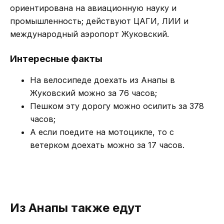
ориентирована на авиационную науку и
промышленность; действуют ЦАГИ, ЛИИ и
международный аэропорт Жуковский.
Интересные факты
На велосипеде доехать из Анапы в
Жуковский можно за 76 часов;
Пешком эту дорогу можно осилить за 378
часов;
А если поедите на мотоцикле, то с
ветерком доехать можно за 17 часов.
Из Анапы также едут