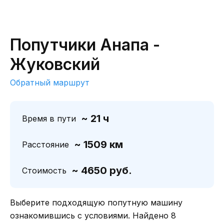
Попутчики Анапа -
Жуковский
Обратный маршрут
~ 21 ч
Время в пути
~ 1509 км
Расстояние
~ 4650 руб.
Стоимость
Выберите подходящую попутную машину
ознакомившись с условиями. Найдено 8