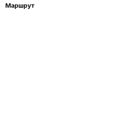
Маршрут