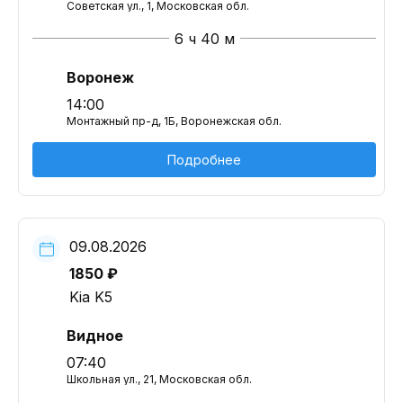
Советская ул., 1, Московская обл.
6 ч 40 м
Воронеж
14:00
Монтажный пр-д, 1Б, Воронежская обл.
Подробнее
09.08.2026
1850 ₽
Kia K5
Видное
07:40
Школьная ул., 21, Московская обл.