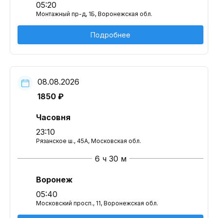
05:20
Монтажный пр-д, 1Б, Воронежская обл.
Подробнее
08.08.2026
1850 ₽
Часовня
23:10
Рязанское ш., 45А, Московская обл.
6 ч 30 м
Воронеж
05:40
Московский просп., 11, Воронежская обл.