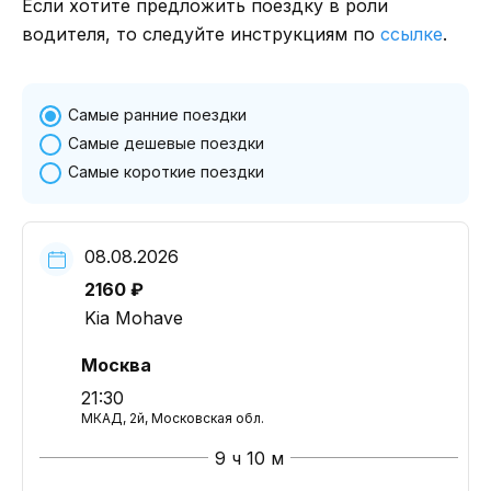
Если хотите предложить поездку в роли
водителя, то следуйте инструкциям по
ссылке
.
Самые ранние поездки
Самые дешевые поездки
Самые короткие поездки
08.08.2026
2160 ₽
Kia Mohave
Москва
21:30
МКАД, 2й, Московская обл.
9 ч 10 м