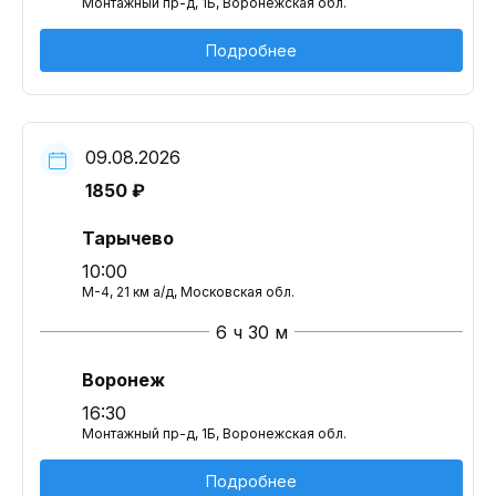
Монтажный пр-д, 1Б, Воронежская обл.
Подробнее
09.08.2026
1850 ₽
Тарычево
10:00
М-4, 21 км а/д, Московская обл.
6 ч 30 м
Воронеж
16:30
Монтажный пр-д, 1Б, Воронежская обл.
Подробнее