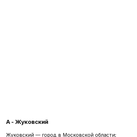
А - Жуковский
Жуковский — город в Московской области;