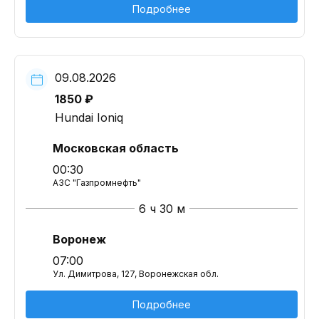
Подробнее
09.08.2026
1850 ₽
Hundai Ioniq
Московская область
00:30
АЗС "Газпромнефть"
6 ч 30 м
Воронеж
07:00
Ул. Димитрова, 127, Воронежская обл.
Подробнее