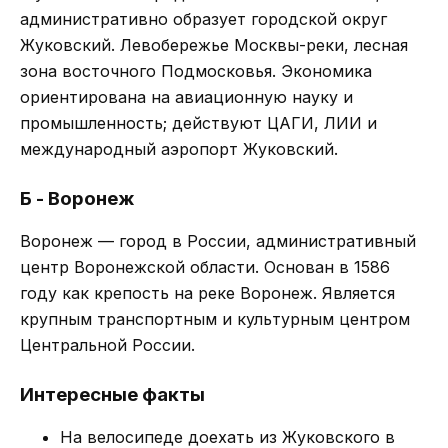
административно образует городской округ
Жуковский. Левобережье Москвы-реки, лесная
зона восточного Подмосковья. Экономика
ориентирована на авиационную науку и
промышленность; действуют ЦАГИ, ЛИИ и
международный аэропорт Жуковский.
Б - Воронеж
Воронеж — город в России, административный
центр Воронежской области. Основан в 1586
году как крепость на реке Воронеж. Является
крупным транспортным и культурным центром
Центральной России.
Интересные факты
На велосипеде доехать из Жуковского в