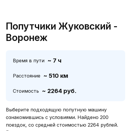
Попутчики Жуковский -
Воронеж
~ 7 ч
Время в пути
~ 510 км
Расстояние
~ 2264 руб.
Стоимость
Выберите подходящую попутную машину
ознакомившись с условиями. Найдено 200
поездок, со средней стоимостью 2264 рублей.