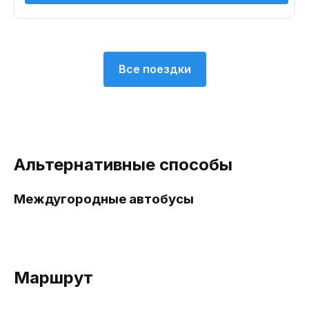
Все поездки
Альтернативные способы
Междугородные автобусы
Маршрут