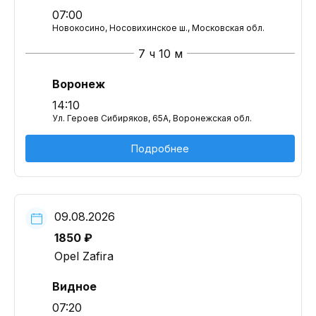
07:00
Новокосино, Носовихинское ш., Московская обл.
7 ч 10 м
Воронеж
14:10
Ул. Героев Сибиряков, 65А, Воронежская обл.
Подробнее
09.08.2026
1850 ₽
Opel Zafira
Видное
07:20