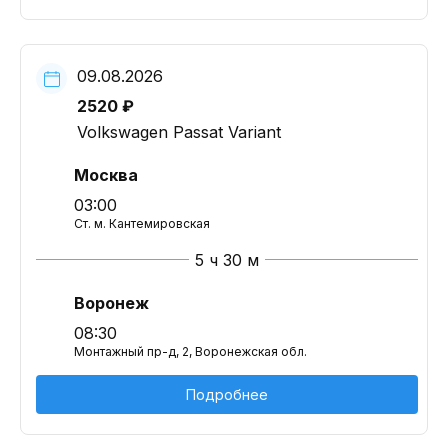
09.08.2026
2520 ₽
Volkswagen Passat Variant
Москва
03:00
Ст. м. Кантемировская
5 ч 30 м
Воронеж
08:30
Монтажный пр-д, 2, Воронежская обл.
Подробнее