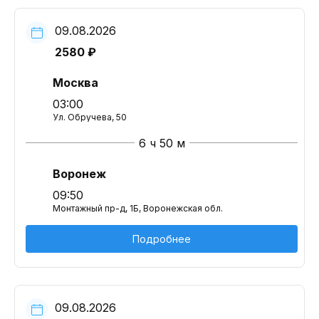
09.08.2026
2580 ₽
Москва
03:00
Ул. Обручева, 50
6 ч 50 м
Воронеж
09:50
Монтажный пр-д, 1Б, Воронежская обл.
Подробнее
09.08.2026