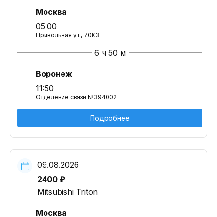
Москва
05:00
Привольная ул., 70К3
6 ч 50 м
Воронеж
11:50
Отделение связи №394002
Подробнее
09.08.2026
2400 ₽
Mitsubishi Triton
Москва