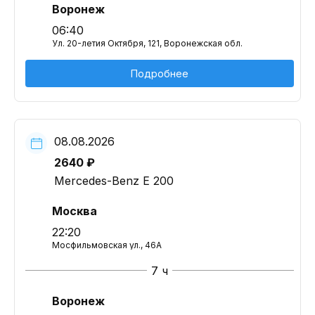
Воронеж
06:40
Ул. 20-летия Октября, 121, Воронежская обл.
Подробнее
08.08.2026
2640 ₽
Mercedes-Benz E 200
Москва
22:20
Мосфильмовская ул., 46А
7 ч
Воронеж