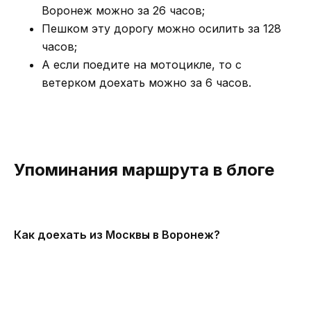
Воронеж можно за 26 часов;
Пешком эту дорогу можно осилить за 128
часов;
А если поедите на мотоцикле, то с
ветерком доехать можно за 6 часов.
Упоминания маршрута в блоге
Как доехать из Москвы в Воронеж?