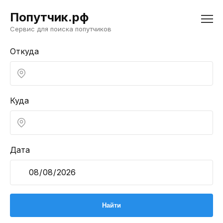
Попутчик.рф
Сервис для поиска попутчиков
Откуда
Куда
Дата