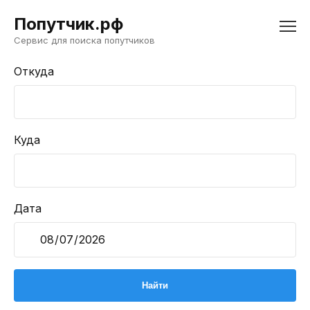
Попутчик.рф
Сервис для поиска попутчиков
Откуда
Куда
Дата