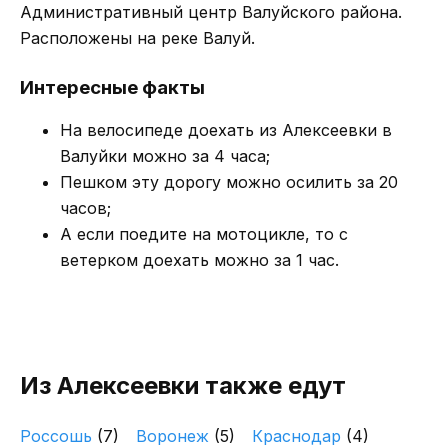
Административный центр Валуйского района.
Расположены на реке Валуй.
Интересные факты
На велосипеде доехать из Алексеевки в
Валуйки можно за 4 часа;
Пешком эту дорогу можно осилить за 20
часов;
А если поедите на мотоцикле, то с
ветерком доехать можно за 1 час.
Из Алексеевки также едут
Россошь
(7)
Воронеж
(5)
Краснодар
(4)