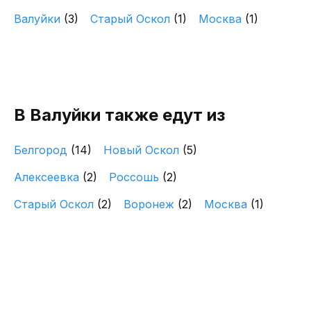
Валуйки
(3)
Старый Оскол
(1)
Москва
(1)
В Валуйки также едут из
Белгород
(14)
Новый Оскол
(5)
Алексеевка
(2)
Россошь
(2)
Старый Оскол
(2)
Воронеж
(2)
Москва
(1)