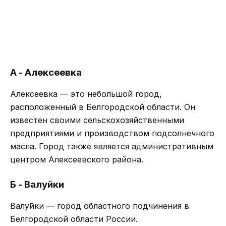
А - Алексеевка
Алексеевка — это небольшой город,
расположенный в Белгородской области. Он
известен своими сельскохозяйственными
предприятиями и производством подсолнечного
масла. Город также является административным
центром Алексеевского района.
Б - Валуйки
Валу́йки — город областного подчинения в
Белгородской области России.