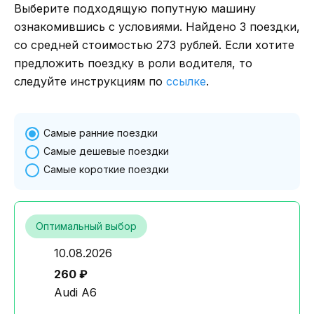
Выберите подходящую попутную машину
ознакомившись с условиями. Найдено 3 поездки,
со средней стоимостью 273 рублей. Если хотите
предложить поездку в роли водителя, то
следуйте инструкциям по
ссылке
.
Самые ранние поездки
Самые дешевые поездки
Самые короткие поездки
Оптимальный выбор
10.08.2026
260 ₽
Audi A6