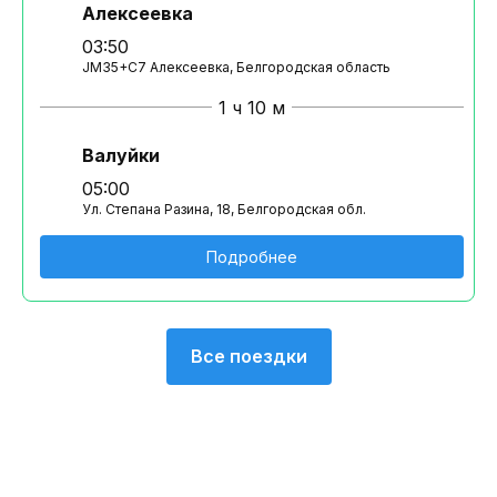
Алексеевка
03:50
JM35+C7 Алексеевка, Белгородская область
1 ч 10 м
Валуйки
05:00
Ул. Степана Разина, 18, Белгородская обл.
Подробнее
Все поездки