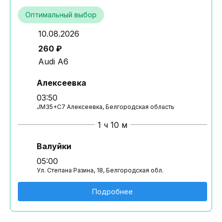
Оптимальный выбор
10.08.2026
260 ₽
Audi A6
Алексеевка
03:50
JM35+C7 Алексеевка, Белгородская область
1 ч 10 м
Валуйки
05:00
Ул. Степана Разина, 18, Белгородская обл.
Подробнее