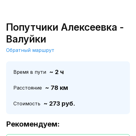
Попутчики Алексеевка -
Валуйки
Обратный маршрут
~ 2 ч
Время в пути
~ 78 км
Расстояние
~ 273 руб.
Стоимость
Рекомендуем: