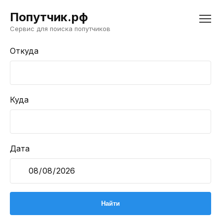
Попутчик.рф
Сервис для поиска попутчиков
Откуда
Куда
Дата