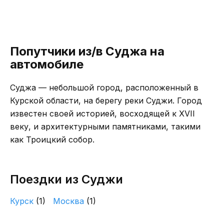
Попутчики из/в Суджа на
автомобиле
Суджа — небольшой город, расположенный в
Курской области, на берегу реки Суджи. Город
известен своей историей, восходящей к XVII
веку, и архитектурными памятниками, такими
как Троицкий собор.
Поездки из Суджи
Курск
(1)
Москва
(1)