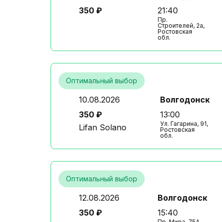
350 ₽
21:40
Пр.
Строителей, 2а,
Ростовская
обл.
Оптимальный выбор
10.08.2026
Волгодонск
350 ₽
13:00
Ул. Гагарина, 91,
Lifan Solano
Ростовская
обл.
Оптимальный выбор
12.08.2026
Волгодонск
350 ₽
15:40
Пр. Мира, 75А,