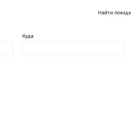
Найти поездк
Куда