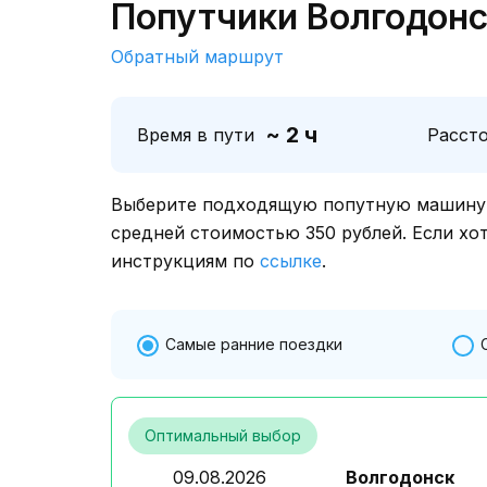
Попутчики Волгодонс
Обратный маршрут
~ 2 ч
Время в пути
Расст
Выберите подходящую попутную машину о
средней стоимостью 350 рублей. Если хо
инструкциям по
ссылке
.
Самые ранние поездки
Оптимальный выбор
09.08.2026
Волгодонск