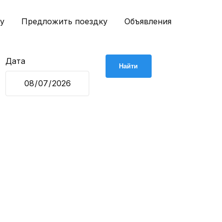
у
Предложить поездку
Объявления
Дата