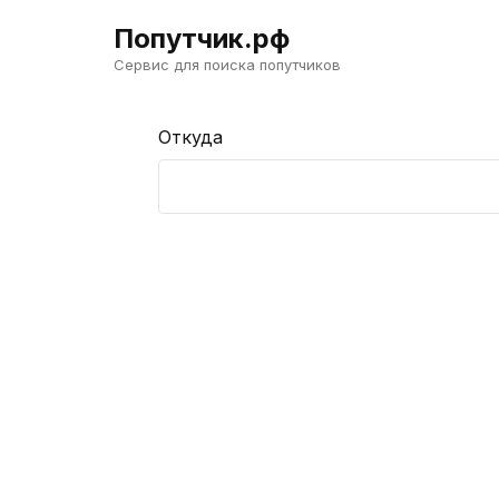
Попутчик.рф
Сервис для поиска попутчиков
Откуда