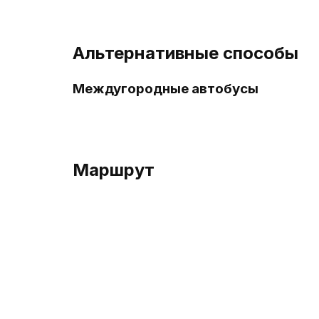
Альтернативные способы
Междугородные автобусы
Маршрут