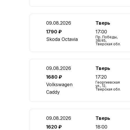
09.08.2026
Тверь
1790 ₽
17:00
Пр. Победы,
Skoda Octavia
38/45,
Тверская обл.
09.08.2026
Тверь
1680 ₽
17:20
Георгиевская
Volkswagen
ул., 12,
Тверская обл.
Caddy
09.08.2026
Тверь
1620 ₽
18:00