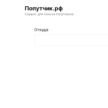
Попутчик.рф
Сервис для поиска попутчиков
Откуда