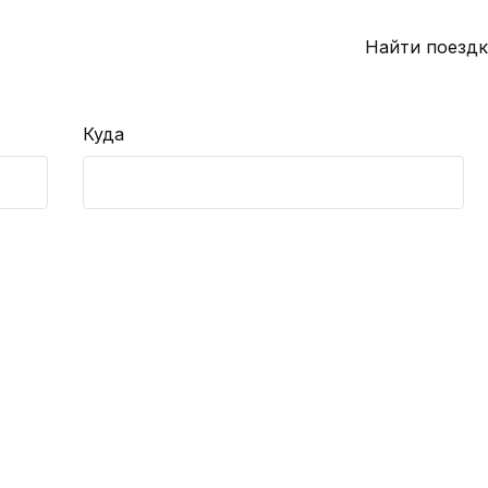
Найти поездк
Куда