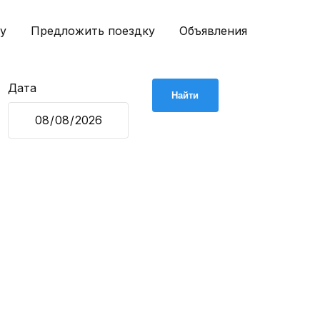
у
Предложить поездку
Объявления
Дата