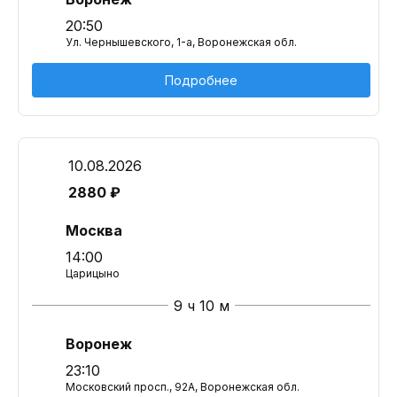
20:50
Ул. Чернышевского, 1-а, Воронежская обл.
Подробнее
10.08.2026
2880 ₽
Москва
14:00
Царицыно
9 ч 10 м
Воронеж
23:10
Московский просп., 92А, Воронежская обл.