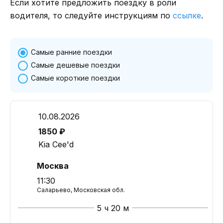
Если хотите предложить поездку в роли
водителя, то следуйте инструкциям по
ссылке
.
Самые ранние поездки
Самые дешевые поездки
Самые короткие поездки
10.08.2026
1850 ₽
Kia Cee'd
Москва
11:30
Саларьево, Московская обл.
5 ч 20 м