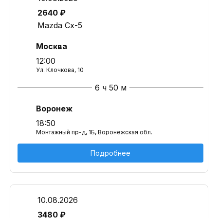
2640 ₽
Mazda Cx-5
Москва
12:00
Ул. Клочкова, 10
6 ч 50 м
Воронеж
18:50
Монтажный пр-д, 1Б, Воронежская обл.
Подробнее
10.08.2026
3480 ₽