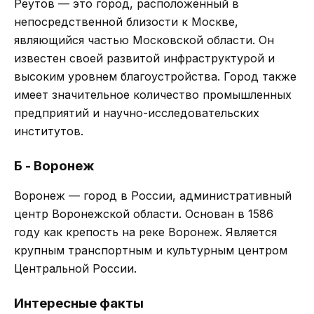
Реутов — это город, расположенный в
непосредственной близости к Москве,
являющийся частью Московской области. Он
известен своей развитой инфраструктурой и
высоким уровнем благоустройства. Город также
имеет значительное количество промышленных
предприятий и научно-исследовательских
институтов.
Б - Воронеж
Воронеж — город в России, административный
центр Воронежской области. Основан в 1586
году как крепость на реке Воронеж. Является
крупным транспортным и культурным центром
Центральной России.
Интересные факты