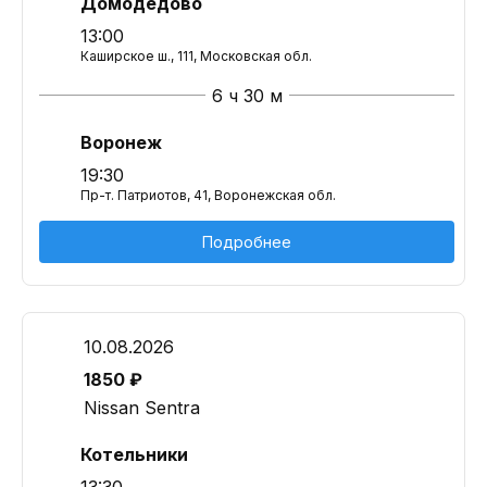
Домодедово
13:00
Каширское ш., 111, Московская обл.
6 ч 30 м
Воронеж
19:30
Пр-т. Патриотов, 41, Воронежская обл.
Подробнее
10.08.2026
1850 ₽
Nissan Sentra
Котельники