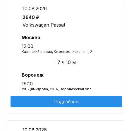
10.08.2026
2640 ₽
Volkswagen Passat
Москва
12:00
Казанский вокзал, Комсомольская пл., 2
7 ч 10 м
Воронеж
19:10
Ул. Димитрова, 120А, Воронежская обл.
Подробнее
10.08.2026