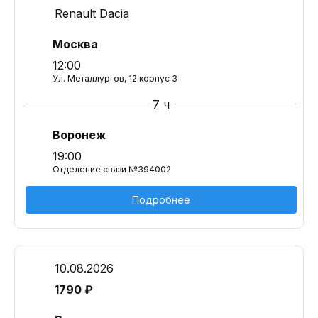
Renault Dacia
Москва
12:00
Ул. Металлургов, 12 корпус 3
7 ч
Воронеж
19:00
Отделение связи №394002
Подробнее
10.08.2026
1790 ₽