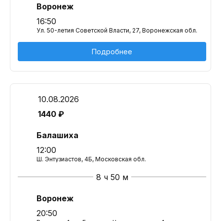
Воронеж
16:50
Ул. 50-летия Советской Власти, 27, Воронежская обл.
Подробнее
10.08.2026
1440 ₽
Балашиха
12:00
Ш. Энтузиастов, 4Б, Московская обл.
8 ч 50 м
Воронеж
20:50