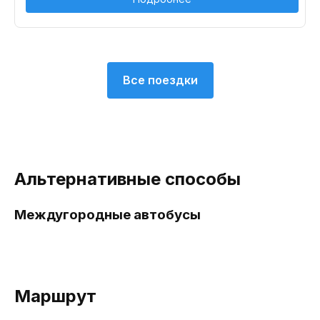
Все поездки
Альтернативные способы
Междугородные автобусы
Маршрут