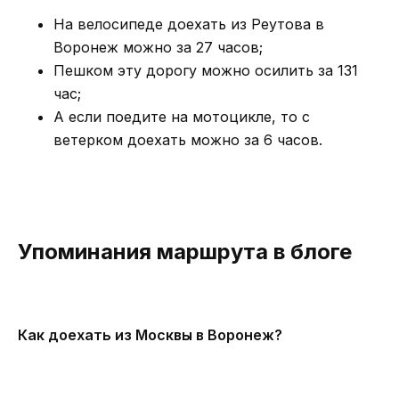
На велосипеде доехать из Реутова в
Воронеж можно за 27 часов;
Пешком эту дорогу можно осилить за 131
час;
А если поедите на мотоцикле, то с
ветерком доехать можно за 6 часов.
Упоминания маршрута в блоге
Как доехать из Москвы в Воронеж?