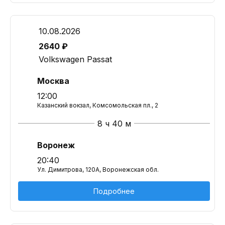
10.08.2026
2640 ₽
Volkswagen Passat
Москва
12:00
Казанский вокзал, Комсомольская пл., 2
8 ч 40 м
Воронеж
20:40
Ул. Димитрова, 120А, Воронежская обл.
Подробнее