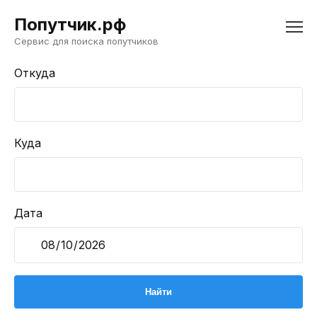
Попутчик.рф
Сервис для поиска попутчиков
Откуда
Куда
Дата