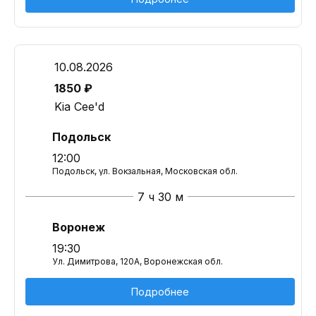
10.08.2026
1850 ₽
Kia Cee'd
Подольск
12:00
Подольск, ул. Вокзальная, Московская обл.
7 ч 30 м
Воронеж
19:30
Ул. Димитрова, 120А, Воронежская обл.
Подробнее