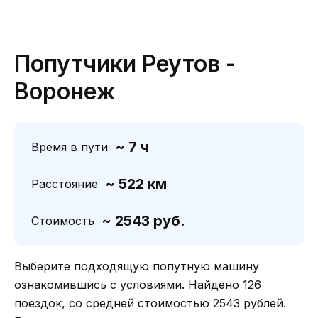
Попутчики Реутов -
Воронеж
~ 7 ч
Время в пути
~ 522 км
Расстояние
~ 2543 руб.
Стоимость
Выберите подходящую попутную машину
ознакомившись с условиями. Найдено 126
поездок, со средней стоимостью 2543 рублей.