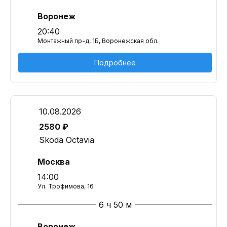
Воронеж
20:40
Монтажный пр-д, 1Б, Воронежская обл.
Подробнее
10.08.2026
2580 ₽
Skoda Octavia
Москва
14:00
Ул. Трофимова, 16
6 ч 50 м
Воронеж