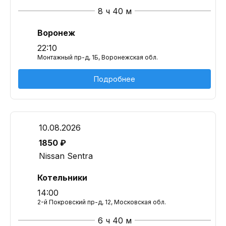
8 ч 40 м
Воронеж
22:10
Монтажный пр-д, 1Б, Воронежская обл.
Подробнее
10.08.2026
1850 ₽
Nissan Sentra
Котельники
14:00
2-й Покровский пр-д, 12, Московская обл.
6 ч 40 м