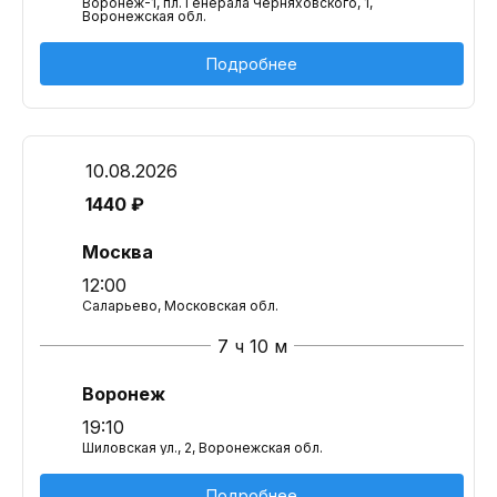
Воронеж-1, пл. Генерала Черняховского, 1,
Воронежская обл.
Подробнее
10.08.2026
1440 ₽
Москва
12:00
Саларьево, Московская обл.
7 ч 10 м
Воронеж
19:10
Шиловская ул., 2, Воронежская обл.
Подробнее