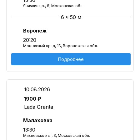
13:30
Яничкин пр., 8, Московская обл.
6 ч 50 м
Воронеж
20:20
Монтажный пр-д, 1Б, Воронежская обл.
Подробнее
10.08.2026
1900 ₽
Lada Granta
Малаховка
13:30
Михневское ш., 3, Московская обл.