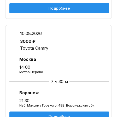
Подробнее
10.08.2026
3000 ₽
Toyota Camry
Москва
14:00
Метро Перово
7 ч 30 м
Воронеж
21:30
Наб. Максима Горького, 49Б, Воронежская обл.
Подробнее