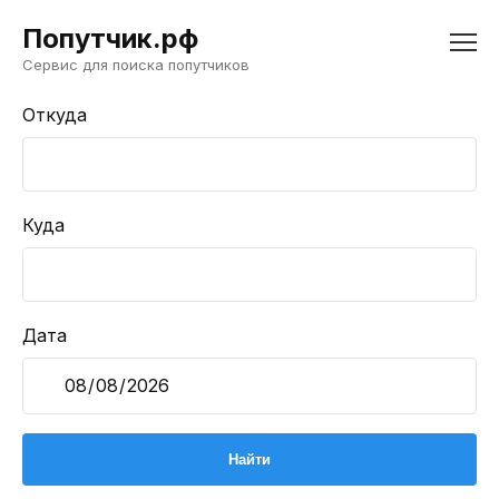
Попутчик.рф
Сервис для поиска попутчиков
Откуда
Куда
Дата