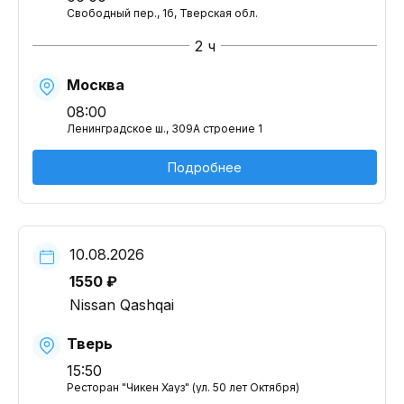
Свободный пер., 1б, Тверская обл.
2 ч
Москва
08:00
Ленинградское ш., 309А строение 1
Подробнее
10.08.2026
1550 ₽
Nissan Qashqai
Тверь
15:50
Ресторан "Чикен Хауз" (ул. 50 лет Октября)