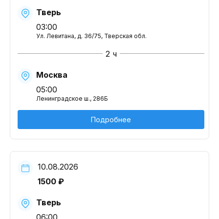
Тверь
03:00
Ул. Левитана, д. 36/75, Тверская обл.
2 ч
Москва
05:00
Ленинградское ш., 286Б
Подробнее
10.08.2026
1500 ₽
Тверь
06:00