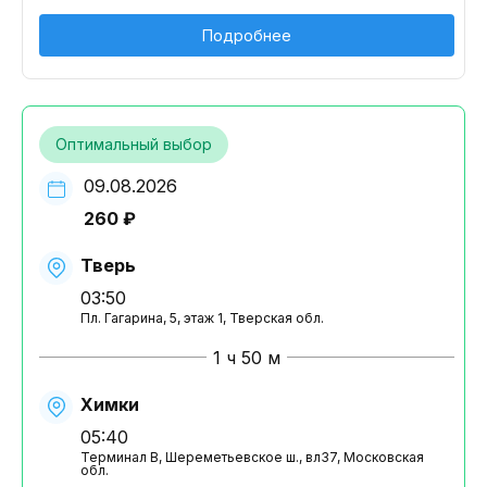
Подробнее
Оптимальный выбор
09.08.2026
260 ₽
Тверь
03:50
Пл. Гагарина, 5, этаж 1, Тверская обл.
1 ч 50 м
Химки
05:40
Терминал B, Шереметьевское ш., вл37, Московская
обл.