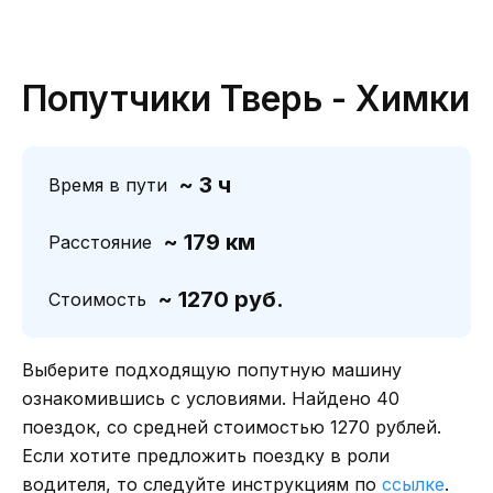
Попутчики Тверь - Химки
~ 3 ч
Время в пути
~ 179 км
Расстояние
~ 1270 руб.
Стоимость
Выберите подходящую попутную машину
ознакомившись с условиями. Найдено 40
поездок, со средней стоимостью 1270 рублей.
Если хотите предложить поездку в роли
водителя, то следуйте инструкциям по
ссылке
.