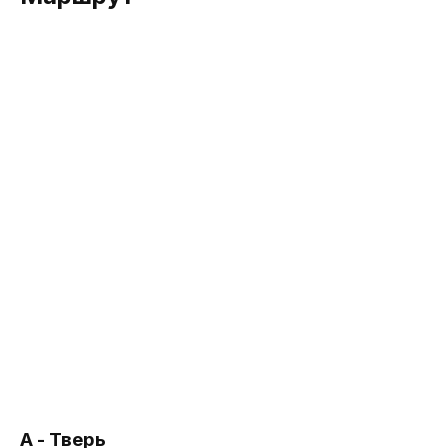
А - Тверь