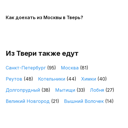
Как доехать из Москвы в Тверь?
Из Твери также едут
Санкт-Петербург
(95)
Москва
(81)
Реутов
(48)
Котельники
(44)
Химки
(40)
Долгопрудный
(38)
Мытищи
(33)
Лобня
(27)
Великий Новгород
(21)
Вышний Волочек
(14)