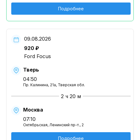
Подробнее
09.08.2026
920 ₽
Ford Focus
Тверь
04:50
Пр. Калинина, 21a, Тверская обл.
2 ч 20 м
Москва
07:10
Октябрьская, Ленинский пр-т., 2
Подробнее