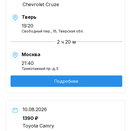
Chevrolet Cruze
Тверь
19:20
Свободный пер., 1б, Тверская обл.
2 ч 20 м
Москва
21:40
Трикотажный пр-д, 5
Подробнее
10.08.2026
1390 ₽
Toyota Camry