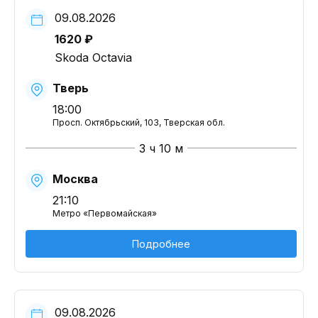
09.08.2026
1620 ₽
Skoda Octavia
Тверь
18:00
Просп. Октябрьский, 103, Тверская обл.
3 ч 10 м
Москва
21:10
Метро «Первомайская»
Подробнее
09.08.2026