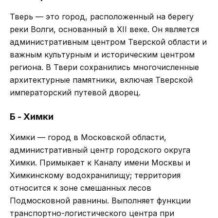
Тверь — это город, расположенный на берегу
реки Волги, основанный в XII веке. Он является
административным центром Тверской области и
важным культурным и историческим центром
региона. В Твери сохранились многочисленные
архитектурные памятники, включая Тверской
императорский путевой дворец.
Б - Химки
Химки — город в Московской области,
административный центр городского округа
Химки. Примыкает к Каналу имени Москвы и
Химкинскому водохранилищу; территория
относится к зоне смешанных лесов
Подмосковной равнины. Выполняет функции
транспортно-логистического центра при