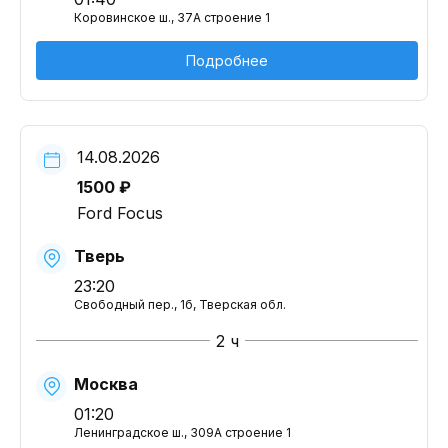
Коровинское ш., 37А строение 1
Подробнее
14.08.2026
1500 ₽
Ford Focus
Тверь
23:20
Свободный пер., 1б, Тверская обл.
2 ч
Москва
01:20
Ленинградское ш., 309А строение 1