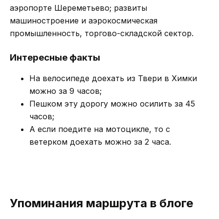
аэропорте Шереметьево; развиты
машиностроение и аэрокосмическая
промышленность, торгово-складской сектор.
Интересные факты
На велосипеде доехать из Твери в Химки
можно за 9 часов;
Пешком эту дорогу можно осилить за 45
часов;
А если поедите на мотоцикле, то с
ветерком доехать можно за 2 часа.
Упоминания маршрута в блоге