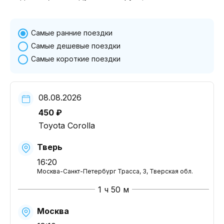
Самые ранние поездки
Самые дешевые поездки
Самые короткие поездки
08.08.2026
450 ₽
Toyota Corolla
Тверь
16:20
Москва-Санкт-Петербург Трасса, 3, Тверская обл.
1 ч 50 м
Москва