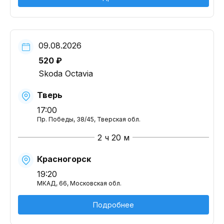
09.08.2026
520 ₽
Skoda Octavia
Тверь
17:00
Пр. Победы, 38/45, Тверская обл.
2 ч 20 м
Красногорск
19:20
МКАД, 66, Московская обл.
Подробнее