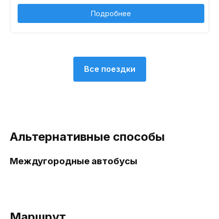
Подробнее
Все поездки
Альтернативные способы
Междугородные автобусы
Маршрут