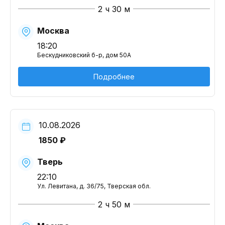
2 ч 30 м
Москва
18:20
Бескудниковский б-р, дом 50А
Подробнее
10.08.2026
1850 ₽
Тверь
22:10
Ул. Левитана, д. 36/75, Тверская обл.
2 ч 50 м