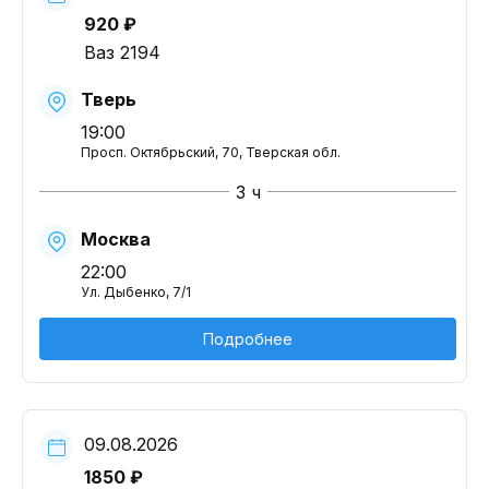
920 ₽
Ваз 2194
Тверь
19:00
Просп. Октябрьский, 70, Тверская обл.
3 ч
Москва
22:00
Ул. Дыбенко, 7/1
Подробнее
09.08.2026
1850 ₽