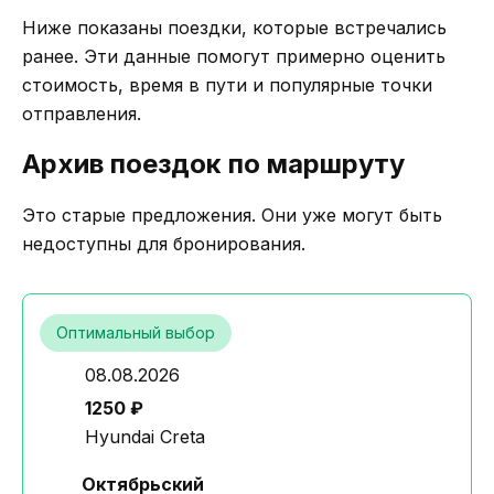
Ниже показаны поездки, которые встречались
ранее. Эти данные помогут примерно оценить
стоимость, время в пути и популярные точки
отправления.
Архив поездок по маршруту
Это старые предложения. Они уже могут быть
недоступны для бронирования.
Оптимальный выбор
08.08.2026
1250 ₽
Hyundai Creta
Октябрьский