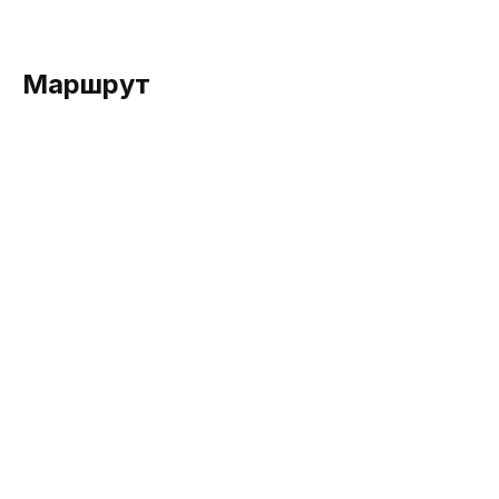
Маршрут