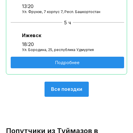
13:20
Ул. Фрунзе, 7 корпус 7, Респ. Башкортостан
5 ч
Ижевск
18:20
Ул. Бородина, 25, республика Удмуртия
Подробнее
Все поездки
Попутчики из Туймазов в