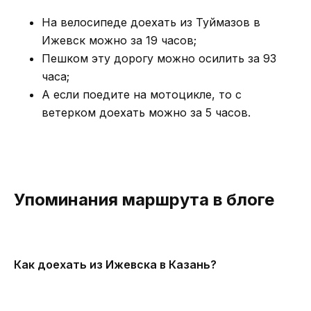
На велосипеде доехать из Туймазов в
Ижевск можно за 19 часов;
Пешком эту дорогу можно осилить за 93
часа;
А если поедите на мотоцикле, то с
ветерком доехать можно за 5 часов.
Упоминания маршрута в блоге
Как доехать из Ижевска в Казань?