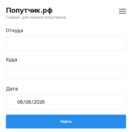
Попутчик.рф
Сервис для поиска попутчиков
Откуда
Куда
Дата