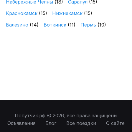
Набережные Челны
(18)
Сарапул
(15)
Краснокамск
(15)
Нижнекамск
(15)
Балезино
(14)
Воткинск
(11)
Пермь
(10)
Попутчик.рф © 2026, все права защищены
Объявления
Блог
Все поездки
О сайте