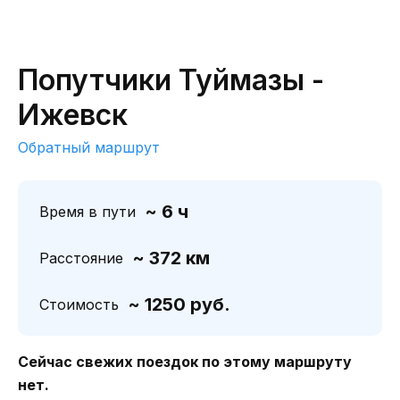
Попутчики Туймазы -
Ижевск
Обратный маршрут
~ 6 ч
Время в пути
~ 372 км
Расстояние
~ 1250 руб.
Стоимость
Сейчас свежих поездок по этому маршруту
нет.