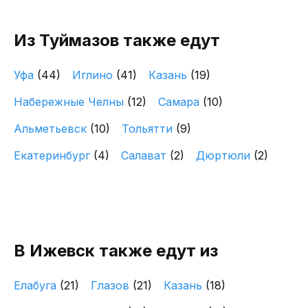
Из Туймазов также едут
Уфа
(44)
Иглино
(41)
Казань
(19)
Набережные Челны
(12)
Самара
(10)
Альметьевск
(10)
Тольятти
(9)
Екатеринбург
(4)
Салават
(2)
Дюртюли
(2)
В Ижевск также едут из
Елабуга
(21)
Глазов
(21)
Казань
(18)