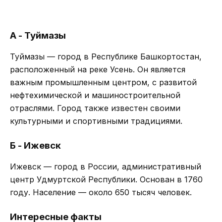
А - Туймазы
Туймазы — город в Республике Башкортостан,
расположенный на реке Усень. Он является
важным промышленным центром, с развитой
нефтехимической и машиностроительной
отраслями. Город также известен своими
культурными и спортивными традициями.
Б - Ижевск
Ижевск — город в России, административный
центр Удмуртской Республики. Основан в 1760
году. Население — около 650 тысяч человек.
Интересные факты