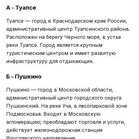
А - Туапсе
Туапсе — город в Краснодарском крае России,
административный центр Туапсинского района.
Расположен на берегу Черного моря, в устье
реки Туапсе. Город является крупным
туристическим центром и имеет развитую
инфраструктуру для отдыхающих.
Б - Пушкино
Пушкино — город в Московской области,
административный центр городского округа
Пушкинский. На реке Уча, в лесопарковой зоне
Подмосковья. Входит в Московскую
агломерацию; преобладают торговля и услуги,
действует железнодорожная станция
Ярославского направления.