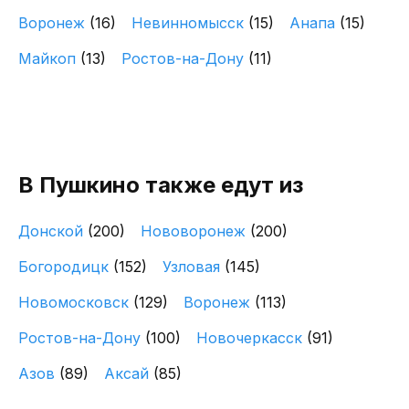
Воронеж
(16)
Невинномысск
(15)
Анапа
(15)
Майкоп
(13)
Ростов-на-Дону
(11)
В Пушкино также едут из
Донской
(200)
Нововоронеж
(200)
Богородицк
(152)
Узловая
(145)
Новомосковск
(129)
Воронеж
(113)
Ростов-на-Дону
(100)
Новочеркасск
(91)
Азов
(89)
Аксай
(85)