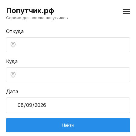
Попутчик.рф
Сервис для поиска попутчиков
Откуда
Куда
Дата