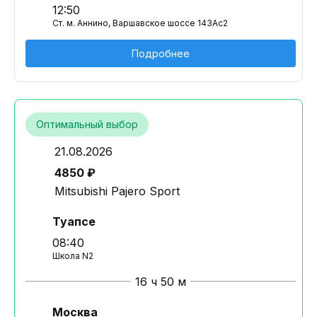
12:50
Ст. м. Аннино, Варшавское шоссе 143Ас2
Подробнее
Оптимальный выбор
21.08.2026
4850 ₽
Mitsubishi Pajero Sport
Туапсе
08:40
Школа N2
16 ч 50 м
Москва