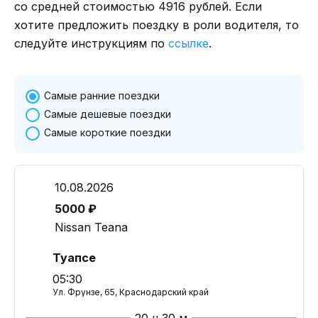
со средней стоимостью 4916 рублей. Если
хотите предложить поездку в роли водителя, то
следуйте инструкциям по
ссылке
.
Самые ранние поездки
Самые дешевые поездки
Самые короткие поездки
10.08.2026
5000 ₽
Nissan Teana
Туапсе
05:30
Ул. Фрунзе, 65, Краснодарский край