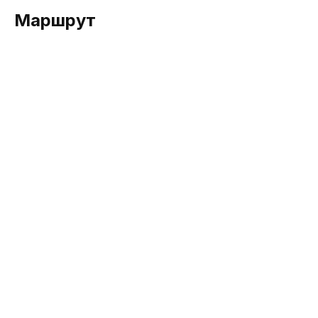
Маршрут