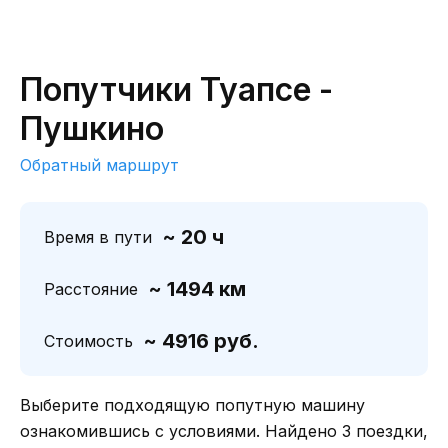
Попутчики Туапсе -
Пушкино
Обратный маршрут
~ 20 ч
Время в пути
~ 1494 км
Расстояние
~ 4916 руб.
Стоимость
Выберите подходящую попутную машину
ознакомившись с условиями. Найдено 3 поездки,