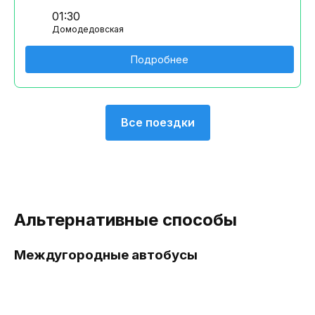
01:30
Домодедовская
Подробнее
Все поездки
Альтернативные способы
Междугородные автобусы