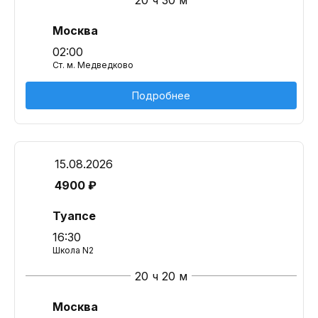
20 ч 30 м
Москва
02:00
Ст. м. Медведково
Подробнее
15.08.2026
4900 ₽
Туапсе
16:30
Школа N2
20 ч 20 м
Москва