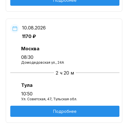
Подробнее
10.08.2026
1170 ₽
Москва
08:30
Домодедовская ул., 24А
2 ч 20 м
Тула
10:50
Ул. Советская, 47, Тульская обл.
Подробнее