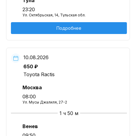
Тула
23:20
Ул. Октябрьская, 14, Тульская обл.
Подробнее
10.08.2026
650 ₽
Toyota Ractis
Москва
08:00
Ул. Мусы Джалиля, 27-2
1 ч 50 м
Венев
09:50