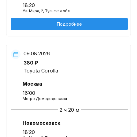
18:20
Ул. Мира, 2, Тульская обл.
Подробнее
09.08.2026
380 ₽
Toyota Corolla
Москва
16:00
Метро Домодедовская
2 ч 20 м
Новомосковск
18:20