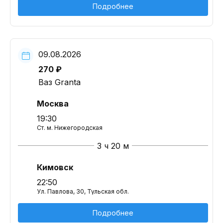
Подробнее
09.08.2026
270 ₽
Ваз Granta
Москва
19:30
Ст. м. Нижегородская
3 ч 20 м
Кимовск
22:50
Ул. Павлова, 30, Тульская обл.
Подробнее