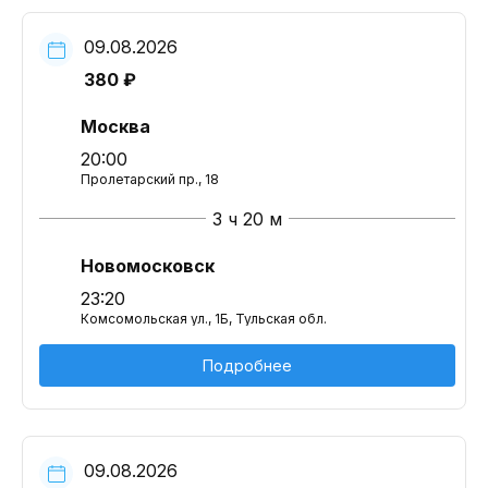
09.08.2026
380 ₽
Москва
20:00
Пролетарский пр., 18
3 ч 20 м
Новомосковск
23:20
Комсомольская ул., 1Б, Тульская обл.
Подробнее
09.08.2026