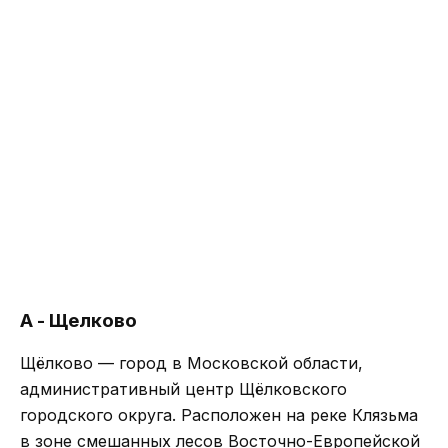
А - Щелково
Щёлково — город в Московской области,
административный центр Щёлковского
городского округа. Расположен на реке Клязьма
в зоне смешанных лесов Восточно-Европейской