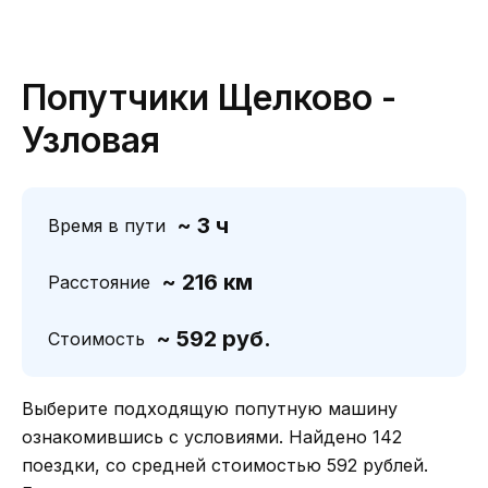
Попутчики Щелково -
Узловая
~ 3 ч
Время в пути
~ 216 км
Расстояние
~ 592 руб.
Стоимость
Выберите подходящую попутную машину
ознакомившись с условиями. Найдено 142
поездки, со средней стоимостью 592 рублей.