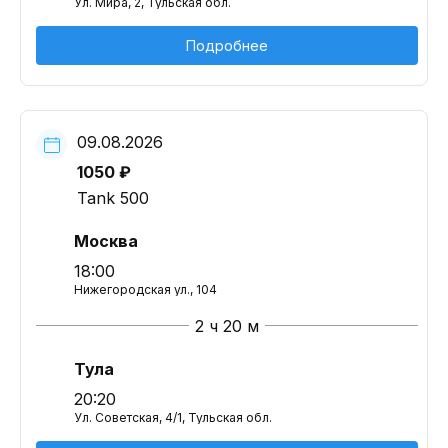
Ул. Мира, 2, Тульская обл.
Подробнее
09.08.2026
1050 ₽
Tank 500
Москва
18:00
Нижегородская ул., 104
2 ч 20 м
Тула
20:20
Ул. Советская, 4/1, Тульская обл.