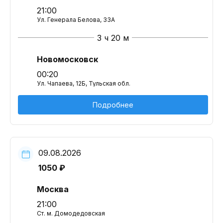
21:00
Ул. Генерала Белова, 33А
3 ч 20 м
Новомосковск
00:20
Ул. Чапаева, 12Б, Тульская обл.
Подробнее
09.08.2026
1050 ₽
Москва
21:00
Ст. м. Домодедовская