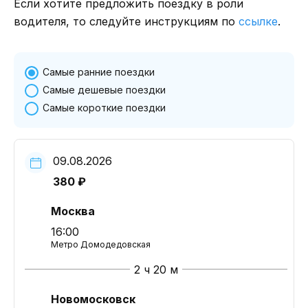
Если хотите предложить поездку в роли
водителя, то следуйте инструкциям по
ссылке
.
Самые ранние поездки
Самые дешевые поездки
Самые короткие поездки
09.08.2026
380 ₽
Москва
16:00
Метро Домодедовская
2 ч 20 м
Новомосковск