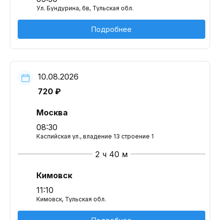
Ул. Бундурина, 6в, Тульская обл.
Подробнее
10.08.2026
720 ₽
Москва
08:30
Каспийская ул., владение 13 строение 1
2 ч 40 м
Кимовск
11:10
Кимовск, Тульская обл.