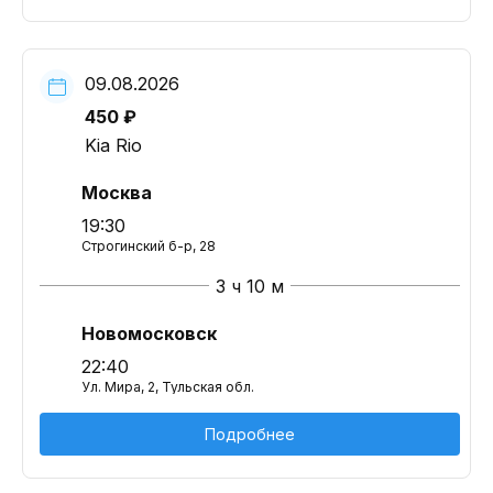
09.08.2026
450 ₽
Kia Rio
Москва
19:30
Строгинский б-р, 28
3 ч 10 м
Новомосковск
22:40
Ул. Мира, 2, Тульская обл.
Подробнее