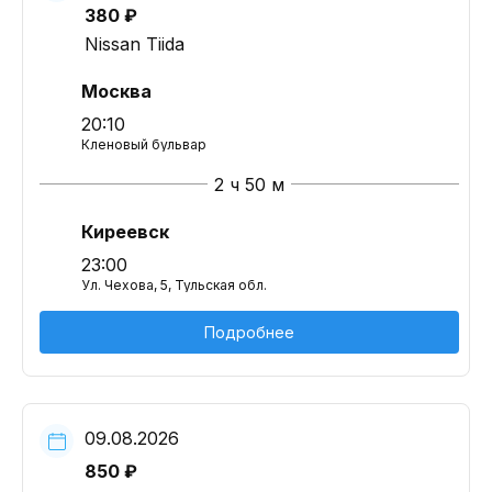
380 ₽
Nissan Tiida
Москва
20:10
Кленовый бульвар
2 ч 50 м
Киреевск
23:00
Ул. Чехова, 5, Тульская обл.
Подробнее
09.08.2026
850 ₽