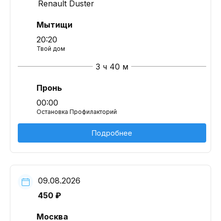
Renault Duster
Мытищи
20:20
Твой дом
3 ч 40 м
Пронь
00:00
Остановка Профилакторий
Подробнее
09.08.2026
450 ₽
Москва