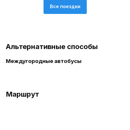
Все поездки
Альтернативные способы
Междугородные автобусы
Маршрут