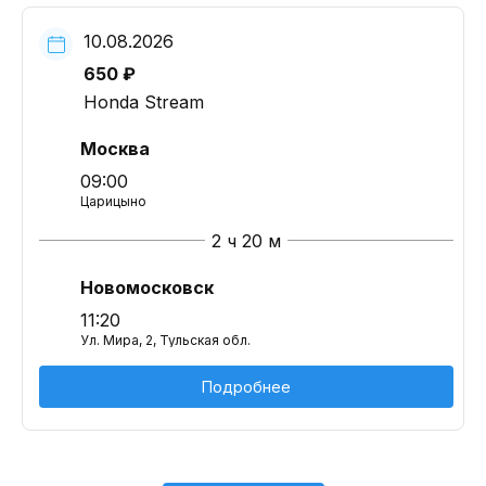
10.08.2026
650 ₽
Honda Stream
Москва
09:00
Царицыно
2 ч 20 м
Новомосковск
11:20
Ул. Мира, 2, Тульская обл.
Подробнее