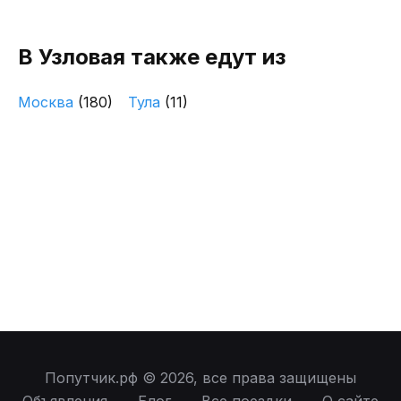
В Узловая также едут из
Москва
(180)
Тула
(11)
Попутчик.рф © 2026, все права защищены