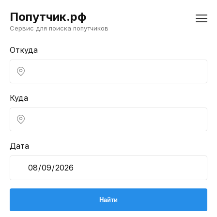
Попутчик.рф
Сервис для поиска попутчиков
Откуда
Куда
Дата