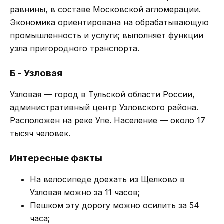
равнины, в составе Московской агломерации.
Экономика ориентирована на обрабатывающую
промышленность и услуги; выполняет функции
узла пригородного транспорта.
Б - Узловая
Узловая — город в Тульской области России,
административный центр Узловского района.
Расположен на реке Упе. Население — около 17
тысяч человек.
Интересные факты
На велосипеде доехать из Щелково в
Узловая можно за 11 часов;
Пешком эту дорогу можно осилить за 54
часа;