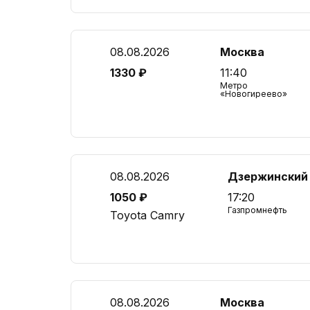
08.08.2026
Москва
1330 ₽
11:40
Метро
«Новогиреево»
08.08.2026
Дзержинский
1050 ₽
17:20
Газпромнефть
Toyota Camry
08.08.2026
Москва