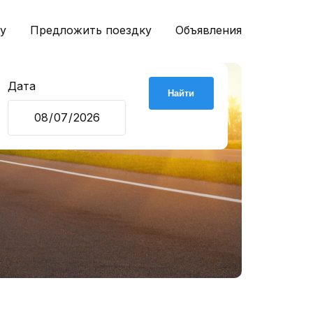
у
Предложить поездку
Объявления
Дата