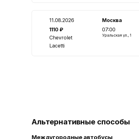
11.08.2026
Москва
1110 ₽
07:00
Уральская ул., 1
Chevrolet
Lacetti
Альтернативные способы
Междугородные автобусы