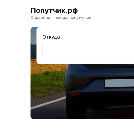
Попутчик.рф
Сервис для поиска попутчиков
Откуда