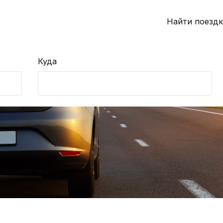
Найти поездк
Куда