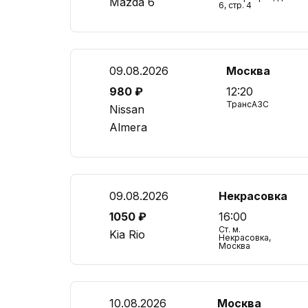
Mazda 6
6, стр. 4
09.08.2026
Москва
980 ₽
12:20
ТрансАЗС
Nissan
Almera
09.08.2026
Некрасовка
1050 ₽
16:00
Ст. м.
Kia Rio
Некрасовка,
Москва
10.08.2026
Москва