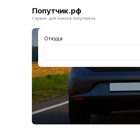
Попутчик.рф
Сервис для поиска попутчиков
Откуда