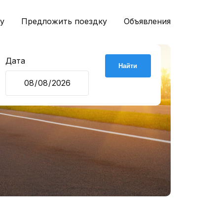
у
Предложить поездку
Объявления
Дата