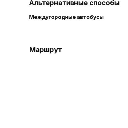
Альтернативные способы
Междугородные автобусы
Маршрут