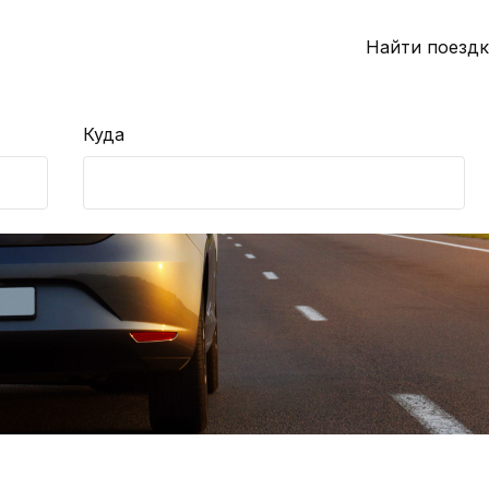
Найти поездк
Куда