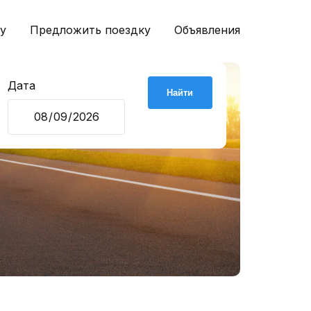
у
Предложить поездку
Объявления
Дата