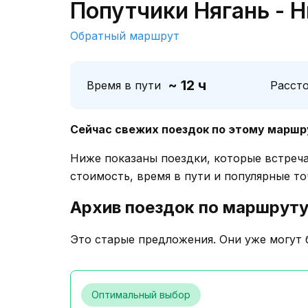
Попутчики Нягань - 
Обратный маршрут
~ 12 ч
Время в пути
Расст
Сейчас свежих поездок по этому маршр
Ниже показаны поездки, которые встреч
стоимость, время в пути и популярные то
Архив поездок по маршрут
Это старые предложения. Они уже могут 
Оптимальный выбор