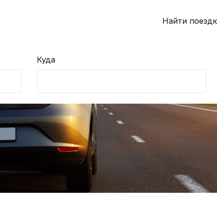
Найти поездк
Куда