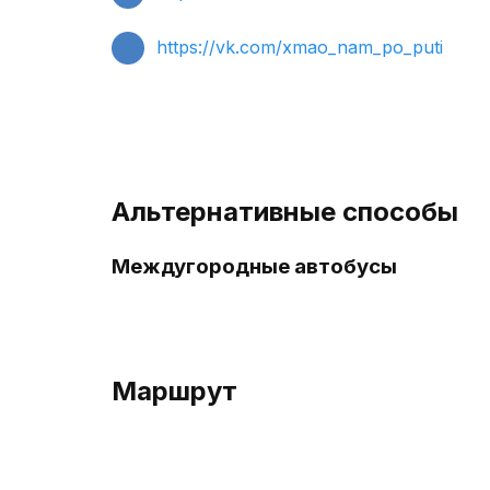
https://vk.com/xmao_nam_po_puti
Альтернативные способы
Междугородные автобусы
Маршрут