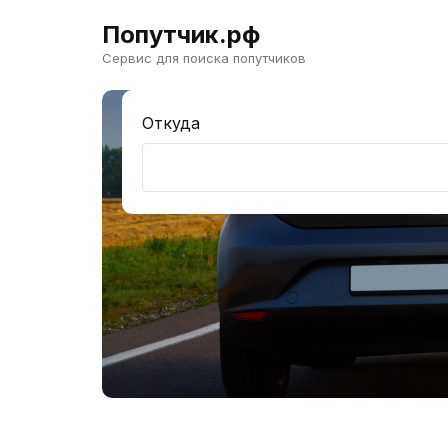
Попутчик.рф
Сервис для поиска попутчиков
Откуда