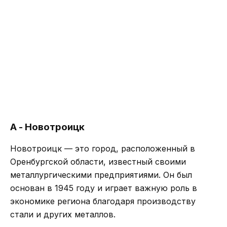
А - Новотроицк
Новотроицк — это город, расположенный в
Оренбургской области, известный своими
металлургическими предприятиями. Он был
основан в 1945 году и играет важную роль в
экономике региона благодаря производству
стали и других металлов.