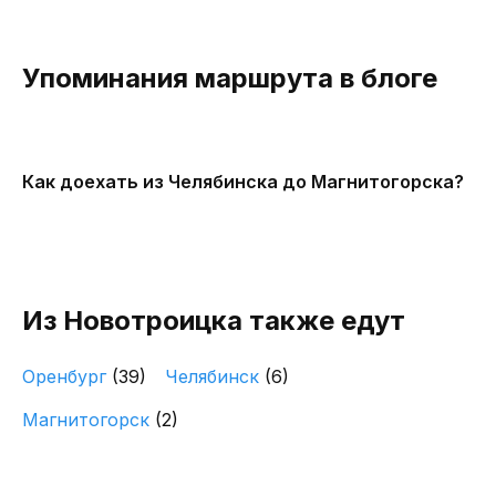
Упоминания маршрута в блоге
Как доехать из Челябинска до Магнитогорска?
Из Новотроицка также едут
Оренбург
(39)
Челябинск
(6)
Магнитогорск
(2)