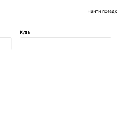
Найти поездк
Куда