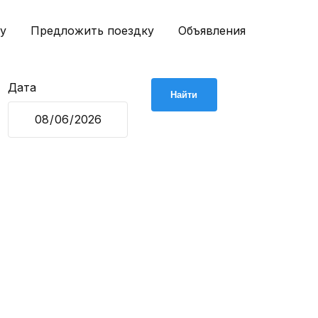
у
Предложить поездку
Объявления
Дата