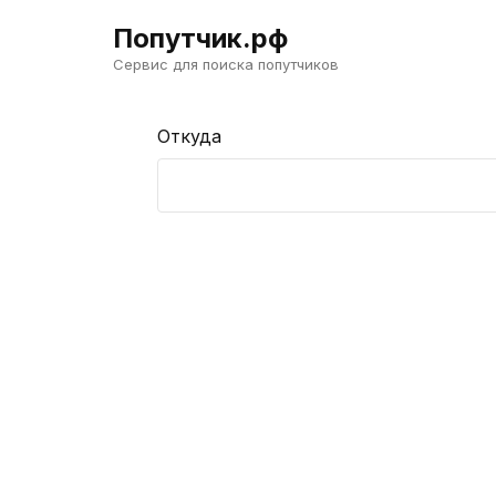
Попутчик.рф
Сервис для поиска попутчиков
Откуда