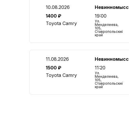
10.08.2026
Невинномысс
1400 ₽
19:00
Ул.
Toyota Camry
Менделеева,
105,
Ставропольский
край
11.08.2026
Невинномысс
1500 ₽
11:20
Ул.
Toyota Camry
Менделеева,
105,
Ставропольский
край