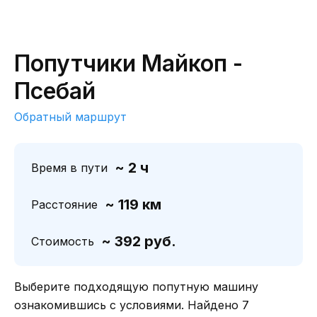
Попутчики Майкоп -
Псебай
Обратный маршрут
~ 2 ч
Время в пути
~ 119 км
Расстояние
~ 392 руб.
Стоимость
Выберите подходящую попутную машину
ознакомившись с условиями. Найдено 7