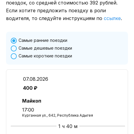
поездок, со средней стоимостью 392 рублей.
Если хотите предложить поездку в роли
водителя, то следуйте инструкциям по
ссылке
.
Самые ранние поездки
Самые дешевые поездки
Самые короткие поездки
07.08.2026
400 ₽
Майкоп
17:00
Курганная ул., 642, Республика Адыгея
1 ч 40 м