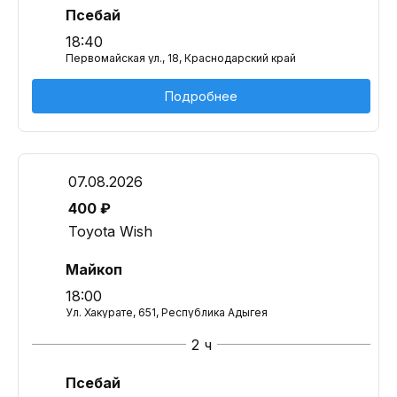
Псебай
18:40
Первомайская ул., 18, Краснодарский край
Подробнее
07.08.2026
400 ₽
Toyota Wish
Майкоп
18:00
Ул. Хакурате, 651, Республика Адыгея
2 ч
Псебай