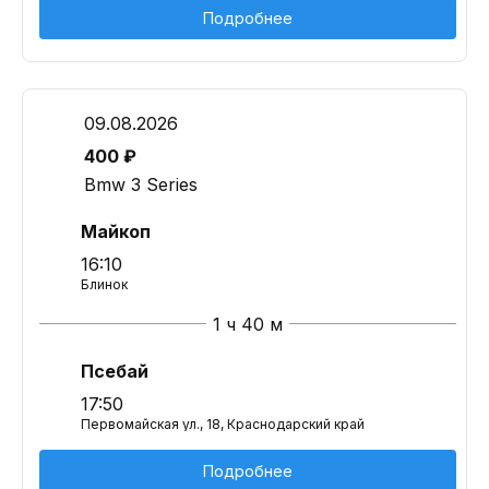
Подробнее
09.08.2026
400 ₽
Bmw 3 Series
Майкоп
16:10
Блинок
1 ч 40 м
Псебай
17:50
Первомайская ул., 18, Краснодарский край
Подробнее