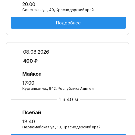
20:00
Советская ул., 40, Краснодарский край
Подробнее
08.08.2026
400 ₽
Майкоп
17:00
Курганная ул., 642, Республика Адыгея
1 ч 40 м
Псебай
18:40
Первомайская ул., 18, Краснодарский край