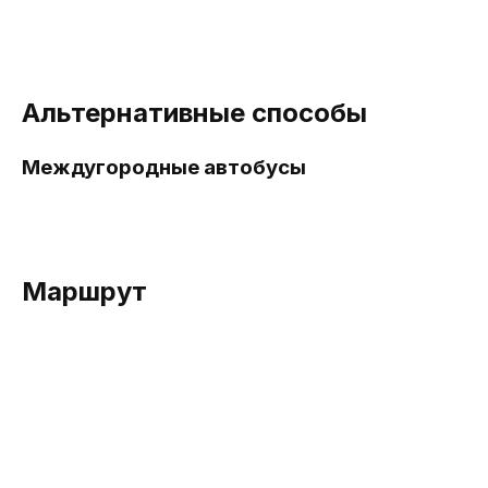
Альтернативные способы
Междугородные автобусы
Маршрут