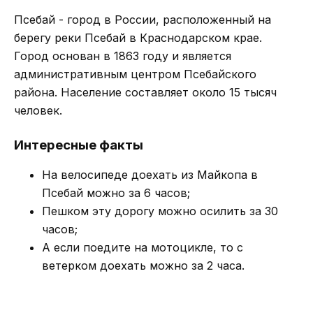
Псебай - город в России, расположенный на
берегу реки Псебай в Краснодарском крае.
Город основан в 1863 году и является
административным центром Псебайского
района. Население составляет около 15 тысяч
человек.
Интересные факты
На велосипеде доехать из Майкопа в
Псебай можно за 6 часов;
Пешком эту дорогу можно осилить за 30
часов;
А если поедите на мотоцикле, то с
ветерком доехать можно за 2 часа.