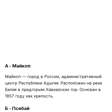
А - Майкоп
Майкоп — город в России, административный
центр Республики Адыгея. Расположен на реке
Белая в предгорьях Кавказских гор. Основан в
1857 году как крепость.
Б - Псебай