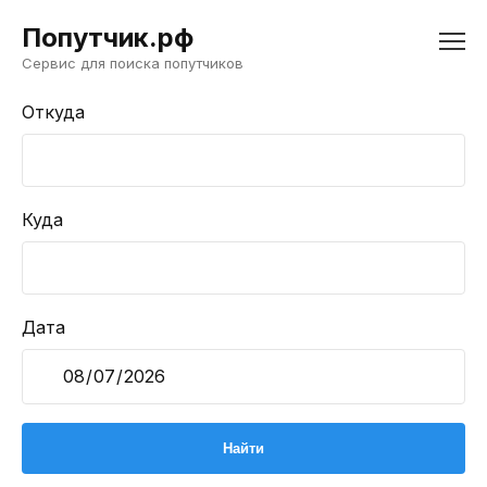
Попутчик.рф
Сервис для поиска попутчиков
Откуда
Куда
Дата