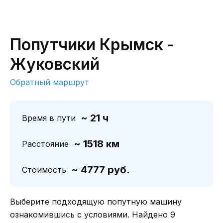
Попутчики Крымск -
Жуковский
Обратный маршрут
~ 21 ч
Время в пути
~ 1518 км
Расстояние
~ 4777 руб.
Стоимость
Выберите подходящую попутную машину
ознакомившись с условиями. Найдено 9