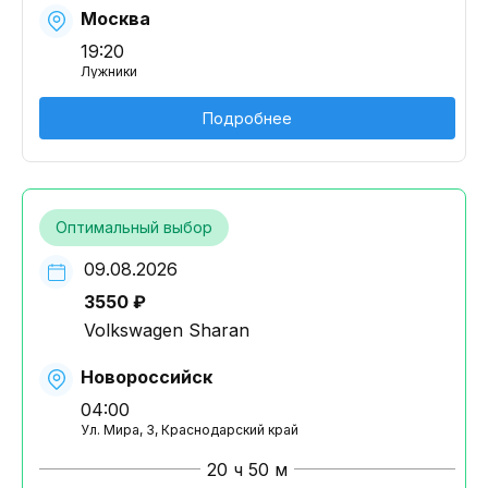
Москва
19:20
Лужники
Подробнее
Оптимальный выбор
09.08.2026
3550 ₽
Volkswagen Sharan
Новороссийск
04:00
Ул. Мира, 3, Краснодарский край
20 ч 50 м