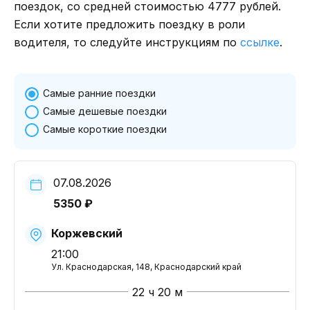
поездок, со средней стоимостью 4777 рублей.
Если хотите предложить поездку в роли
водителя, то следуйте инструкциям по
ссылке
.
Самые ранние поездки
Самые дешевые поездки
Самые короткие поездки
07.08.2026
5350 ₽
Коржевский
21:00
Ул. Краснодарская, 148, Краснодарский край
22 ч 20 м