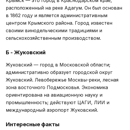
Крымск — это город в Краснодарском крае,
расположенный на реке Адагум. Он был основан
в 1862 году и является административным
центром Крымского района. Город известен
своими винодельческими традициями и
сельскохозяйственным производством.
Б - Жуковский
Жуковский — город в Московской области;
административно образует городской округ
Жуковский. Левобережье Москвы-реки, лесная
зона восточного Подмосковья. Экономика
ориентирована на авиационную науку и
промышленность; действуют ЦАГИ, ЛИИ и
международный аэропорт Жуковский.
Интересные факты