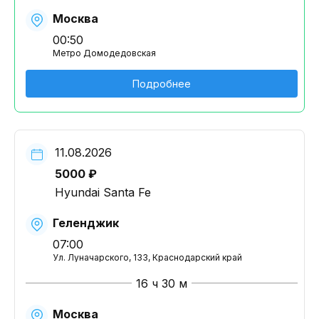
Москва
00:50
Метро Домодедовская
Подробнее
11.08.2026
5000 ₽
Hyundai Santa Fe
Геленджик
07:00
Ул. Луначарского, 133, Краснодарский край
16 ч 30 м
Москва