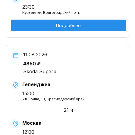
23:30
Кузьминки, Волгоградский пр-т.
Подробнее
11.08.2026
4850 ₽
Skoda Superb
Геленджик
15:00
Ул. Грина, 13, Краснодарский край
21 ч
Москва
12:00