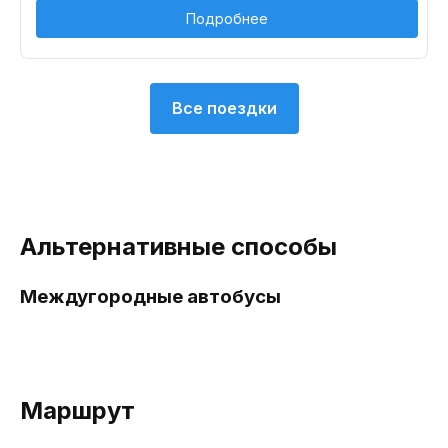
Подробнее
Все поездки
Альтернативные способы
Междугородные автобусы
Маршрут