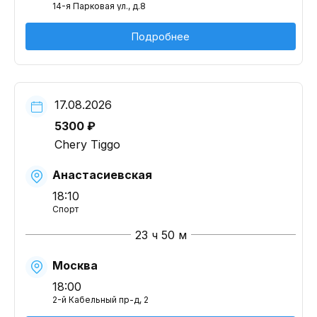
14-я Парковая ул., д.8
Подробнее
17.08.2026
5300 ₽
Chery Tiggo
Анастасиевская
18:10
Спорт
23 ч 50 м
Москва
18:00
2-й Кабельный пр-д, 2