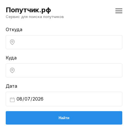
Попутчик.рф
Сервис для поиска попутчиков
Откуда
Куда
Дата