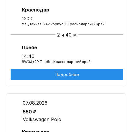
Краснодар
12:00
Ул. Дачная, 242 корпус 1, Краснодарский край
2 ч 40 м
Псебе
14:40
8W3J+2P Псебе, Краснодарский край
Подробнее
07.08.2026
550 ₽
Volkswagen Polo