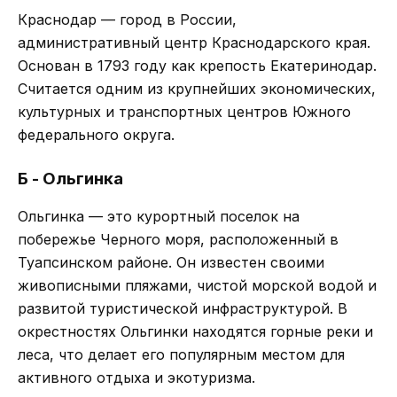
Краснодар — город в России,
административный центр Краснодарского края.
Основан в 1793 году как крепость Екатеринодар.
Считается одним из крупнейших экономических,
культурных и транспортных центров Южного
федерального округа.
Б - Ольгинка
Ольгинка — это курортный поселок на
побережье Черного моря, расположенный в
Туапсинском районе. Он известен своими
живописными пляжами, чистой морской водой и
развитой туристической инфраструктурой. В
окрестностях Ольгинки находятся горные реки и
леса, что делает его популярным местом для
активного отдыха и экотуризма.