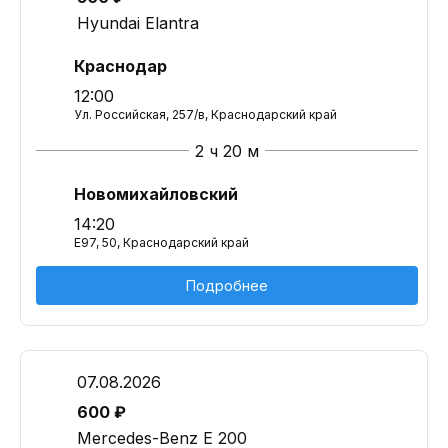
Hyundai Elantra
Краснодар
12:00
Ул. Российская, 257/в, Краснодарский край
2 ч 20 м
Новомихайловский
14:20
E97, 50, Краснодарский край
Подробнее
07.08.2026
600 ₽
Mercedes-Benz E 200