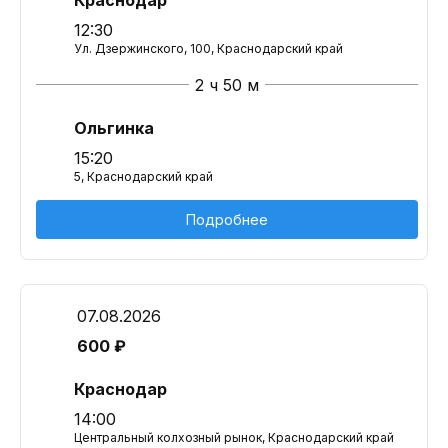
Краснодар
12:30
Ул. Дзержинского, 100, Краснодарский край
2 ч 50 м
Ольгинка
15:20
5, Краснодарский край
Подробнее
07.08.2026
600 ₽
Краснодар
14:00
Центральный колхозный рынок, Краснодарский край