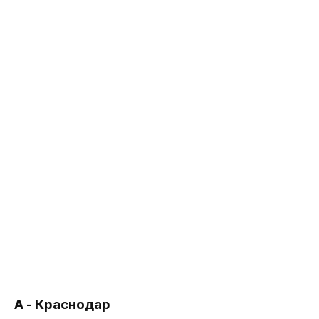
А - Краснодар