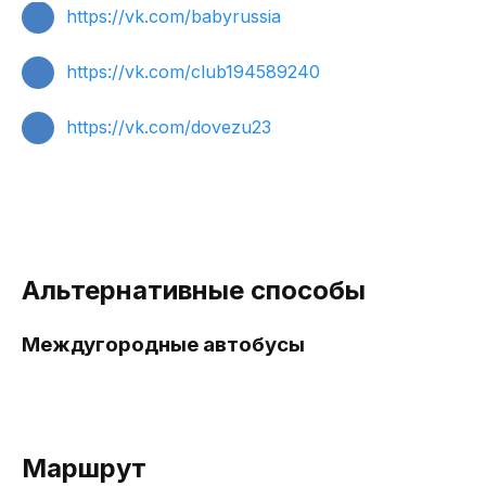
https://vk.com/babyrussia
https://vk.com/club194589240
https://vk.com/dovezu23
Альтернативные способы
Междугородные автобусы
Маршрут