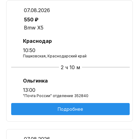
07.08.2026
550 ₽
Bmw X5
Краснодар
10:50
Пашковская, Краснодарский край
2 ч 10 м
Ольгинка
13:00
"Почта России" отделение 352840
Подробнее