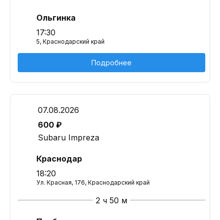
Ольгинка
17:30
5, Краснодарский край
Подробнее
07.08.2026
600 ₽
Subaru Impreza
Краснодар
18:20
Ул. Красная, 176, Краснодарский край
2 ч 50 м