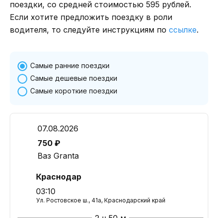
поездки, со средней стоимостью 595 рублей.
Если хотите предложить поездку в роли
водителя, то следуйте инструкциям по
ссылке
.
Самые ранние поездки
Самые дешевые поездки
Самые короткие поездки
07.08.2026
750 ₽
Ваз Granta
Краснодар
03:10
Ул. Ростовское ш., 41а, Краснодарский край