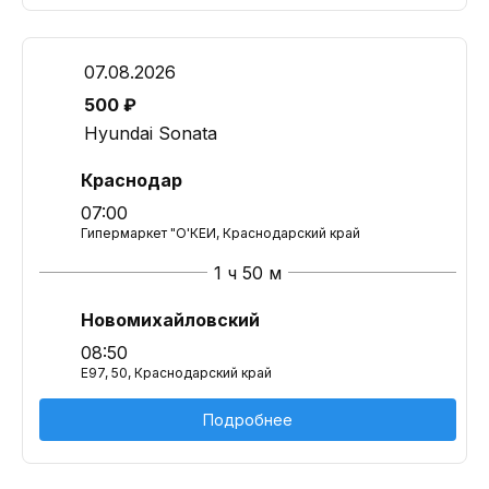
07.08.2026
500 ₽
Hyundai Sonata
Краснодар
07:00
Гипермаркет "О'КЕЙ, Краснодарский край
1 ч 50 м
Новомихайловский
08:50
E97, 50, Краснодарский край
Подробнее