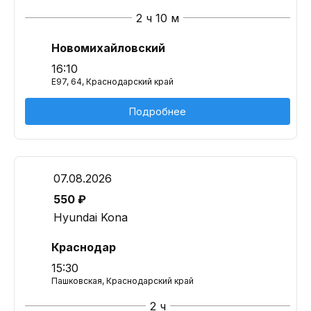
2 ч 10 м
Новомихайловский
16:10
E97, 64, Краснодарский край
Подробнее
07.08.2026
550 ₽
Hyundai Kona
Краснодар
15:30
Пашковская, Краснодарский край
2 ч