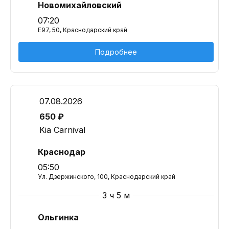
Новомихайловский
07:20
E97, 50, Краснодарский край
Подробнее
07.08.2026
650 ₽
Kia Carnival
Краснодар
05:50
Ул. Дзержинского, 100, Краснодарский край
3 ч 5 м
Ольгинка