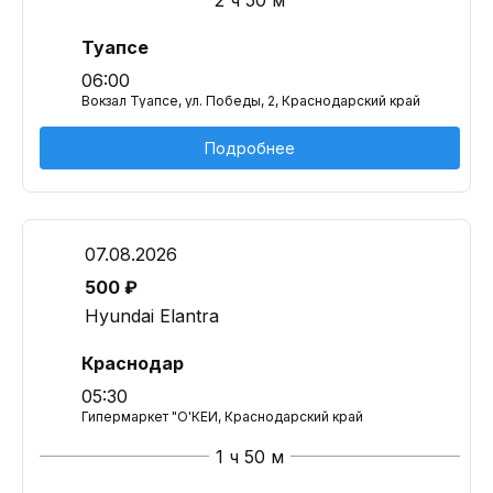
2 ч 50 м
Туапсе
06:00
Вокзал Туапсе, ул. Победы, 2, Краснодарский край
Подробнее
07.08.2026
500 ₽
Hyundai Elantra
Краснодар
05:30
Гипермаркет "О'КЕЙ, Краснодарский край
1 ч 50 м