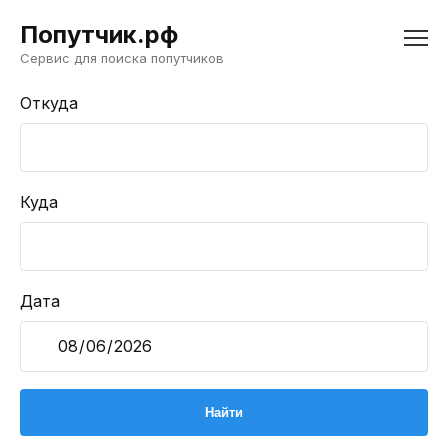
Попутчик.рф
Сервис для поиска попутчиков
Откуда
Куда
Дата