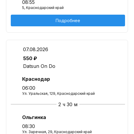
08:55
5, Краснодарский край
Подробнее
07.08.2026
550 ₽
Datsun On Do
Краснодар
06:00
Ул. Уральская, 129, Краснодарский край
2 ч 30 м
Ольгинка
08:30
Ул. Заречная, 29, Краснодарский край