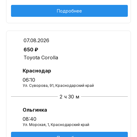
Подробнее
07.08.2026
650 ₽
Toyota Corolla
Краснодар
06:10
Ул. Суворова, 91, Краснодарский край
2 ч 30 м
Ольгинка
08:40
Ул. Морская, 1, Краснодарский край