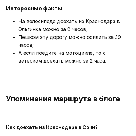
Интересные факты
На велосипеде доехать из Краснодара в
Ольгинка можно за 8 часов;
Пешком эту дорогу можно осилить за 39
часов;
А если поедите на мотоцикле, то с
ветерком доехать можно за 2 часа.
Упоминания маршрута в блоге
Как доехать из Краснодара в Сочи?