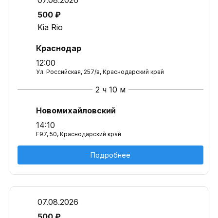
07.08.2026
500 ₽
Kia Rio
Краснодар
12:00
Ул. Российская, 257/в, Краснодарский край
2 ч 10 м
Новомихайловский
14:10
E97, 50, Краснодарский край
Подробнее
07.08.2026
500 ₽