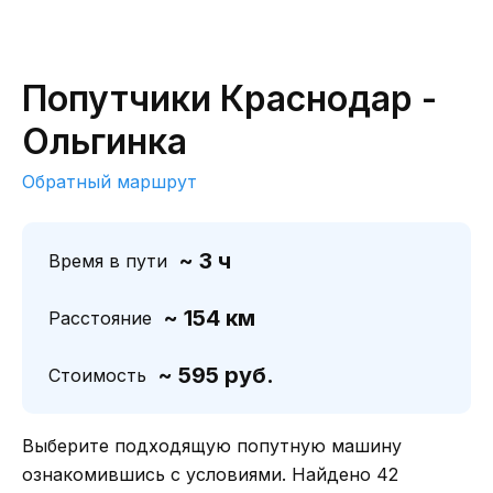
Попутчики Краснодар -
Ольгинка
Обратный маршрут
~ 3 ч
Время в пути
~ 154 км
Расстояние
~ 595 руб.
Стоимость
Выберите подходящую попутную машину
ознакомившись с условиями. Найдено 42