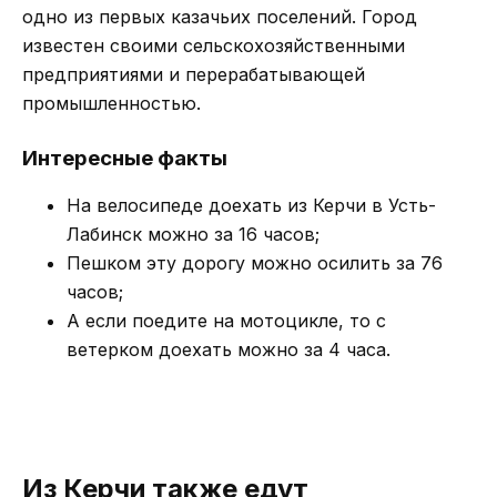
одно из первых казачьих поселений. Город
известен своими сельскохозяйственными
предприятиями и перерабатывающей
промышленностью.
Интересные факты
На велосипеде доехать из Керчи в Усть-
Лабинск можно за 16 часов;
Пешком эту дорогу можно осилить за 76
часов;
А если поедите на мотоцикле, то с
ветерком доехать можно за 4 часа.
Из Керчи также едут