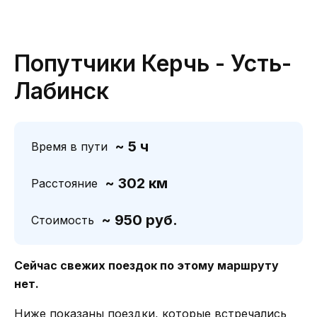
Попутчики Керчь - Усть-
Лабинск
~ 5 ч
Время в пути
~ 302 км
Расстояние
~ 950 руб.
Стоимость
Сейчас свежих поездок по этому маршруту
нет.
Ниже показаны поездки, которые встречались