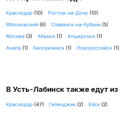
Краснодар
(10)
Ростов-на-Дону
(10)
Яблоновский
(6)
Славянск-на-Кубани
(5)
Москва
(3)
Абинск
(1)
Апшеронск
(1)
Анапа
(1)
Белореченск
(1)
Новороссийск
(1)
В Усть-Лабинск также едут из
Краснодар
(47)
Геленджик
(2)
Ейск
(2)