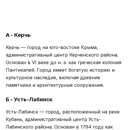
А - Керчь
Керчь — город на юго-востоке Крыма,
административный центр Керченского района.
Основан в VI веке до н. э. как греческая колония
Пантикапей. Город имеет богатую историю и
культурное наследие, включая древние
памятники и архитектурные сооружения.
Б - Усть-Лабинск
Усть-Лабинск — город, расположенный на реке
Кубань, административный центр Усть-
Лабинского района. Основан в 1794 году как