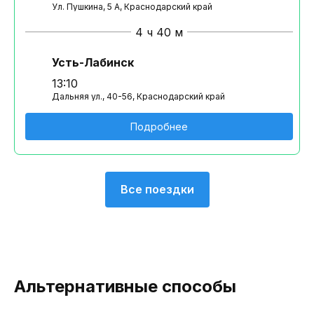
Ул. Пушкина, 5 A, Краснодарский край
4 ч 40 м
Усть-Лабинск
13:10
Дальняя ул., 40-56, Краснодарский край
Подробнее
Все поездки
Альтернативные способы