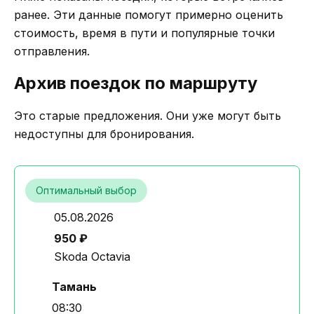
ранее. Эти данные помогут примерно оценить
стоимость, время в пути и популярные точки
отправления.
Архив поездок по маршруту
Это старые предложения. Они уже могут быть
недоступны для бронирования.
Оптимальный выбор
05.08.2026
950 ₽
Skoda Octavia
Тамань
08:30