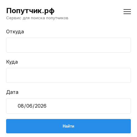
Попутчик.рф
Сервис для поиска попутчиков
Откуда
Куда
Дата