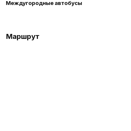
Междугородные автобусы
Маршрут