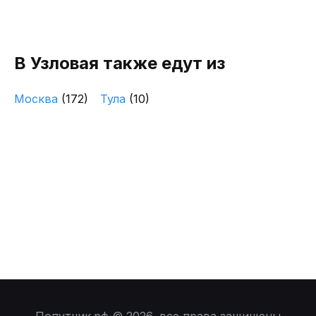
В Узловая также едут из
Москва
(172)
Тула
(10)