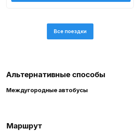
Все поездки
Альтернативные способы
Междугородные автобусы
Маршрут