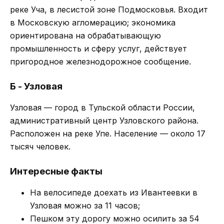
реке Уча, в лесистой зоне Подмосковья. Входит
в Московскую агломерацию; экономика
ориентирована на обрабатывающую
промышленность и сферу услуг, действует
пригородное железнодорожное сообщение.
Б - Узловая
Узловая — город в Тульской области России,
административный центр Узловского района.
Расположен на реке Упе. Население — около 17
тысяч человек.
Интересные факты
На велосипеде доехать из Ивантеевки в
Узловая можно за 11 часов;
Пешком эту дорогу можно осилить за 54