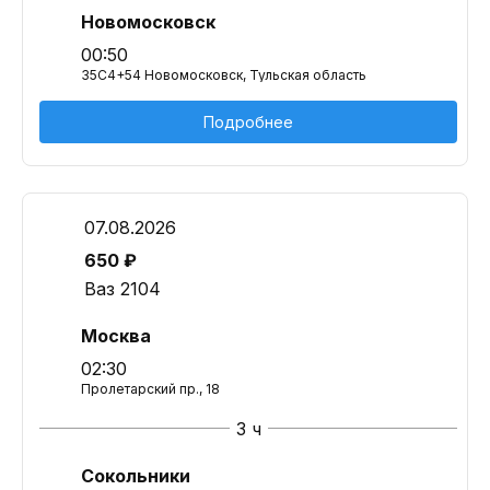
Новомосковск
00:50
35C4+54 Новомосковск, Тульская область
Подробнее
07.08.2026
650 ₽
Ваз 2104
Москва
02:30
Пролетарский пр., 18
3 ч
Сокольники