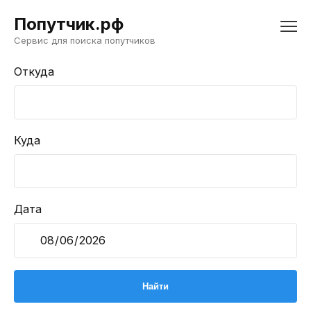
Попутчик.рф
Сервис для поиска попутчиков
Откуда
Куда
Дата