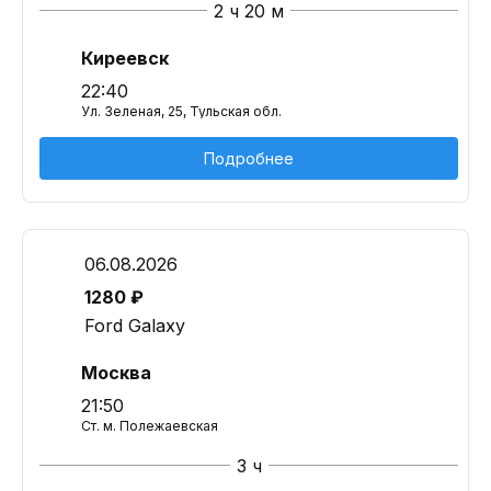
2 ч 20 м
Киреевск
22:40
Ул. Зеленая, 25, Тульская обл.
Подробнее
06.08.2026
1280 ₽
Ford Galaxy
Москва
21:50
Ст. м. Полежаевская
3 ч