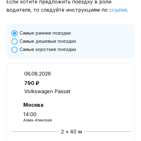
Если хотите предложить поездку в роли
водителя, то следуйте инструкциям по
ссылке
.
Самые ранние поездки
Самые дешевые поездки
Самые короткие поездки
06.08.2026
790 ₽
Volkswagen Passat
Москва
14:00
Алма-Атинская
2 ч 40 м