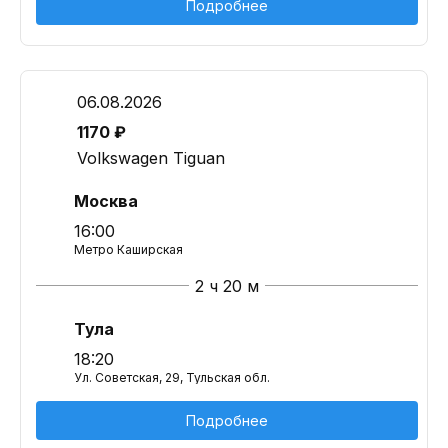
Подробнее
06.08.2026
1170 ₽
Volkswagen Tiguan
Москва
16:00
Метро Каширская
2 ч 20 м
Тула
18:20
Ул. Советская, 29, Тульская обл.
Подробнее