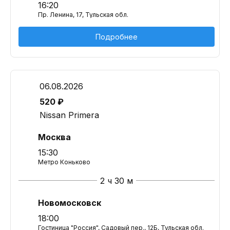
16:20
Пр. Ленина, 17, Тульская обл.
Подробнее
06.08.2026
520 ₽
Nissan Primera
Москва
15:30
Метро Коньково
2 ч 30 м
Новомосковск
18:00
Гостиница "Россия", Садовый пер., 12Б, Тульская обл.