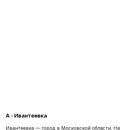
А - Ивантеевка
Ивантеевка — город в Московской области. На