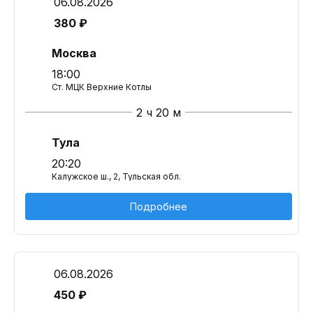
06.08.2026
380 ₽
Москва
18:00
Ст. МЦК Верхние Котлы
2 ч 20 м
Тула
20:20
Калужское ш., 2, Тульская обл.
Подробнее
06.08.2026
450 ₽