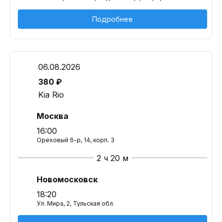
Подробнее
06.08.2026
380 ₽
Kia Rio
Москва
16:00
Ореховый б-р, 14, корп. 3
2 ч 20 м
Новомосковск
18:20
Ул. Мира, 2, Тульская обл.