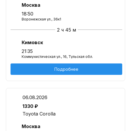
Москва
18:50
Воронежская ул., 36к1
2 ч 45 м
Кимовск
21:35
Коммунистическая ул., 16, Тульская обл.
Подробнее
06.08.2026
1330 ₽
Toyota Corolla
Москва