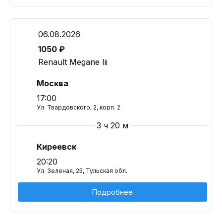
06.08.2026
1050 ₽
Renault Megane Iii
Москва
17:00
Ул. Твардовского, 2, корп. 2
3 ч 20 м
Киреевск
20:20
Ул. Зеленая, 25, Тульская обл.
Подробнее