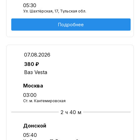
05:30
Ул. Шахтёрская, 17, Тульская обл.
Подробнее
07.08.2026
380 ₽
Ваз Vesta
Москва
03:00
Ст. м. Кантемировская
2 ч 40 м
Донской
05:40