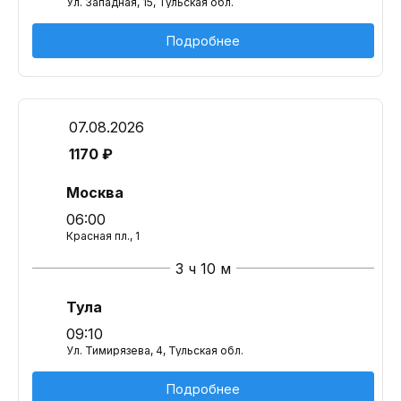
Ул. Западная, 15, Тульская обл.
Подробнее
07.08.2026
1170 ₽
Москва
06:00
Красная пл., 1
3 ч 10 м
Тула
09:10
Ул. Тимирязева, 4, Тульская обл.
Подробнее