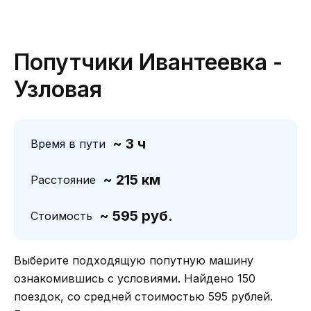
Попутчики Ивантеевка -
Узловая
~ 3 ч
Время в пути
~ 215 км
Расстояние
~ 595 руб.
Стоимость
Выберите подходящую попутную машину
ознакомившись с условиями. Найдено 150
поездок, со средней стоимостью 595 рублей.