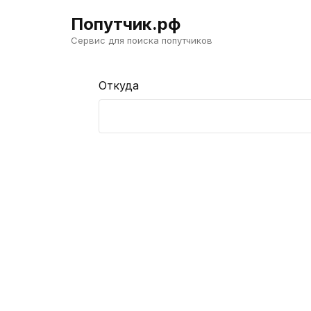
Попутчик.рф
Сервис для поиска попутчиков
Откуда