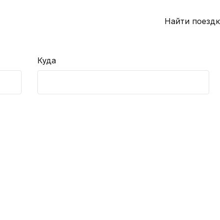
Найти поездк
Куда