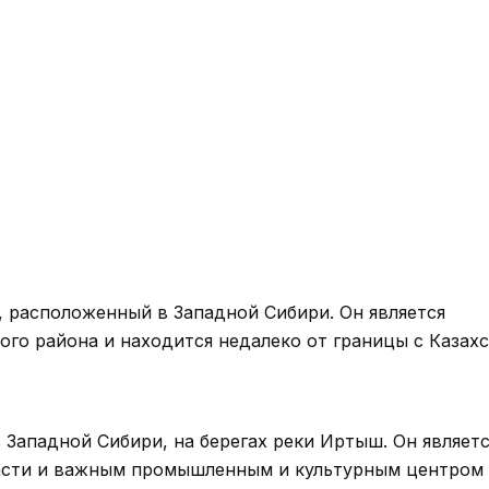
, расположенный в Западной Сибири. Он является
го района и находится недалеко от границы с Казахс
Западной Сибири, на берегах реки Иртыш. Он являетс
асти и важным промышленным и культурным центром