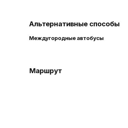
Альтернативные способы
Междугородные автобусы
Маршрут