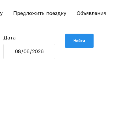
у
Предложить поездку
Объявления
Дата