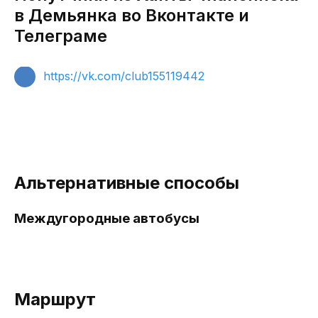
в Демьянка во Вконтакте и
Телеграме
https://vk.com/club155119442
Альтернативные способы
Междугородные автобусы
Маршрут