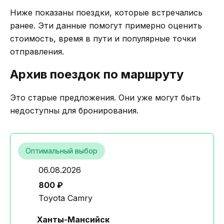
Ниже показаны поездки, которые встречались
ранее. Эти данные помогут примерно оценить
стоимость, время в пути и популярные точки
отправления.
Архив поездок по маршруту
Это старые предложения. Они уже могут быть
недоступны для бронирования.
Оптимальный выбор
06.08.2026
800 ₽
Toyota Camry
Ханты-Мансийск