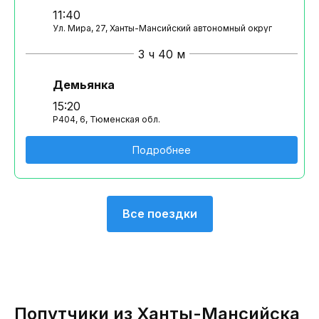
11:40
Ул. Мира, 27, Ханты-Мансийский автономный округ
3 ч 40 м
Демьянка
15:20
Р404, 6, Тюменская обл.
Подробнее
Все поездки
Попутчики из Ханты-Мансийска