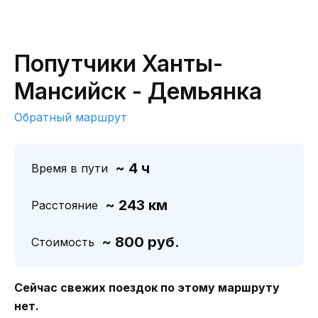
Попутчики Ханты-
Мансийск - Демьянка
Обратный маршрут
~ 4 ч
Время в пути
~ 243 км
Расстояние
~ 800 руб.
Стоимость
Сейчас свежих поездок по этому маршруту
нет.