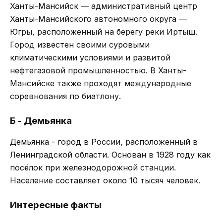
Ханты-Мансийск — административный центр
Ханты-Мансийского автономного округа —
Югры, расположенный на берегу реки Иртыш.
Город известен своими суровыми
климатическими условиями и развитой
нефтегазовой промышленностью. В Ханты-
Мансийске также проходят международные
соревнования по биатлону.
Б - Демьянка
Демьянка - город в России, расположенный в
Ленинградской области. Основан в 1928 году как
посёлок при железнодорожной станции.
Население составляет около 10 тысяч человек.
Интересные факты