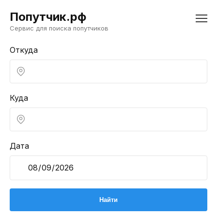
Попутчик.рф
Сервис для поиска попутчиков
Откуда
Куда
Дата