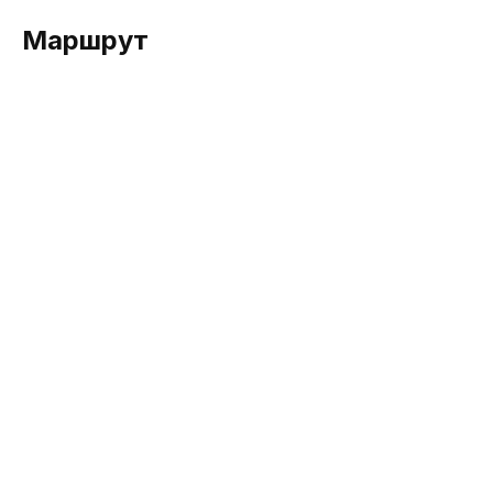
Маршрут