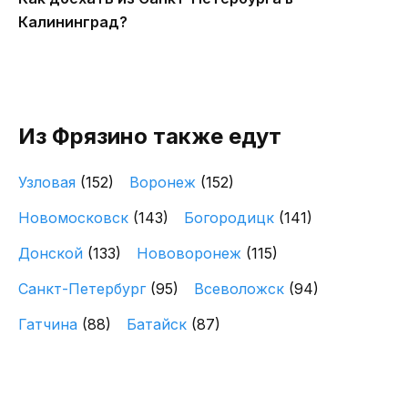
Калининград?
Из Фрязино также едут
Узловая
(152)
Воронеж
(152)
Новомосковск
(143)
Богородицк
(141)
Донской
(133)
Нововоронеж
(115)
Санкт-Петербург
(95)
Всеволожск
(94)
Гатчина
(88)
Батайск
(87)