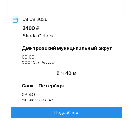
08.08.2026
2400 ₽
Skoda Octavia
Дмитровский муниципальный округ
00:00
ООО "Ойл Ресурс"
8 ч 40 м
Санкт-Петербург
08:40
Ул. Бассейная, 47
Подробнее