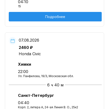
04:10
15
Подробнее
07.08.2026
2460 ₽
Honda Civic
Химки
22:00
Ул. Панфилова, 19/3, Московская обл.
6 ч 40 м
Санкт-Петербург
04:40
Корп. 2, литера А, 24-ая Линия В. О., 25к2