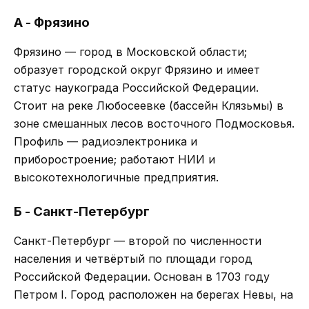
А - Фрязино
Фрязино — город в Московской области;
образует городской округ Фрязино и имеет
статус наукограда Российской Федерации.
Стоит на реке Любосеевке (бассейн Клязьмы) в
зоне смешанных лесов восточного Подмосковья.
Профиль — радиоэлектроника и
приборостроение; работают НИИ и
высокотехнологичные предприятия.
Б - Санкт-Петербург
Санкт-Петербург — второй по численности
населения и четвёртый по площади город
Российской Федерации. Основан в 1703 году
Петром I. Город расположен на берегах Невы, на