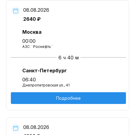
08.08.2026
2640 ₽
Москва
00:00
АЗС ¨Роснефть¨
6 ч 40 м
Санкт-Петербург
06:40
Днепропетровская ул., 41
Подробнее
08.08.2026