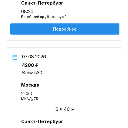
Санкт-Петербург
08:20
Витебский пр., 81 корпус 2
Подробнее
07.08.2026
4200 ₽
Bmw 530
Москва
21:30
МКАД, 75
6 ч 40 м
Санкт-Петербург