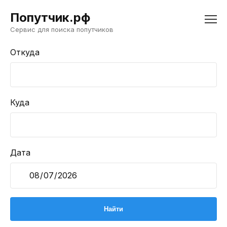
Попутчик.рф
Сервис для поиска попутчиков
Откуда
Куда
Дата