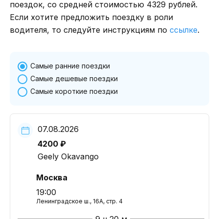
поездок, со средней стоимостью 4329 рублей.
Если хотите предложить поездку в роли
водителя, то следуйте инструкциям по
ссылке
.
Самые ранние поездки
Самые дешевые поездки
Самые короткие поездки
07.08.2026
4200 ₽
Geely Okavango
Москва
19:00
Ленинградское ш., 16А, стр. 4