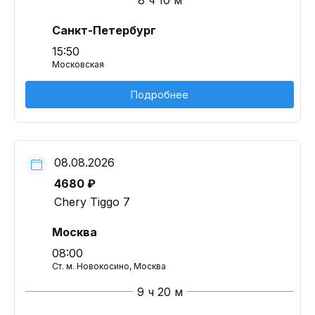
8 ч 10 м
Санкт-Петербург
15:50
Московская
Подробнее
08.08.2026
4680 ₽
Chery Tiggo 7
Москва
08:00
Ст. м. Новокосино, Москва
9 ч 20 м