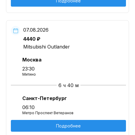
Подробнее
07.08.2026
4440 ₽
Mitsubishi Outlander
Москва
23:30
Митино
6 ч 40 м
Санкт-Петербург
06:10
Метро Проспект Ветеранов
Подробнее