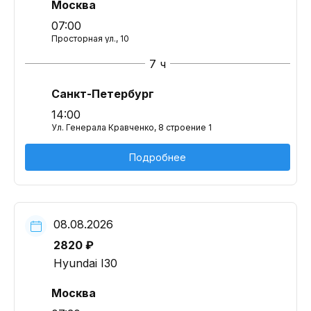
Москва
07:00
Просторная ул., 10
7 ч
Санкт-Петербург
14:00
Ул. Генерала Кравченко, 8 строение 1
Подробнее
08.08.2026
2820 ₽
Hyundai I30
Москва