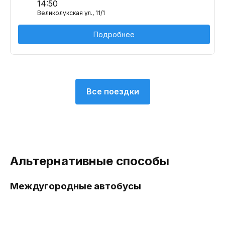
14:50
Великолукская ул., 11/1
Подробнее
Все поездки
Альтернативные способы
Междугородные автобусы