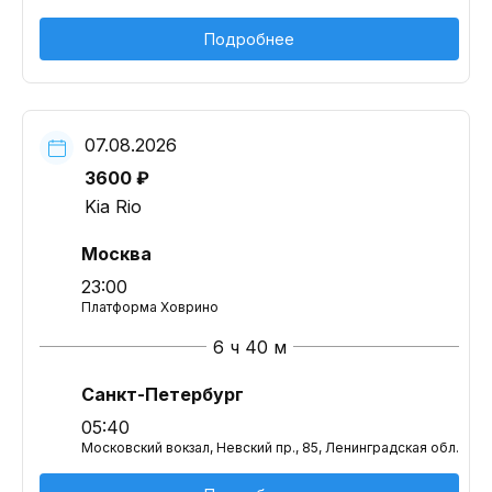
Подробнее
07.08.2026
3600 ₽
Kia Rio
Москва
23:00
Платформа Ховрино
6 ч 40 м
Санкт-Петербург
05:40
Московский вокзал, Невский пр., 85, Ленинградская обл.