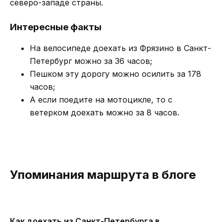
северо-западе страны.
Интересные факты
На велосипеде доехать из Фрязино в Санкт-
Петербург можно за 36 часов;
Пешком эту дорогу можно осилить за 178
часов;
А если поедите на мотоцикле, то с
ветерком доехать можно за 8 часов.
Упоминания маршрута в блоге
Как доехать из Санкт-Петербурга в