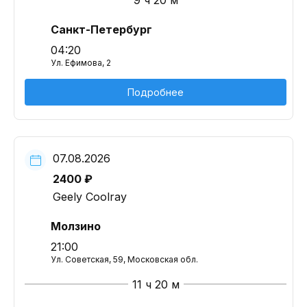
9 ч 20 м
Санкт-Петербург
04:20
Ул. Ефимова, 2
Подробнее
07.08.2026
2400 ₽
Geely Coolray
Молзино
21:00
Ул. Советская, 59, Московская обл.
11 ч 20 м