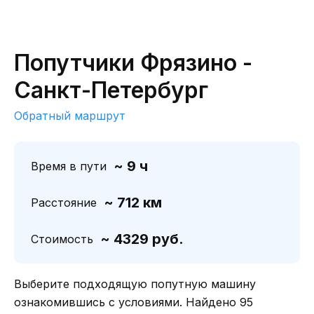
Попутчики Фрязино -
Санкт-Петербург
Обратный маршрут
~ 9 ч
Время в пути
~ 712 км
Расстояние
~ 4329 руб.
Стоимость
Выберите подходящую попутную машину
ознакомившись с условиями. Найдено 95