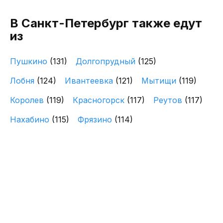
В Санкт-Петербург также едут
из
Пушкино
(131)
Долгопрудный
(125)
Лобня
(124)
Ивантеевка
(121)
Мытищи
(119)
Королев
(119)
Красногорск
(117)
Реутов
(117)
Нахабино
(115)
Фрязино
(114)