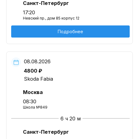
Санкт-Петербург
17:20
Невский пр., дом 85 корпус 12
Подробнее
08.08.2026
4800 ₽
Skoda Fabia
Москва
08:30
Школа №849
6 ч 20 м
Санкт-Петербург