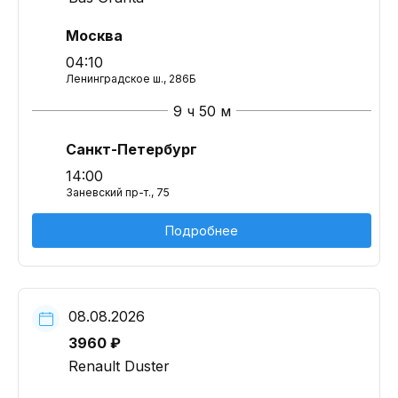
Москва
04:10
Ленинградское ш., 286Б
9 ч 50 м
Санкт-Петербург
14:00
Заневский пр-т., 75
Подробнее
08.08.2026
3960 ₽
Renault Duster