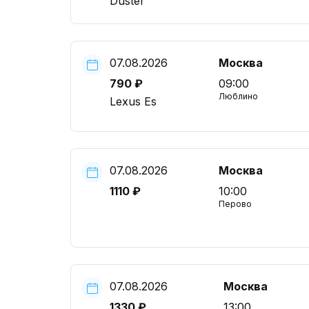
Duster
07.08.2026
Москва
790 ₽
09:00
Люблино
Lexus Es
07.08.2026
Москва
1110 ₽
10:00
Перово
07.08.2026
Москва
1330 ₽
13:00