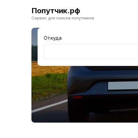
Попутчик.рф
Сервис для поиска попутчиков
Откуда