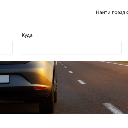
Найти поездк
Куда