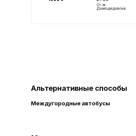
Ст. м.
Домодедовская
Альтернативные способы
Междугородные автобусы