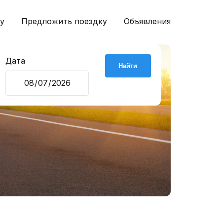
у
Предложить поездку
Объявления
Дата