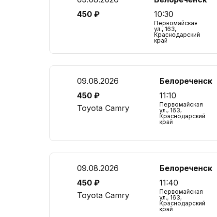
450 ₽
10:30
Первомайская
ул., 163,
Краснодарский
край
09.08.2026
Белореченск
450 ₽
11:10
Первомайская
Toyota Camry
ул., 163,
Краснодарский
край
09.08.2026
Белореченск
450 ₽
11:40
Первомайская
Toyota Camry
ул., 163,
Краснодарский
край