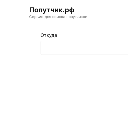
Попутчик.рф
Сервис для поиска попутчиков
Откуда