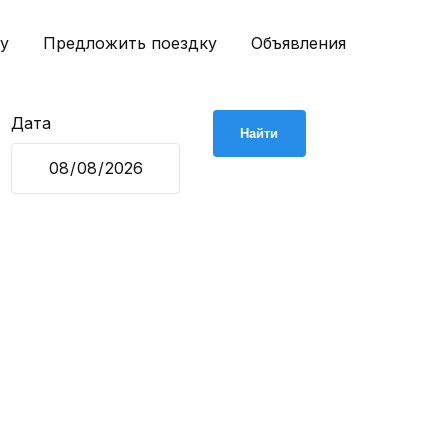
у
Предложить поездку
Объявления
Дата