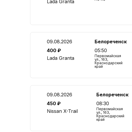
Lada Granta
09.08.2026
Белореченск
400 ₽
05:50
Первомайская
Lada Granta
ул., 163,
Краснодарский
край
09.08.2026
Белореченск
450 ₽
08:30
Первомайская
Nissan X-Trail
ул., 163,
Краснодарский
край