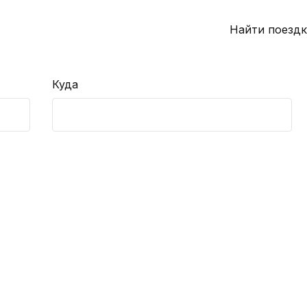
Найти поездк
Куда