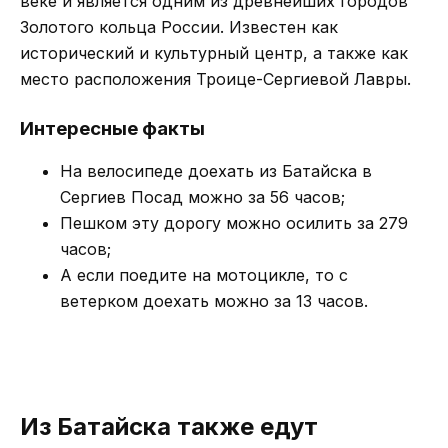
веке и является одним из древнейших городов
Золотого кольца России. Известен как
исторический и культурный центр, а также как
место расположения Троице-Сергиевой Лавры.
Интересные факты
На велосипеде доехать из Батайска в
Сергиев Посад можно за 56 часов;
Пешком эту дорогу можно осилить за 279
часов;
А если поедите на мотоцикле, то с
ветерком доехать можно за 13 часов.
Из Батайска также едут