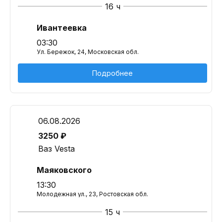
16 ч
Ивантеевка
03:30
Ул. Бережок, 24, Московская обл.
Подробнее
06.08.2026
3250 ₽
Ваз Vesta
Маяковского
13:30
Молодежная ул., 23, Ростовская обл.
15 ч