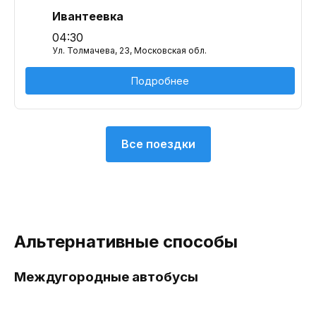
Ивантеевка
04:30
Ул. Толмачева, 23, Московская обл.
Подробнее
Все поездки
Альтернативные способы
Междугородные автобусы