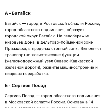
А - Батайск
Батайск — город в Ростовской области России;
город областного подчинения, образует
городской округ Батайск. На левобережье
низовьев Дона, в дельтово-пойменной зоне
Приазовья, в пределах степной зоны. Выполняет
транспортно-логистические функции
(железнодорожный узел Северо-Кавказской
железной дороги); развиты машиностроение и
пищевая переработка.
Б - Сергиев Посад
Сергиев Посад — город областного подчинения
в Московской области России. Основан в 14