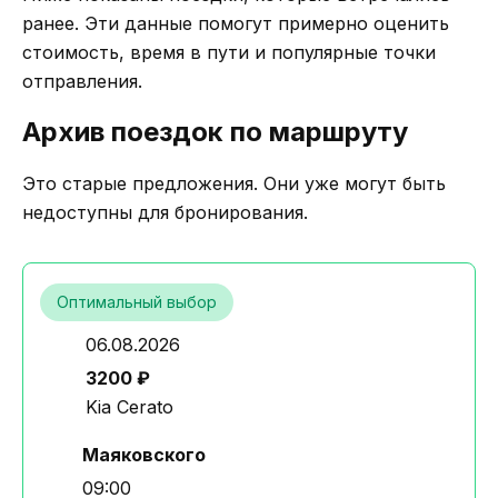
ранее. Эти данные помогут примерно оценить
стоимость, время в пути и популярные точки
отправления.
Архив поездок по маршруту
Это старые предложения. Они уже могут быть
недоступны для бронирования.
Оптимальный выбор
06.08.2026
3200 ₽
Kia Cerato
Маяковского
09:00