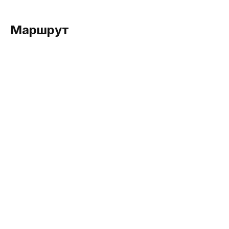
Маршрут