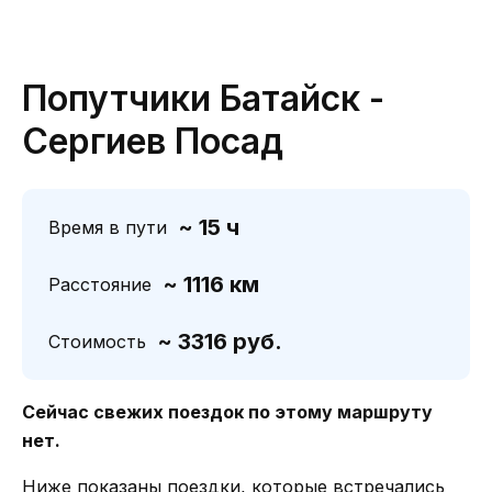
Попутчики Батайск -
Сергиев Посад
~ 15 ч
Время в пути
~ 1116 км
Расстояние
~ 3316 руб.
Стоимость
Сейчас свежих поездок по этому маршруту
нет.
Ниже показаны поездки, которые встречались