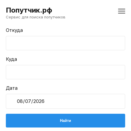
Попутчик.рф
Сервис для поиска попутчиков
Откуда
Куда
Дата