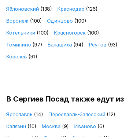
Яблоновский
(138)
Краснодар
(126)
Воронеж
(100)
Одинцово
(100)
Котельники
(100)
Красногорск
(100)
Томилино
(97)
Балашиха
(94)
Реутов
(93)
Королев
(91)
В Сергиев Посад также едут из
Ярославль
(14)
Переславль-Залесский
(12)
Калязин
(10)
Москва
(9)
Иваново
(6)