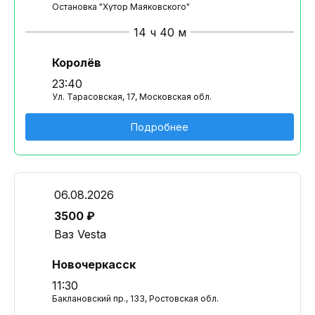
Остановка "Хутор Маяковского"
14 ч 40 м
Королёв
23:40
Ул. Тарасовская, 17, Московская обл.
Подробнее
06.08.2026
3500 ₽
Ваз Vesta
Новочеркасск
11:30
Баклановский пр., 133, Ростовская обл.